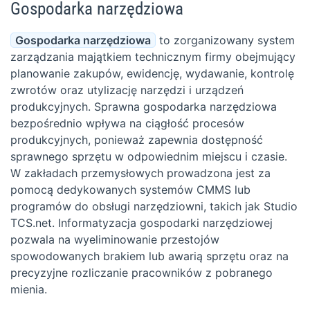
Gospodarka narzędziowa
Gospodarka narzędziowa
to zorganizowany system
zarządzania majątkiem technicznym firmy obejmujący
planowanie zakupów, ewidencję, wydawanie, kontrolę
zwrotów oraz utylizację narzędzi i urządzeń
produkcyjnych. Sprawna gospodarka narzędziowa
bezpośrednio wpływa na ciągłość procesów
produkcyjnych, ponieważ zapewnia dostępność
sprawnego sprzętu w odpowiednim miejscu i czasie.
W zakładach przemysłowych prowadzona jest za
pomocą dedykowanych systemów CMMS lub
programów do obsługi narzędziowni, takich jak Studio
TCS.net. Informatyzacja gospodarki narzędziowej
pozwala na wyeliminowanie przestojów
spowodowanych brakiem lub awarią sprzętu oraz na
precyzyjne rozliczanie pracowników z pobranego
mienia.