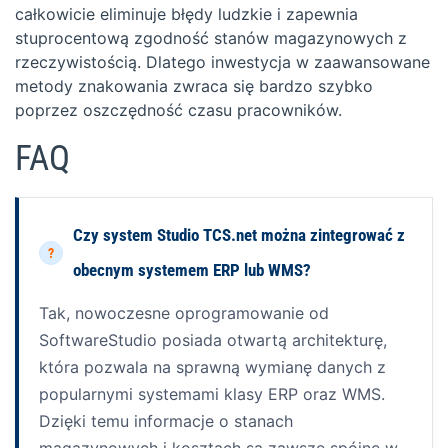
całkowicie eliminuje błędy ludzkie i zapewnia
stuprocentową zgodność stanów magazynowych z
rzeczywistością. Dlatego inwestycja w zaawansowane
metody znakowania zwraca się bardzo szybko
poprzez oszczędność czasu pracowników.
FAQ
Czy system Studio TCS.net można zintegrować z
obecnym systemem ERP lub WMS?
Tak, nowoczesne oprogramowanie od
SoftwareStudio posiada otwartą architekturę,
która pozwala na sprawną wymianę danych z
popularnymi systemami klasy ERP oraz WMS.
Dzięki temu informacje o stanach