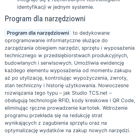
identyfikacji w jednym systemie.
Program dla narzędziowni
Program dla narzędziowni
to dedykowane
oprogramowanie informatyczne służące do
zarządzania obiegiem narzędzi, sprzętu i wyposażenia
technicznego w przedsiębiorstwach produkcyjnych,
budowlanych i serwisowych. Umożliwia ewidencję
każdego elementu wyposażenia od momentu zakupu
aż po utylizację, kontrolując wypożyczenia, zwroty,
stan techniczny i historię użytkowania. Nowoczesne
rozwiązania tego typu – jak Studio TCS.net –
obsługują technologie RFID, kody kreskowe i QR Code,
eliminując ręczne prowadzenie kartotek. Wdrożenie
programu przekłada się na redukcję strat
wynikających z zagubienia sprzętu oraz na
optymalizację wydatków na zakup nowych narzędzi.