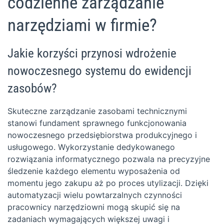
codzienne zarządzanie
narzędziami w firmie?
Jakie korzyści przynosi wdrożenie
nowoczesnego systemu do ewidencji
zasobów?
Skuteczne zarządzanie zasobami technicznymi
stanowi fundament sprawnego funkcjonowania
nowoczesnego przedsiębiorstwa produkcyjnego i
usługowego. Wykorzystanie dedykowanego
rozwiązania informatycznego pozwala na precyzyjne
śledzenie każdego elementu wyposażenia od
momentu jego zakupu aż po proces utylizacji. Dzięki
automatyzacji wielu powtarzalnych czynności
pracownicy narzędziowni mogą skupić się na
zadaniach wymagających większej uwagi i