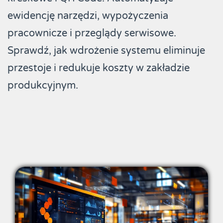
ewidencję narzędzi, wypożyczenia
pracownicze i przeglądy serwisowe.
Sprawdź, jak wdrożenie systemu eliminuje
przestoje i redukuje koszty w zakładzie
produkcyjnym.