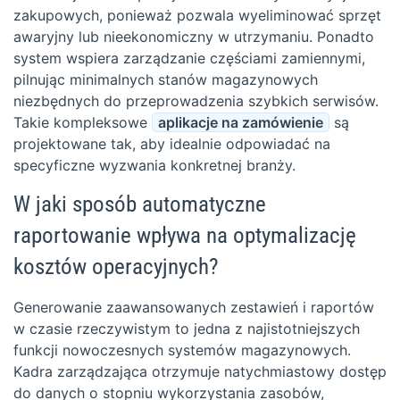
zakupowych, ponieważ pozwala wyeliminować sprzęt
awaryjny lub nieekonomiczny w utrzymaniu. Ponadto
system wspiera zarządzanie częściami zamiennymi,
pilnując minimalnych stanów magazynowych
niezbędnych do przeprowadzenia szybkich serwisów.
Takie kompleksowe
aplikacje na zamówienie
są
projektowane tak, aby idealnie odpowiadać na
specyficzne wyzwania konkretnej branży.
W jaki sposób automatyczne
raportowanie wpływa na optymalizację
kosztów operacyjnych?
Generowanie zaawansowanych zestawień i raportów
w czasie rzeczywistym to jedna z najistotniejszych
funkcji nowoczesnych systemów magazynowych.
Kadra zarządzająca otrzymuje natychmiastowy dostęp
do danych o stopniu wykorzystania zasobów,