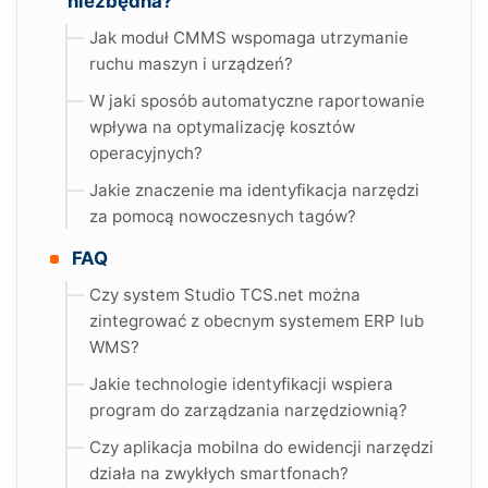
niezbędna?
Jak moduł CMMS wspomaga utrzymanie
ruchu maszyn i urządzeń?
W jaki sposób automatyczne raportowanie
wpływa na optymalizację kosztów
operacyjnych?
Jakie znaczenie ma identyfikacja narzędzi
za pomocą nowoczesnych tagów?
FAQ
Czy system Studio TCS.net można
zintegrować z obecnym systemem ERP lub
WMS?
Jakie technologie identyfikacji wspiera
program do zarządzania narzędziownią?
Czy aplikacja mobilna do ewidencji narzędzi
działa na zwykłych smartfonach?