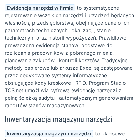
Ewidencja narzędzi w firmie
to systematyczne
rejestrowanie wszelkich narzędzi i urządzeń będących
własnością przedsiębiorstwa, obejmujące dane o ich
parametrach technicznych, lokalizacji, stanie
technicznym oraz historii wypożyczeń. Prawidłowo
prowadzona ewidencja stanowi podstawę do
rozliczania pracowników z pobranego mienia,
planowania zakupów i kontroli kosztów. Tradycyjne
metody papierowe lub arkusze Excel są zastępowane
przez dedykowane systemy informatyczne
obsługujące kody kreskowe i RFID. Program Studio
TCS.net umożliwia cyfrową ewidencję narzędzi z
pełną ścieżką audytu i automatycznym generowaniem
raportów stanów magazynowych.
Inwentaryzacja magazynu narzędzi
Inwentaryzacja magazynu narzędzi
to okresowe