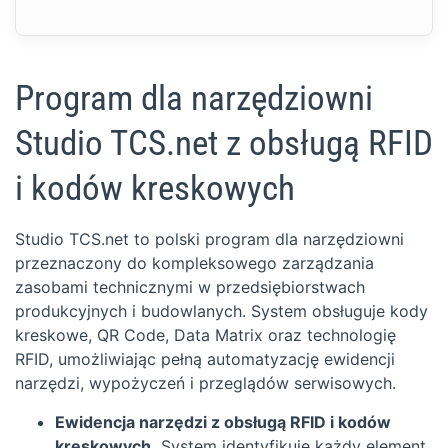
Program dla narzędziowni
Studio TCS.net z obsługą RFID
i kodów kreskowych
Studio TCS.net to polski program dla narzędziowni
przeznaczony do kompleksowego zarządzania
zasobami technicznymi w przedsiębiorstwach
produkcyjnych i budowlanych. System obsługuje kody
kreskowe, QR Code, Data Matrix oraz technologię
RFID, umożliwiając pełną automatyzację ewidencji
narzędzi, wypożyczeń i przeglądów serwisowych.
Ewidencja narzędzi z obsługą RFID i kodów
kreskowych.
System identyfikuje każdy element