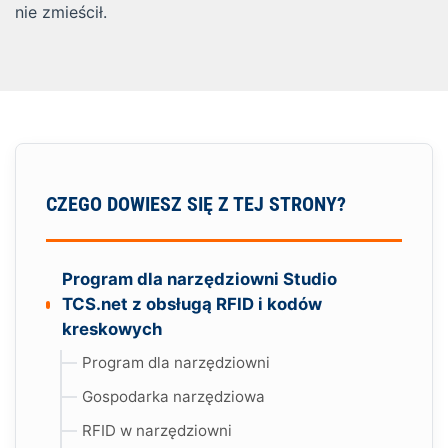
nie zmieścił.
CZEGO DOWIESZ SIĘ Z TEJ STRONY?
Program dla narzędziowni Studio
TCS.net z obsługą RFID i kodów
kreskowych
Program dla narzędziowni
Gospodarka narzędziowa
RFID w narzędziowni