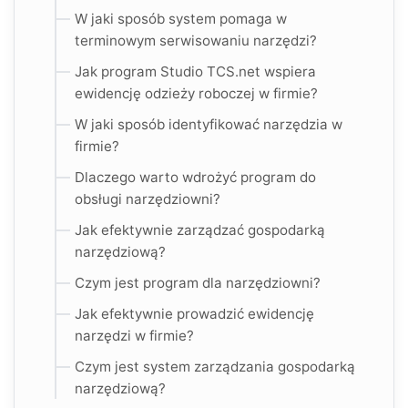
W jaki sposób system pomaga w
terminowym serwisowaniu narzędzi?
Jak program Studio TCS.net wspiera
ewidencję odzieży roboczej w firmie?
W jaki sposób identyfikować narzędzia w
firmie?
Dlaczego warto wdrożyć program do
obsługi narzędziowni?
Jak efektywnie zarządzać gospodarką
narzędziową?
Czym jest program dla narzędziowni?
Jak efektywnie prowadzić ewidencję
narzędzi w firmie?
Czym jest system zarządzania gospodarką
narzędziową?