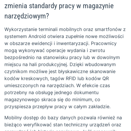
zmienia standardy pracy w magazynie
narzędziowym?
Wykorzystanie terminali mobilnych oraz smartfonów z
systemem Android otwiera zupełnie nowe możliwości
w obszarze ewidencji i inwentaryzacji. Pracownicy
mogą wykonywać operacje wydania i zwrotu
bezpośrednio na stanowisku pracy lub w dowolnym
miejscu na hali produkcyjnej. Dzięki wbudowanym
czytnikom możliwe jest błyskawiczne skanowanie
kodów kreskowych, tagów RFID lub kodów QR
umieszczonych na narzędziach. W efekcie czas
potrzebny na obsługę jednego dokumentu
magazynowego skraca się do minimum, co
przyspiesza przepływ pracy w całym zakładzie.
Mobilny dostęp do bazy danych pozwala również na
bieżąco weryfikować stan techniczny urządzeń oraz