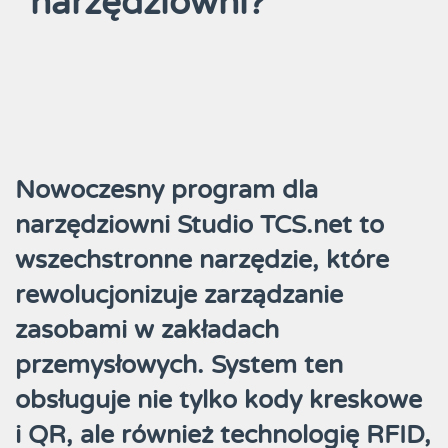
narzędziowni?
Nowoczesny program dla
narzędziowni Studio TCS.net to
wszechstronne narzędzie, które
rewolucjonizuje zarządzanie
zasobami w zakładach
przemysłowych. System ten
obsługuje nie tylko kody kreskowe
i QR, ale również technologię RFID,