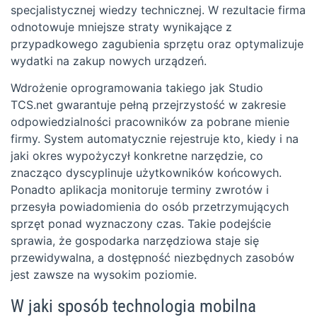
specjalistycznej wiedzy technicznej. W rezultacie firma
odnotowuje mniejsze straty wynikające z
przypadkowego zagubienia sprzętu oraz optymalizuje
wydatki na zakup nowych urządzeń.
Wdrożenie oprogramowania takiego jak Studio
TCS.net gwarantuje pełną przejrzystość w zakresie
odpowiedzialności pracowników za pobrane mienie
firmy. System automatycznie rejestruje kto, kiedy i na
jaki okres wypożyczył konkretne narzędzie, co
znacząco dyscyplinuje użytkowników końcowych.
Ponadto aplikacja monitoruje terminy zwrotów i
przesyła powiadomienia do osób przetrzymujących
sprzęt ponad wyznaczony czas. Takie podejście
sprawia, że gospodarka narzędziowa staje się
przewidywalna, a dostępność niezbędnych zasobów
jest zawsze na wysokim poziomie.
W jaki sposób technologia mobilna