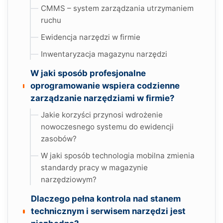
CMMS – system zarządzania utrzymaniem
ruchu
Ewidencja narzędzi w firmie
Inwentaryzacja magazynu narzędzi
W jaki sposób profesjonalne
oprogramowanie wspiera codzienne
zarządzanie narzędziami w firmie?
Jakie korzyści przynosi wdrożenie
nowoczesnego systemu do ewidencji
zasobów?
W jaki sposób technologia mobilna zmienia
standardy pracy w magazynie
narzędziowym?
Dlaczego pełna kontrola nad stanem
technicznym i serwisem narzędzi jest