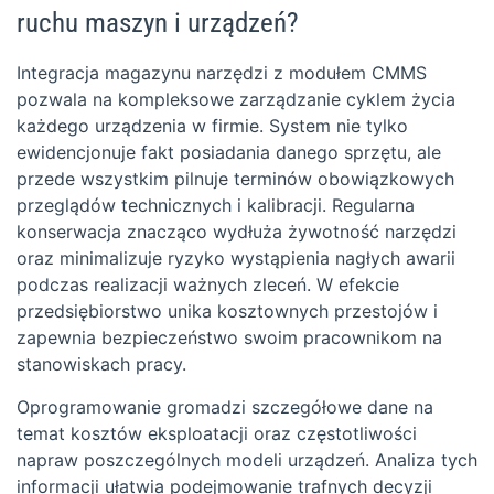
ruchu maszyn i urządzeń?
Integracja magazynu narzędzi z modułem CMMS
pozwala na kompleksowe zarządzanie cyklem życia
każdego urządzenia w firmie. System nie tylko
ewidencjonuje fakt posiadania danego sprzętu, ale
przede wszystkim pilnuje terminów obowiązkowych
przeglądów technicznych i kalibracji. Regularna
konserwacja znacząco wydłuża żywotność narzędzi
oraz minimalizuje ryzyko wystąpienia nagłych awarii
podczas realizacji ważnych zleceń. W efekcie
przedsiębiorstwo unika kosztownych przestojów i
zapewnia bezpieczeństwo swoim pracownikom na
stanowiskach pracy.
Oprogramowanie gromadzi szczegółowe dane na
temat kosztów eksploatacji oraz częstotliwości
napraw poszczególnych modeli urządzeń. Analiza tych
informacji ułatwia podejmowanie trafnych decyzji