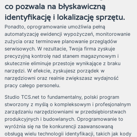
co pozwala na błyskawiczną
identyfikację i lokalizację sprzętu.
Ponadto, oprogramowanie umożliwia pełną
automatyzację ewidencji wypożyczeń, monitorowanie
zużycia oraz terminowe planowanie przeglądów
serwisowych. W rezultacie, Twoja firma zyskuje
precyzyjną kontrolę nad stanem magazynowym i
skutecznie eliminuje przestoje wynikające z braku
narzędzi. W efekcie, zyskujesz porządek w
narzędziowni oraz realnie zwiększasz wydajność
pracy całego personelu.
Studio TCS.net to fundamentalny, polski program
stworzony z myślą o kompleksowym i profesjonalnym
zarządzaniu narzędziowniami w przedsiębiorstwach
produkcyjnych i budowlanych. Oprogramowanie to
wyróżnia się na tle konkurencji zaawansowaną
obsługą wielu technologii identyfikacji, takich jak kody