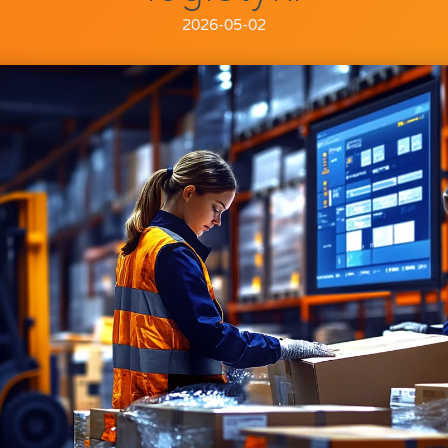
2026-05-02