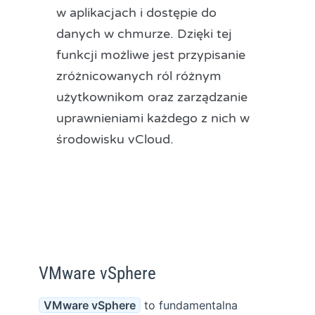
w aplikacjach i dostępie do
danych w chmurze. Dzięki tej
funkcji możliwe jest przypisanie
zróżnicowanych ról różnym
użytkownikom oraz zarządzanie
uprawnieniami każdego z nich w
środowisku vCloud.
VMware vSphere
VMware vSphere
to fundamentalna