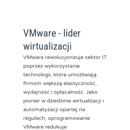
VMware - lider
wirtualizacji
VMware rewolucjonizuje sektor IT
poprzez wykorzystanie
technologii, które umożliwiają
firmom większą elastyczność,
wydajność i opłacalność. Jako
pionier w dziedzinie wirtualizacji i
automatyzacji opartej na
regułach, oprogramowanie
VMware redukuje