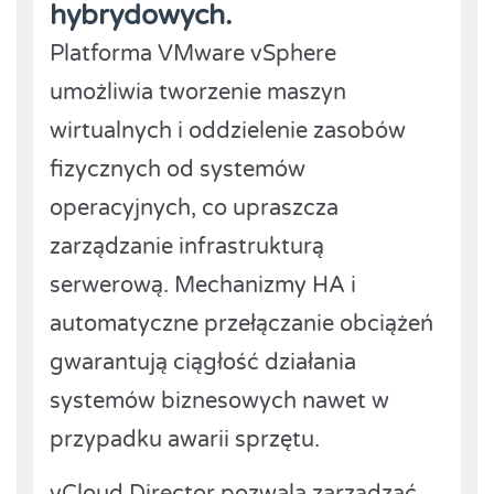
hybrydowych.
Platforma VMware vSphere
umożliwia tworzenie maszyn
wirtualnych i oddzielenie zasobów
fizycznych od systemów
operacyjnych, co upraszcza
zarządzanie infrastrukturą
serwerową. Mechanizmy HA i
automatyczne przełączanie obciążeń
gwarantują ciągłość działania
systemów biznesowych nawet w
przypadku awarii sprzętu.