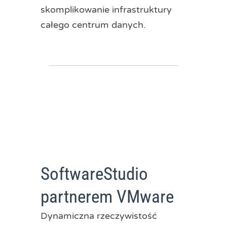
skomplikowanie infrastruktury
całego centrum danych.
SoftwareStudio
partnerem VMware
Dynamiczna rzeczywistość