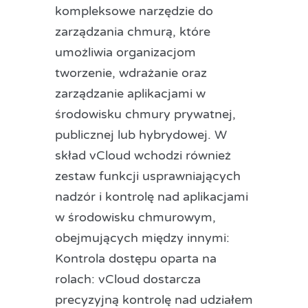
kompleksowe narzędzie do
zarządzania chmurą, które
umożliwia organizacjom
tworzenie, wdrażanie oraz
zarządzanie aplikacjami w
środowisku chmury prywatnej,
publicznej lub hybrydowej. W
skład vCloud wchodzi również
zestaw funkcji usprawniających
nadzór i kontrolę nad aplikacjami
w środowisku chmurowym,
obejmujących między innymi:
Kontrola dostępu oparta na
rolach: vCloud dostarcza
precyzyjną kontrolę nad udziałem