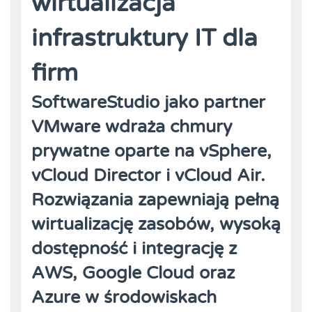
wirtualizacja
infrastruktury IT dla
firm
SoftwareStudio jako partner
VMware wdraża chmury
prywatne oparte na vSphere,
vCloud Director i vCloud Air.
Rozwiązania zapewniają pełną
wirtualizację zasobów, wysoką
dostępność i integrację z
AWS, Google Cloud oraz
Azure w środowiskach