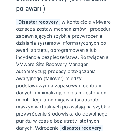
po awarii)
Disaster recovery
w kontekście VMware
oznacza zestaw mechanizmów i procedur
zapewniających szybkie przywrócenie
działania systemów informatycznych po
awarii sprzętu, oprogramowania lub
incydencie bezpieczeństwa. Rozwiązania
VMware Site Recovery Manager
automatyzują procesy przełączania
awaryjnego (failover) między
podstawowym a zapasowym centrum
danych, minimalizując czas przestoju do
minut. Regularne migawki (snapshots)
maszyn wirtualnych pozwalają na szybkie
przywrócenie środowiska do dowolnego
punktu w czasie bez utraty istotnych
danych. Wdrożenie
disaster recovery