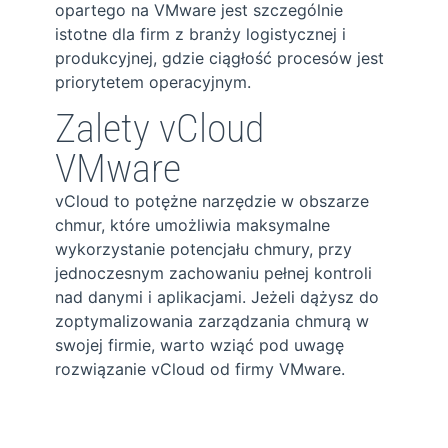
opartego na VMware jest szczególnie
istotne dla firm z branży logistycznej i
produkcyjnej, gdzie ciągłość procesów jest
priorytetem operacyjnym.
Zalety vCloud
VMware
vCloud to potężne narzędzie w obszarze
chmur, które umożliwia maksymalne
wykorzystanie potencjału chmury, przy
jednoczesnym zachowaniu pełnej kontroli
nad danymi i aplikacjami. Jeżeli dążysz do
zoptymalizowania zarządzania chmurą w
swojej firmie, warto wziąć pod uwagę
rozwiązanie vCloud od firmy VMware.