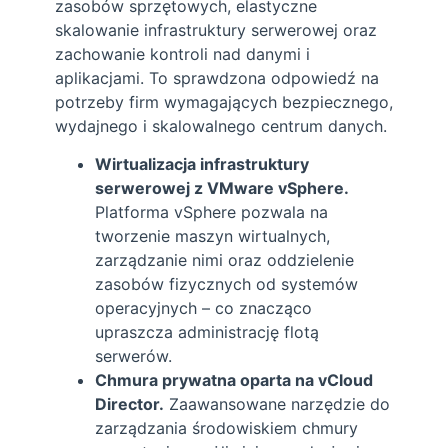
zasobów sprzętowych, elastyczne
skalowanie infrastruktury serwerowej oraz
zachowanie kontroli nad danymi i
aplikacjami. To sprawdzona odpowiedź na
potrzeby firm wymagających bezpiecznego,
wydajnego i skalowalnego centrum danych.
Wirtualizacja infrastruktury
serwerowej z VMware vSphere.
Platforma vSphere pozwala na
tworzenie maszyn wirtualnych,
zarządzanie nimi oraz oddzielenie
zasobów fizycznych od systemów
operacyjnych – co znacząco
upraszcza administrację flotą
serwerów.
Chmura prywatna oparta na vCloud
Director.
Zaawansowane narzędzie do
zarządzania środowiskiem chmury