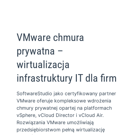
VMware chmura
prywatna –
wirtualizacja
infrastruktury IT dla firm
SoftwareStudio jako certyfikowany partner
VMware oferuje kompleksowe wdrożenia
chmury prywatnej opartej na platformach
vSphere, vCloud Director i vCloud Air.
Rozwiązania VMware umożliwiają
przedsiębiorstwom pełną wirtualizację