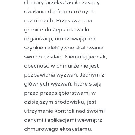
chmury przekształciła zasady
działania dla firm o różnych
rozmiarach. Przesuwa ona
granice dostępu dla wielu
organizacji, umożliwiając im
szybkie i efektywne skalowanie
swoich działań. Niemniej jednak,
obecność w chmurze nie jest
pozbawiona wyzwań. Jednym z
głównych wyzwań, które stają
przed przedsiębiorstwami w
dzisiejszym środowisku, jest
utrzymanie kontroli nad swoimi
danymi i aplikacjami wewnątrz
chmurowego ekosystemu.