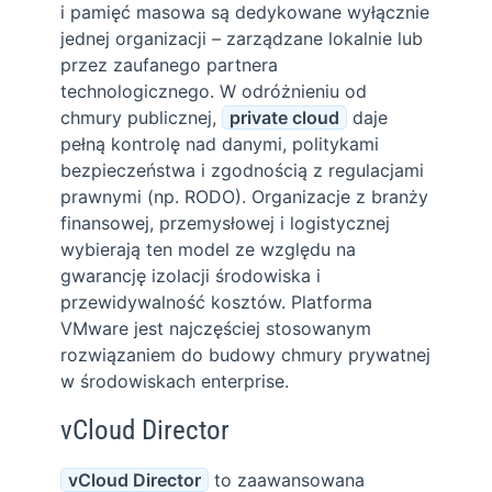
i pamięć masowa są dedykowane wyłącznie
jednej organizacji – zarządzane lokalnie lub
przez zaufanego partnera
technologicznego. W odróżnieniu od
chmury publicznej,
private cloud
daje
pełną kontrolę nad danymi, politykami
bezpieczeństwa i zgodnością z regulacjami
prawnymi (np. RODO). Organizacje z branży
finansowej, przemysłowej i logistycznej
wybierają ten model ze względu na
gwarancję izolacji środowiska i
przewidywalność kosztów. Platforma
VMware jest najczęściej stosowanym
rozwiązaniem do budowy chmury prywatnej
w środowiskach enterprise.
vCloud Director
vCloud Director
to zaawansowana