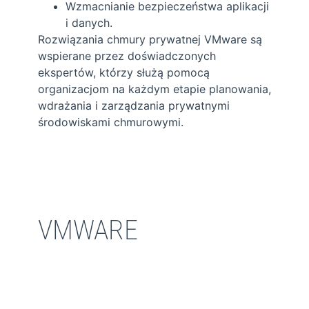
Wzmacnianie bezpieczeństwa aplikacji
i danych.
Rozwiązania chmury prywatnej VMware są
wspierane przez doświadczonych
ekspertów, którzy służą pomocą
organizacjom na każdym etapie planowania,
wdrażania i zarządzania prywatnymi
środowiskami chmurowymi.
VMWARE