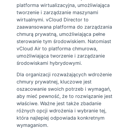
platforma wirtualizacyjna, umożliwiająca
tworzenie i zarządzanie maszynami
wirtualnymi. vCloud Director to
zaawansowana platforma do zarządzania
chmurą prywatną, umożliwiająca pełne
sterowanie tym środowiskiem. Natomiast
vCloud Air to platforma chmurowa,
umożliwiająca tworzenie i zarządzanie
środowiskami hybrydowymi.
Dla organizacji rozważających wdrożenie
chmury prywatnej, kluczowe jest
oszacowanie swoich potrzeb i wymagań,
aby mieć pewność, że to rozwiązanie jest
właściwe. Ważne jest także zbadanie
różnych opcji wdrożenia i wybranie tej,
która najlepiej odpowiada konkretnym
wymaganiom.