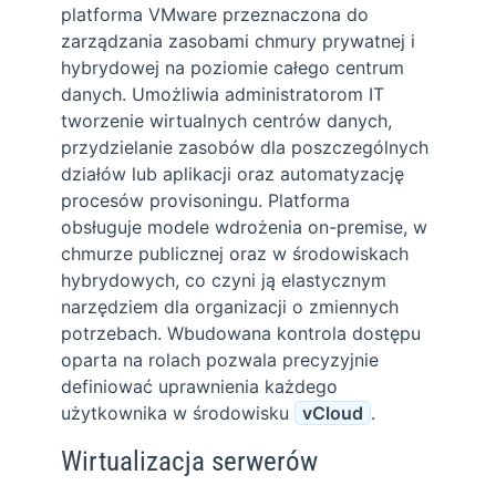
platforma VMware przeznaczona do
zarządzania zasobami chmury prywatnej i
hybrydowej na poziomie całego centrum
danych. Umożliwia administratorom IT
tworzenie wirtualnych centrów danych,
przydzielanie zasobów dla poszczególnych
działów lub aplikacji oraz automatyzację
procesów provisoningu. Platforma
obsługuje modele wdrożenia on-premise, w
chmurze publicznej oraz w środowiskach
hybrydowych, co czyni ją elastycznym
narzędziem dla organizacji o zmiennych
potrzebach. Wbudowana kontrola dostępu
oparta na rolach pozwala precyzyjnie
definiować uprawnienia każdego
użytkownika w środowisku
vCloud
.
Wirtualizacja serwerów