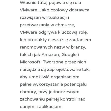
Właśnie tutaj pojawia się rola
VMware. Jako czołowy dostawca
rozwiązań wirtualizacji i
przetwarzania w chmurze,
VMware odgrywa kluczową rolę.
Ich produkty cieszą się zaufaniem
renomowanych nazw w branży,
takich jak Amazon, Google i
Microsoft. Tworzone przez nich
narzędzia są zaprojektowane tak,
aby umożliwić organizacjom
pełne wykorzystanie potencjału
chmury, przy jednoczesnym
zachowaniu pełnej kontroli nad
danymi i aplikacjami.