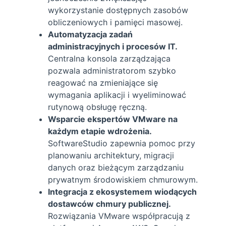
wykorzystanie dostępnych zasobów
obliczeniowych i pamięci masowej.
Automatyzacja zadań
administracyjnych i procesów IT.
Centralna konsola zarządzająca
pozwala administratorom szybko
reagować na zmieniające się
wymagania aplikacji i wyeliminować
rutynową obsługę ręczną.
Wsparcie ekspertów VMware na
każdym etapie wdrożenia.
SoftwareStudio zapewnia pomoc przy
planowaniu architektury, migracji
danych oraz bieżącym zarządzaniu
prywatnym środowiskiem chmurowym.
Integracja z ekosystemem wiodących
dostawców chmury publicznej.
Rozwiązania VMware współpracują z