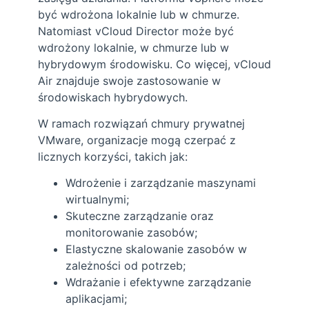
być wdrożona lokalnie lub w chmurze.
Natomiast vCloud Director może być
wdrożony lokalnie, w chmurze lub w
hybrydowym środowisku. Co więcej, vCloud
Air znajduje swoje zastosowanie w
środowiskach hybrydowych.
W ramach rozwiązań chmury prywatnej
VMware, organizacje mogą czerpać z
licznych korzyści, takich jak:
Wdrożenie i zarządzanie maszynami
wirtualnymi;
Skuteczne zarządzanie oraz
monitorowanie zasobów;
Elastyczne skalowanie zasobów w
zależności od potrzeb;
Wdrażanie i efektywne zarządzanie
aplikacjami;