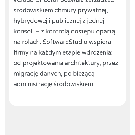
vCloud Director pozwala zarządzać
środowiskiem chmury prywatnej,
hybrydowej i publicznej z jednej
konsoli – z kontrolą dostępu opartą
na rolach. SoftwareStudio wspiera
firmy na każdym etapie wdrożenia:
od projektowania architektury, przez
migrację danych, po bieżącą
administrację środowiskiem.