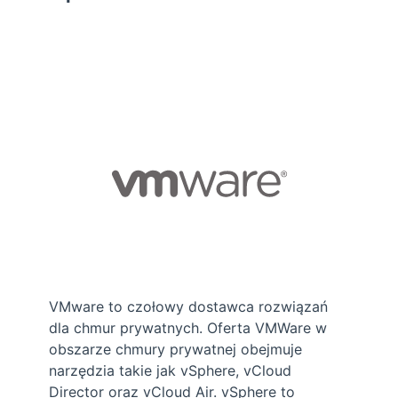
VMware to czołowy dostawca rozwiązań
dla chmur prywatnych. Oferta VMWare w
obszarze chmury prywatnej obejmuje
narzędzia takie jak vSphere, vCloud
Director oraz vCloud Air. vSphere to