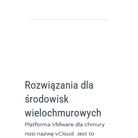
Rozwiązania dla
środowisk
wielochmurowych
Platforma VMware dla chmury
nosi nazwę vCloud. Jest to