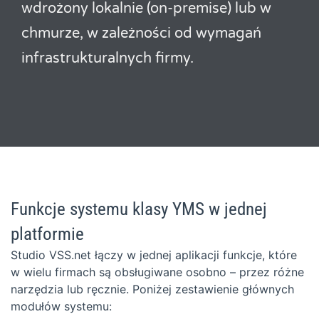
wdrożony lokalnie (on-premise) lub w
chmurze, w zależności od wymagań
infrastrukturalnych firmy.
Funkcje systemu klasy YMS w jednej
platformie
Studio VSS.net łączy w jednej aplikacji funkcje, które
w wielu firmach są obsługiwane osobno – przez różne
narzędzia lub ręcznie. Poniżej zestawienie głównych
modułów systemu: