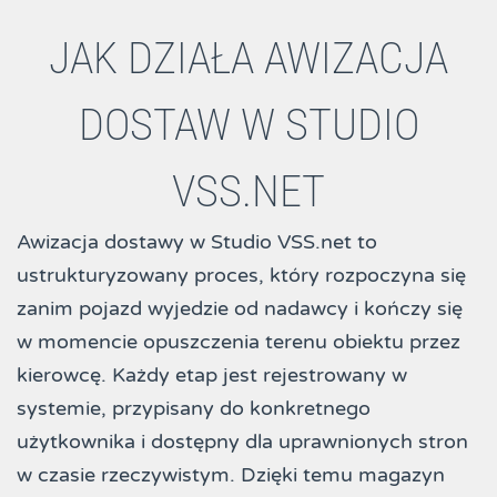
JAK DZIAŁA AWIZACJA
DOSTAW W STUDIO
VSS.NET
Awizacja dostawy w Studio VSS.net to
ustrukturyzowany proces, który rozpoczyna się
zanim pojazd wyjedzie od nadawcy i kończy się
w momencie opuszczenia terenu obiektu przez
kierowcę. Każdy etap jest rejestrowany w
systemie, przypisany do konkretnego
użytkownika i dostępny dla uprawnionych stron
w czasie rzeczywistym. Dzięki temu magazyn