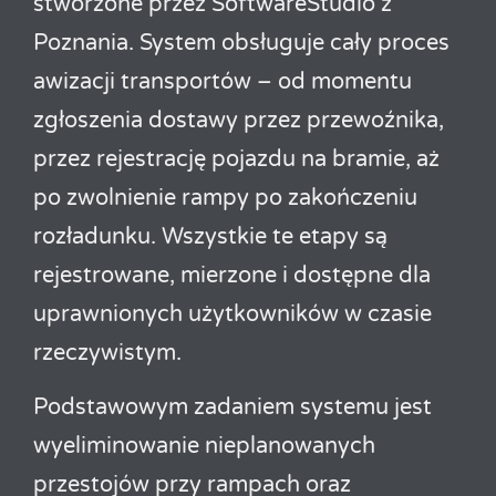
stworzone przez SoftwareStudio z
Poznania. System obsługuje cały proces
awizacji transportów – od momentu
zgłoszenia dostawy przez przewoźnika,
przez rejestrację pojazdu na bramie, aż
po zwolnienie rampy po zakończeniu
rozładunku. Wszystkie te etapy są
rejestrowane, mierzone i dostępne dla
uprawnionych użytkowników w czasie
rzeczywistym.
Podstawowym zadaniem systemu jest
wyeliminowanie nieplanowanych
przestojów przy rampach oraz