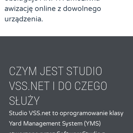
awizację online z dowolnego
urządzenia.
CZYM JEST STUDIO
VSS.NET I DO CZEGO
SŁUŻY
Studio VSS.net to oprogramowanie klasy
Yard Management System (YMS)