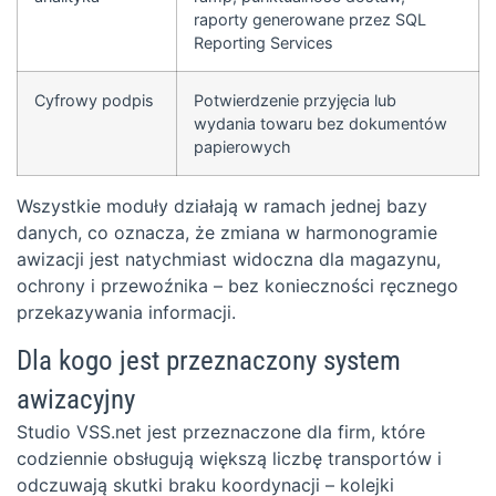
raporty generowane przez SQL
Reporting Services
Cyfrowy podpis
Potwierdzenie przyjęcia lub
wydania towaru bez dokumentów
papierowych
Wszystkie moduły działają w ramach jednej bazy
danych, co oznacza, że zmiana w harmonogramie
awizacji jest natychmiast widoczna dla magazynu,
ochrony i przewoźnika – bez konieczności ręcznego
przekazywania informacji.
Dla kogo jest przeznaczony system
awizacyjny
Studio VSS.net jest przeznaczone dla firm, które
codziennie obsługują większą liczbę transportów i
odczuwają skutki braku koordynacji – kolejki