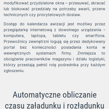
modyfikować przydzielone okna – przesuwać, skracać
lub blokować przedziały na potrzeby awarii, przerw
technicznych czy priorytetowych dostaw.
Dostęp do kalendarza awizacji jest możliwy przez
przeglądarkę internetową z dowolnego urządzenia –
komputera, laptopa, tabletu czy smartfona.
Przewoźnicy zewnętrzni logują się przez dedykowany
portal bez konieczności posiadania konta w
wewnętrznych systemach firmy. Zmniejsza to
obciążenie pracowników magazynu i działu logistyki,
którzy przestają pełnić rolę pośrednika przy każdym
zgłoszeniu.
Automatyczne obliczanie
czasu załadunku i rozładunku