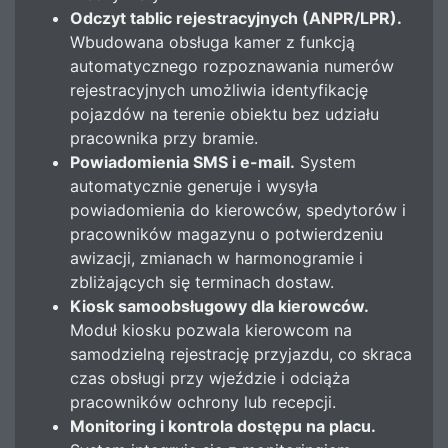
Odczyt tablic rejestracyjnych (ANPR/LPR).
Wbudowana obsługa kamer z funkcją
automatycznego rozpoznawania numerów
rejestracyjnych umożliwia identyfikację
pojazdów na terenie obiektu bez udziału
pracownika przy bramie.
Powiadomienia SMS i e-mail.
System
automatycznie generuje i wysyła
powiadomienia do kierowców, spedytorów i
pracowników magazynu o potwierdzeniu
awizacji, zmianach w harmonogramie i
zbliżających się terminach dostaw.
Kiosk samoobsługowy dla kierowców.
Moduł kiosku pozwala kierowcom na
samodzielną rejestrację przyjazdu, co skraca
czas obsługi przy wjeździe i odciąża
pracowników ochrony lub recepcji.
Monitoring i kontrola dostępu na placu.