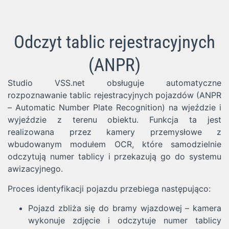
Odczyt tablic rejestracyjnych
(ANPR)
Studio VSS.net obsługuje automatyczne
rozpoznawanie tablic rejestracyjnych pojazdów (ANPR
– Automatic Number Plate Recognition) na wjeździe i
wyjeździe z terenu obiektu. Funkcja ta jest
realizowana przez kamery przemysłowe z
wbudowanym modułem OCR, które samodzielnie
odczytują numer tablicy i przekazują go do systemu
awizacyjnego.
Proces identyfikacji pojazdu przebiega następująco:
Pojazd zbliża się do bramy wjazdowej – kamera
wykonuje zdjęcie i odczytuje numer tablicy