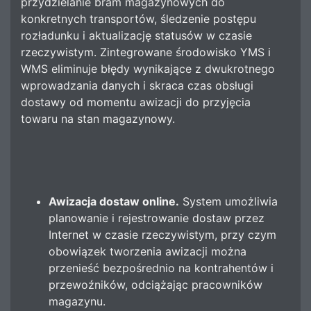
przydzielanie bram magazynowych do
konkretnych transportów, śledzenie postępu
rozładunku i aktualizację statusów w czasie
rzeczywistym. Zintegrowane środowisko YMS i
WMS eliminuje błędy wynikające z dwukrotnego
wprowadzania danych i skraca czas obsługi
dostawy od momentu awizacji do przyjęcia
towaru na stan magazynowy.
Awizacja dostaw online.
System umożliwia
planowanie i rejestrowanie dostaw przez
Internet w czasie rzeczywistym, przy czym
obowiązek tworzenia awizacji można
przenieść bezpośrednio na kontrahentów i
przewoźników, odciążając pracowników
magazynu.