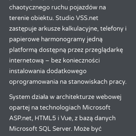
chaotycznego ruchu pojazdów na
terenie obiektu. Studio VSS.net
zastępuje arkusze kalkulacyjne, telefony i
papierowe harmonogramy jedną
platformą dostępną przez przeglądarkę
internetową – bez konieczności
instalowania dodatkowego
oprogramowania na stanowiskach pracy.
System działa w architekturze webowej
opartej na technologiach Microsoft
ASP.net, HTML5 i Vue, z bazą danych
Microsoft SQL Server. Może być