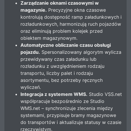
Zarządzanie oknami czasowymi w
magazynie.
Precyzyjne okna czasowe
kontrolują dostępność ramp załadunkowych i
rozładunkowych, harmonizują ruch pojazdów
oraz eliminują problem kolejek przed
obiektem magazynowym.
Automatyczne obliczanie czasu obsługi
pojazdu.
Spersonalizowany algorytm wylicza
przewidywany czas załadunku lub
rozładunku z uwzględnieniem rodzaju
transportu, liczby palet i rodzaju
asortymentu, bez potrzeby ręcznych
wyliczeń.
Integracja z systemem WMS.
Studio VSS.net
współpracuje bezpośrednio ze Studio
WMS.net – synchronizuje zlecenia między
systemami, przypisuje bramy magazynowe
do transportów i aktualizuje statusy w czasie
rzeczywistym.