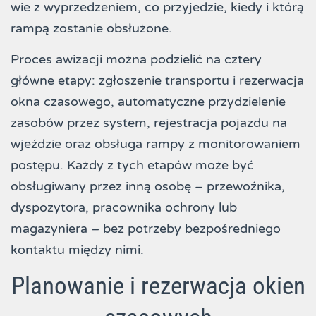
wie z wyprzedzeniem, co przyjedzie, kiedy i którą
rampą zostanie obsłużone.
Proces awizacji można podzielić na cztery
główne etapy: zgłoszenie transportu i rezerwacja
okna czasowego, automatyczne przydzielenie
zasobów przez system, rejestracja pojazdu na
wjeździe oraz obsługa rampy z monitorowaniem
postępu. Każdy z tych etapów może być
obsługiwany przez inną osobę – przewoźnika,
dyspozytora, pracownika ochrony lub
magazyniera – bez potrzeby bezpośredniego
kontaktu między nimi.
Planowanie i rezerwacja okien