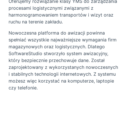
Oferujemy rozwiązanie klasy YMS do zarządzania
procesami logistycznymi związanymi z
harmonogramowaniem transportów i wizyt oraz
ruchu na terenie zakładu.
Nowoczesna platforma do awizacji powinna
spełniać wszystkie najważniejsze wymagania firm
magazynowych oraz logistycznych. Dlatego
SoftwareStudio stworzyło system awizacyjny,
który bezpiecznie przechowuje dane. Został
zaprojektowany z wykorzystanych nowoczesnych
i stabilnych technologii internetowych. Z systemu
możesz więc korzystać na komputerze, laptopie
czy telefonie.