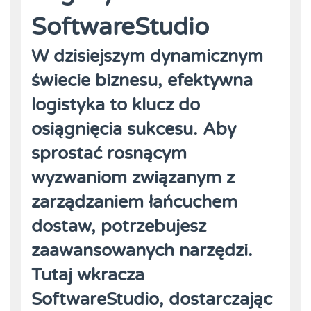
SoftwareStudio
W dzisiejszym dynamicznym
świecie biznesu, efektywna
logistyka to klucz do
osiągnięcia sukcesu. Aby
sprostać rosnącym
wyzwaniom związanym z
zarządzaniem łańcuchem
dostaw, potrzebujesz
zaawansowanych narzędzi.
Tutaj wkracza
SoftwareStudio, dostarczając