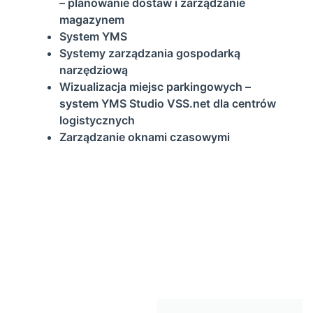
– planowanie dostaw i zarządzanie
magazynem
System YMS
Systemy zarządzania gospodarką
narzędziową
Wizualizacja miejsc parkingowych –
system YMS Studio VSS.net dla centrów
logistycznych
Zarządzanie oknami czasowymi