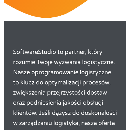
SoftwareStudio to partner, który
rozumie Twoje wyzwania logistyczne.
Nasze oprogramowanie logistyczne
to klucz do optymalizacji procesów,
zwiększenia przejrzystości dostaw
oraz podniesienia jakości obsługi
klientów. Jeśli dążysz do doskonałości
w zarządzaniu logistyką, nasza oferta