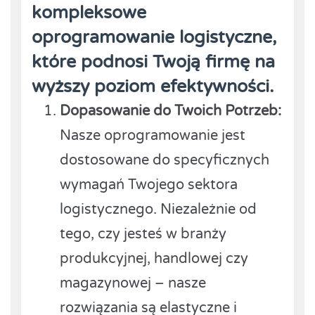
kompleksowe
oprogramowanie logistyczne,
które podnosi Twoją firmę na
wyższy poziom efektywności.
Dopasowanie do Twoich Potrzeb:
Nasze oprogramowanie jest
dostosowane do specyficznych
wymagań Twojego sektora
logistycznego. Niezależnie od
tego, czy jesteś w branży
produkcyjnej, handlowej czy
magazynowej – nasze
rozwiązania są elastyczne i