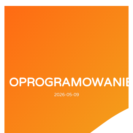
OPROGRAMOWANIE
2026-05-09