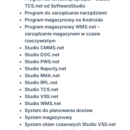
TCS.net od SoftwareStudio
Program do zarządzania narzędziami
Program magazynowy na Androida
Program magazynowy WMS.net –
zarządzanie magazynem w czasie
rzeczywistym
Studio CMMS.net
Studio DOC.net
Studio PWS.net
Studio Raporty.net
Studio RMA.net
Studio RPL.net
Studio TCS.net
Studio VSS.net
Studio WMS.net
System do planowania dostaw
System magazynowy
System okien czasowych Studio VSS.net