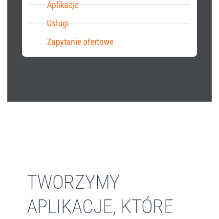
Aplikacje
Usługi
Zapytanie ofertowe
TWORZYMY
APLIKACJE, KTÓRE