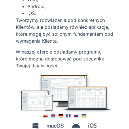
Android,
iOS.
Tworzymy rozwiązania pod konkretnych
Klientów, ale posiadamy również aplikacje,
które mogą być solidnym fundamentem pod
wymagania Klienta.
W naszej ofercie posiadamy programy,
które można dostosować pod specyfikę
Twojej działalności.