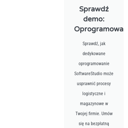
Sprawdź
demo:
Oprogramowan
Sprawdź, jak
dedykowane
oprogramowanie
SoftwareStudio może
usprawnić procesy
logistyczne i
magazynowe w
Twojej firmie. Umów
się na bezpłatną