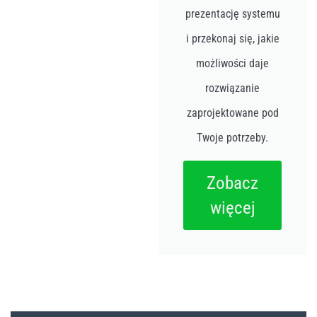
prezentację systemu
i przekonaj się, jakie
możliwości daje
rozwiązanie
zaprojektowane pod
Twoje potrzeby.
Zobacz
więcej