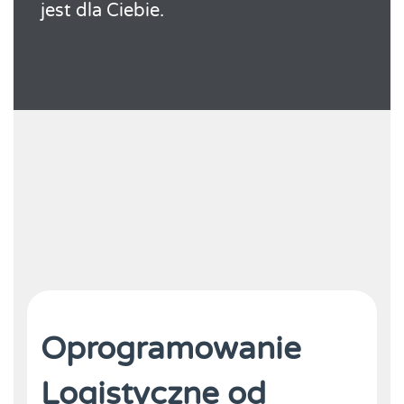
jest dla Ciebie.
Oprogramowanie
Logistyczne od