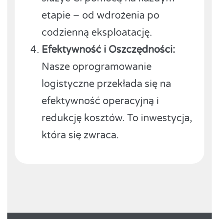
etapie – od wdrożenia po
codzienną eksploatację.
Efektywność i Oszczędności:
Nasze oprogramowanie
logistyczne przekłada się na
efektywność operacyjną i
redukcję kosztów. To inwestycja,
która się zwraca.