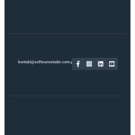
kontakt@softwarestudio.com.pl