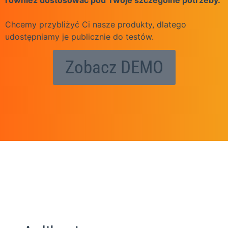
Chcemy przybliżyć Ci nasze produkty, dlatego
udostępniamy je publicznie do testów.
Zobacz DEMO