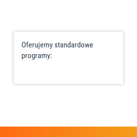
Oferujemy standardowe
programy: