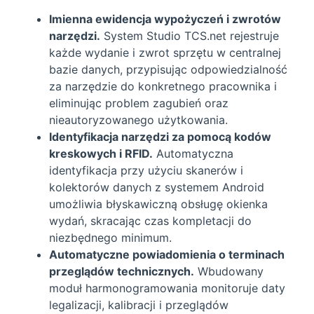
Imienna ewidencja wypożyczeń i zwrotów
narzędzi.
System Studio TCS.net rejestruje
każde wydanie i zwrot sprzętu w centralnej
bazie danych, przypisując odpowiedzialność
za narzędzie do konkretnego pracownika i
eliminując problem zagubień oraz
nieautoryzowanego użytkowania.
Identyfikacja narzędzi za pomocą kodów
kreskowych i RFID.
Automatyczna
identyfikacja przy użyciu skanerów i
kolektorów danych z systemem Android
umożliwia błyskawiczną obsługę okienka
wydań, skracając czas kompletacji do
niezbędnego minimum.
Automatyczne powiadomienia o terminach
przeglądów technicznych.
Wbudowany
moduł harmonogramowania monitoruje daty
legalizacji, kalibracji i przeglądów