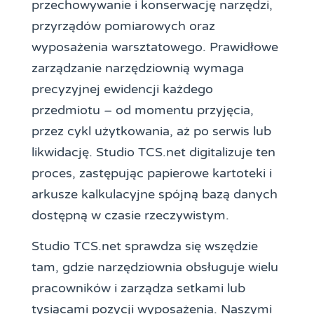
przechowywanie i konserwację narzędzi,
przyrządów pomiarowych oraz
wyposażenia warsztatowego. Prawidłowe
zarządzanie narzędziownią wymaga
precyzyjnej ewidencji każdego
przedmiotu – od momentu przyjęcia,
przez cykl użytkowania, aż po serwis lub
likwidację. Studio TCS.net digitalizuje ten
proces, zastępując papierowe kartoteki i
arkusze kalkulacyjne spójną bazą danych
dostępną w czasie rzeczywistym.
Studio TCS.net sprawdza się wszędzie
tam, gdzie narzędziownia obsługuje wielu
pracowników i zarządza setkami lub
tysiącami pozycji wyposażenia. Naszymi