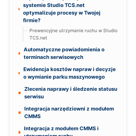
systemie Studio TCS.net
optymalizuje procesy w Twojej
firmie?
Prewencyjne utrzymanie ruchu w Studio
TCS.net
Automatyczne powiadomienia o
terminach serwisowych
Ewidencja kosztów napraw i decyzje
o wymianie parku maszynowego
Zlecenia naprawy i śledzenie statusu
serwisu
Integracja narzędziowni z modułem
CMMS
Integracja z modułem CMMS i