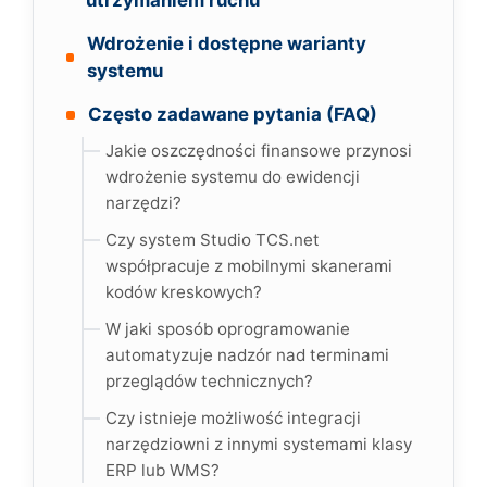
utrzymaniem ruchu
Wdrożenie i dostępne warianty
systemu
Często zadawane pytania (FAQ)
Jakie oszczędności finansowe przynosi
wdrożenie systemu do ewidencji
narzędzi?
Czy system Studio TCS.net
współpracuje z mobilnymi skanerami
kodów kreskowych?
W jaki sposób oprogramowanie
automatyzuje nadzór nad terminami
przeglądów technicznych?
Czy istnieje możliwość integracji
narzędziowni z innymi systemami klasy
ERP lub WMS?