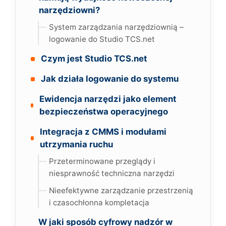
narzędziowni?
System zarządzania narzędziownią –
logowanie do Studio TCS.net
Czym jest Studio TCS.net
Jak działa logowanie do systemu
Ewidencja narzędzi jako element
bezpieczeństwa operacyjnego
Integracja z CMMS i modułami
utrzymania ruchu
Przeterminowane przeglądy i
niesprawność techniczna narzędzi
Nieefektywne zarządzanie przestrzenią
i czasochłonna kompletacja
W jaki sposób cyfrowy nadzór w