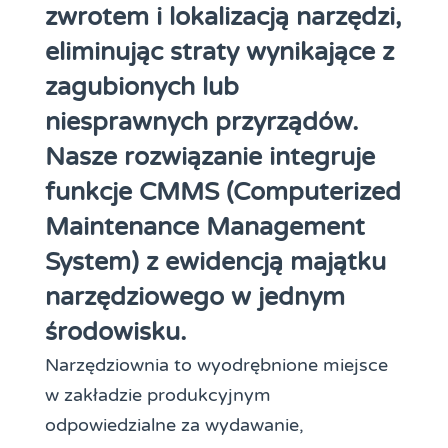
zwrotem i lokalizacją narzędzi,
eliminując straty wynikające z
zagubionych lub
niesprawnych przyrządów.
Nasze rozwiązanie integruje
funkcje CMMS (Computerized
Maintenance Management
System) z ewidencją majątku
narzędziowego w jednym
środowisku.
Narzędziownia to wyodrębnione miejsce
w zakładzie produkcyjnym
odpowiedzialne za wydawanie,