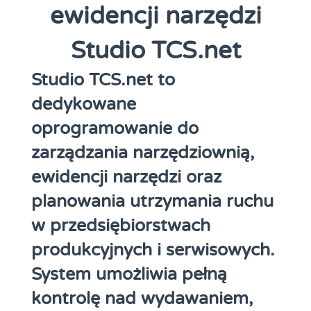
ewidencji narzędzi
Studio TCS.net
Studio TCS.net to
dedykowane
oprogramowanie do
zarządzania narzędziownią,
ewidencji narzędzi oraz
planowania utrzymania ruchu
w przedsiębiorstwach
produkcyjnych i serwisowych.
System umożliwia pełną
kontrolę nad wydawaniem,