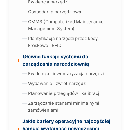
Ewidencja narzędzi
Gospodarka narzędziowa
CMMS (Computerized Maintenance
Management System)
Identyfikacja narzędzi przez kody
kreskowe i RFID
Główne funkcje systemu do
zarządzania narzędziownią
Ewidencja i inwentaryzacja narzędzi
Wydawanie i zwrot narzędzi
Planowanie przeglądów i kalibracji
Zarządzanie stanami minimalnymi i
zamówieniami
Jakie bariery operacyjne najczęściej
hamują wydajność nowoczesnej