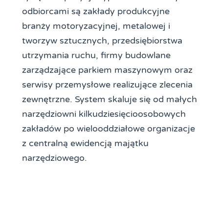
odbiorcami są zakłady produkcyjne
branży motoryzacyjnej, metalowej i
tworzyw sztucznych, przedsiębiorstwa
utrzymania ruchu, firmy budowlane
zarządzające parkiem maszynowym oraz
serwisy przemysłowe realizujące zlecenia
zewnętrzne. System skaluje się od małych
narzędziowni kilkudziesięcioosobowych
zakładów po wielooddziałowe organizacje
z centralną ewidencją majątku
narzędziowego.