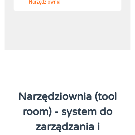
Narzędziownia
Narzędziownia (tool
room) - system do
zarządzania i