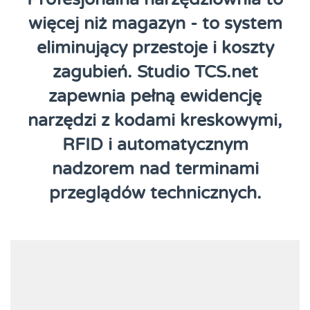
więcej niż magazyn - to system
eliminujący przestoje i koszty
zagubień. Studio TCS.net
zapewnia pełną ewidencję
narzędzi z kodami kreskowymi,
RFID i automatycznym
nadzorem nad terminami
przeglądów technicznych.