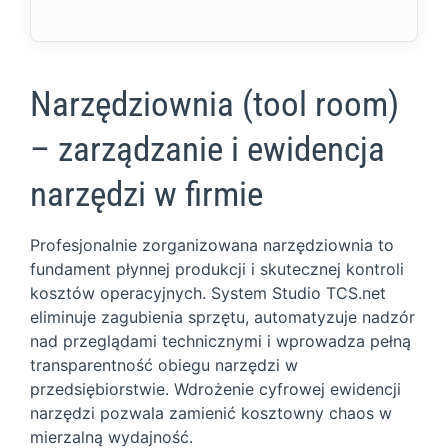
Narzędziownia (tool room)
– zarządzanie i ewidencja
narzędzi w firmie
Profesjonalnie zorganizowana narzędziownia to
fundament płynnej produkcji i skutecznej kontroli
kosztów operacyjnych. System Studio TCS.net
eliminuje zagubienia sprzętu, automatyzuje nadzór
nad przeglądami technicznymi i wprowadza pełną
transparentność obiegu narzędzi w
przedsiębiorstwie. Wdrożenie cyfrowej ewidencji
narzędzi pozwala zamienić kosztowny chaos w
mierzalną wydajność.