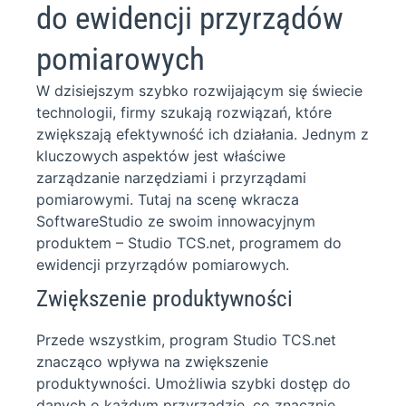
do ewidencji przyrządów
pomiarowych
W dzisiejszym szybko rozwijającym się świecie
technologii, firmy szukają rozwiązań, które
zwiększają efektywność ich działania. Jednym z
kluczowych aspektów jest właściwe
zarządzanie narzędziami i przyrządami
pomiarowymi. Tutaj na scenę wkracza
SoftwareStudio ze swoim innowacyjnym
produktem – Studio TCS.net, programem do
ewidencji przyrządów pomiarowych.
Zwiększenie produktywności
Przede wszystkim, program Studio TCS.net
znacząco wpływa na zwiększenie
produktywności. Umożliwia szybki dostęp do
danych o każdym przyrządzie, co znacznie