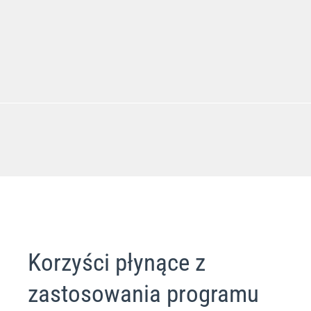
Korzyści płynące z
zastosowania programu