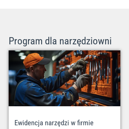
Program dla narzędziowni
Ewidencja narzędzi w firmie