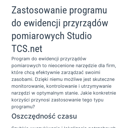
Zastosowanie programu
do ewidencji przyrządów
pomiarowych Studio
TCS.net
Program do ewidencji przyrządów
pomiarowych to nieocenione narzędzie dla firm,
które chcą efektywnie zarządzać swoimi
zasobami. Dzięki niemu możliwe jest skuteczne
monitorowanie, kontrolowanie i utrzymywanie
narzędzi w optymalnym stanie. Jakie konkretnie
korzyści przynosi zastosowanie tego typu
programu?
Oszczędność czasu