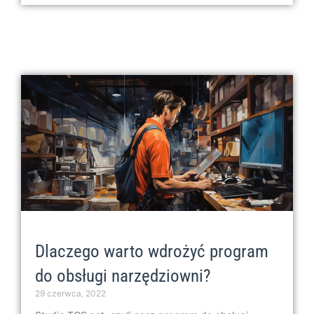
Dlaczego warto wdrożyć program
do obsługi narzędziowni?
29 czerwca, 2022