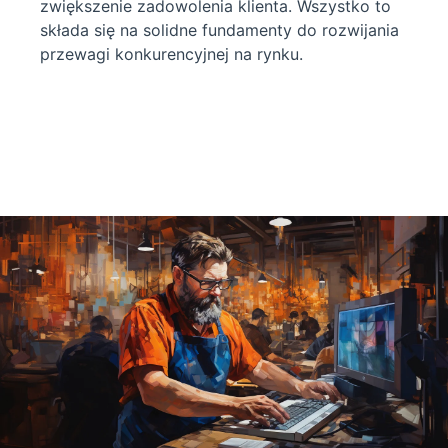
zwiększenie zadowolenia klienta. Wszystko to
składa się na solidne fundamenty do rozwijania
przewagi konkurencyjnej na rynku.