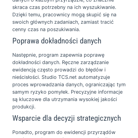
skraca czas potrzebny na ich wyszukiwanie.
Dzięki temu, pracownicy mogą skupić się na
swoich głównych zadaniach, zamiast tracić
cenny czas na poszukiwania.
Poprawa dokładności danych
Następnie, program zapewnia poprawę
dokładności danych. Ręczne zarządzanie
ewidencją często prowadzi do błędów i
nieścisłości. Studio TCS.net automatyzuje
proces wprowadzania danych, ograniczając tym
samym ryzyko pomyłek. Precyzyjne informacje
są kluczowe dla utrzymania wysokiej jakości
produkcji.
Wsparcie dla decyzji strategicznych
Ponadto, program do ewidencji przyrządów