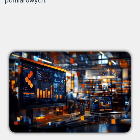
pomiarowych.