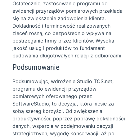
Ostatecznie, zastosowanie programu do
ewidencji przyrządów pomiarowych przekłada
się na zwiększenie zadowolenia klienta.
Dokładność i terminowość realizowanych
zleceń rosną, co bezpośrednio wpływa na
postrzeganie firmy przez klientów. Wysoka
jakość usług i produktów to fundament
budowania długotrwałych relacji z odbiorcami.
Podsumowanie
Podsumowując, wdrożenie Studio TCS.net,
programu do ewidencji przyrządów
pomiarowych oferowanego przez
SoftwareStudio, to decyzja, która niesie za
sobą szereg korzyści. Od zwiększenia
produktywności, poprzez poprawę dokładności
danych, wsparcie w podejmowaniu decyzji
strategicznych, wygodę konserwacji, aż po