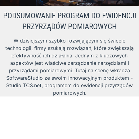
PODSUMOWANIE PROGRAM DO EWIDENCJI
PRZYRZĄDÓW POMIAROWYCH
W dzisiejszym szybko rozwijającym się świecie
technologii, firmy szukają rozwiązań, które zwiększają
efektywność ich działania. Jednym z kluczowych
aspektów jest właściwe zarządzanie narzędziami i
przyrządami pomiarowymi. Tutaj na scenę wkracza
SoftwareStudio ze swoim innowacyjnym produktem -
Studio TCS.net, programem do ewidencji przyrządów
pomiarowych.