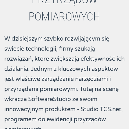
POMIAROWYCH
W dzisiejszym szybko rozwijającym się
świecie technologii, firmy szukają
rozwiązań, które zwiększają efektywność ich
działania. Jednym z kluczowych aspektów
jest właściwe zarządzanie narzędziami i
przyrządami pomiarowymi. Tutaj na scenę
wkracza SoftwareStudio ze swoim
innowacyjnym produktem - Studio TCS.net,
programem do ewidencji przyrządów