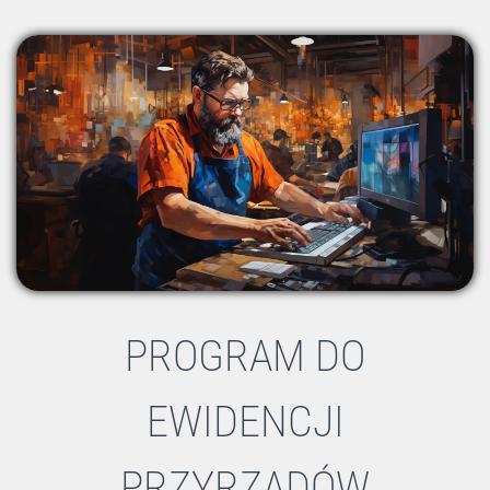
PROGRAM DO
EWIDENCJI
PRZYRZĄDÓW