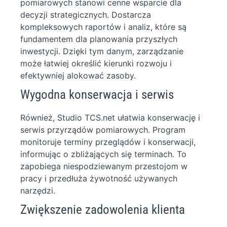
pomiarowych stanowi cenne wsparcie dla
decyzji strategicznych. Dostarcza
kompleksowych raportów i analiz, które są
fundamentem dla planowania przyszłych
inwestycji. Dzięki tym danym, zarządzanie
może łatwiej określić kierunki rozwoju i
efektywniej alokować zasoby.
Wygodna konserwacja i serwis
Również, Studio TCS.net ułatwia konserwację i
serwis przyrządów pomiarowych. Program
monitoruje terminy przeglądów i konserwacji,
informując o zbliżających się terminach. To
zapobiega niespodziewanym przestojom w
pracy i przedłuża żywotność używanych
narzędzi.
Zwiększenie zadowolenia klienta