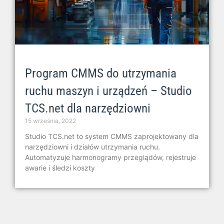
Program CMMS do utrzymania
ruchu maszyn i urządzeń – Studio
TCS.net dla narzędziowni
15 września, 2022
Studio TCS.net to system CMMS zaprojektowany dla
narzędziowni i działów utrzymania ruchu.
Automatyzuje harmonogramy przeglądów, rejestruje
awarie i śledzi koszty