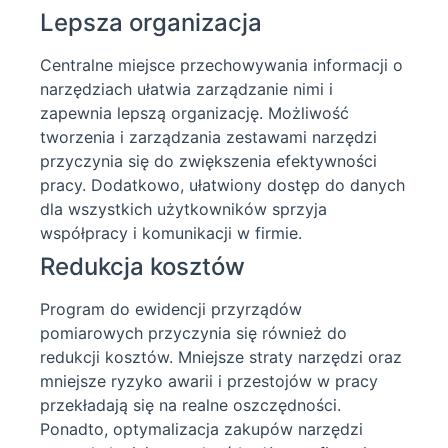
Lepsza organizacja
Centralne miejsce przechowywania informacji o
narzędziach ułatwia zarządzanie nimi i
zapewnia lepszą organizację. Możliwość
tworzenia i zarządzania zestawami narzędzi
przyczynia się do zwiększenia efektywności
pracy. Dodatkowo, ułatwiony dostęp do danych
dla wszystkich użytkowników sprzyja
współpracy i komunikacji w firmie.
Redukcja kosztów
Program do ewidencji przyrządów
pomiarowych przyczynia się również do
redukcji kosztów. Mniejsze straty narzędzi oraz
mniejsze ryzyko awarii i przestojów w pracy
przekładają się na realne oszczędności.
Ponadto, optymalizacja zakupów narzędzi