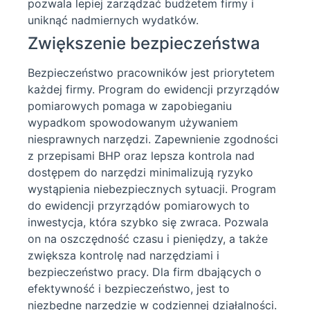
pozwala lepiej zarządzać budżetem firmy i
uniknąć nadmiernych wydatków.
Zwiększenie bezpieczeństwa
Bezpieczeństwo pracowników jest priorytetem
każdej firmy. Program do ewidencji przyrządów
pomiarowych pomaga w zapobieganiu
wypadkom spowodowanym używaniem
niesprawnych narzędzi. Zapewnienie zgodności
z przepisami BHP oraz lepsza kontrola nad
dostępem do narzędzi minimalizują ryzyko
wystąpienia niebezpiecznych sytuacji. Program
do ewidencji przyrządów pomiarowych to
inwestycja, która szybko się zwraca. Pozwala
on na oszczędność czasu i pieniędzy, a także
zwiększa kontrolę nad narzędziami i
bezpieczeństwo pracy. Dla firm dbających o
efektywność i bezpieczeństwo, jest to
niezbędne narzędzie w codziennej działalności.