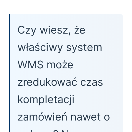
Czy wiesz, że
właściwy system
WMS może
zredukować czas
kompletacji
zamówień nawet o