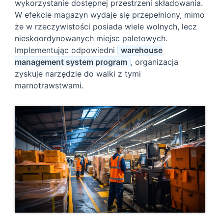
wykorzystanie dostępnej przestrzeni składowania.
W efekcie magazyn wydaje się przepełniony, mimo
że w rzeczywistości posiada wiele wolnych, lecz
nieskoordynowanych miejsc paletowych.
Implementując odpowiedni
warehouse
management system program
, organizacja
zyskuje narzędzie do walki z tymi
marnotrawstwami.