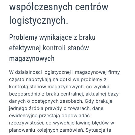
współczesnych centrów
logistycznych.
Problemy wynikające z braku
efektywnej kontroli stanów
magazynowych
W działalności logistycznej i magazynowej firmy
często napotykają na dotkliwe problemy z
kontrolą stanów magazynowych, co wynika
bezpośrednio z braku centralnej, aktualnej bazy
danych o dostępnych zasobach. Gdy brakuje
jednego źródła prawdy o towarach, dane
ewidencyjne przestają odpowiadać
rzeczywistości, co wywołuje lawinę błędów w
planowaniu kolejnych zamówień. Sytuacja ta