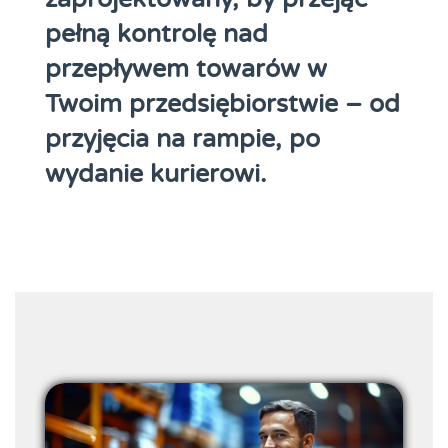
pełną kontrolę nad
przepływem towarów w
Twoim przedsiębiorstwie – od
przyjęcia na rampie, po
wydanie kurierowi.