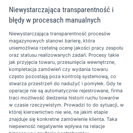
Niewystarczająca transparentność i
błędy w procesach manualnych
Niewystarczająca transparentność procesów
magazynowych stanowi barierę, która
uniemożliwia rzetelną ocenę jakości pracy zespołu
oraz statusu realizowanych zadań. Procesy takie
jak przyjęcia towaru, przesunięcia wewnętrzne,
kompletacja zamówień czy wydania towaru
często pozostają poza kontrolą systemową, co
stwarza przestrzeń do nadużyć i pomyłek. Gdy te
operacje nie są automatycznie rejestrowane, firma
traci możliwość śledzenia historii ruchu towarów
w czasie rzeczywistym. Prowadzi to do sytuacji, w
której kierownictwo nie wie, na jakim etapie
znajduje się konkretne zamówienie klienta. Taka
niepewność negatywnie wpływa na relacje