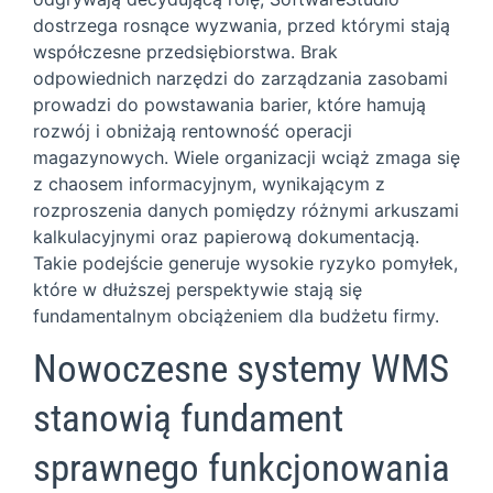
dostrzega rosnące wyzwania, przed którymi stają
współczesne przedsiębiorstwa. Brak
odpowiednich narzędzi do zarządzania zasobami
prowadzi do powstawania barier, które hamują
rozwój i obniżają rentowność operacji
magazynowych. Wiele organizacji wciąż zmaga się
z chaosem informacyjnym, wynikającym z
rozproszenia danych pomiędzy różnymi arkuszami
kalkulacyjnymi oraz papierową dokumentacją.
Takie podejście generuje wysokie ryzyko pomyłek,
które w dłuższej perspektywie stają się
fundamentalnym obciążeniem dla budżetu firmy.
Nowoczesne systemy WMS
stanowią fundament
sprawnego funkcjonowania