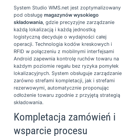
System Studio WMS.net jest zoptymalizowany
pod obsługę
magazynów wysokiego
składowania
, gdzie precyzyjne zarządzanie
każdą lokalizacją i każdą jednostką
logistyczną decyduje o wydajności całej
operacji. Technologia kodów kreskowych i
RFID w połączeniu z mobilnymi interfejsami
Android zapewnia kontrolę ruchów towaru na
każdym poziomie regału bez ryzyka pomyłek
lokalizacyjnych. System obsługuje zarządzanie
zarówno strefami kompletacji, jak i strefami
rezerwowymi, automatycznie proponując
odłożenie towaru zgodnie z przyjętą strategią
składowania.
Kompletacja zamówień i
wsparcie procesu