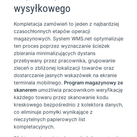
wysyłkowego
Kompletacja zamówień to jeden z najbardziej
czasochłonnych etapów operacji
magazynowych. System WMS.net optymalizuje
ten proces poprzez wyznaczanie ścieżek
zbierania minimalizujących dystans
przebywany przez pracownika, grupowanie
zleceń o zbliżonej lokalizacji towarów oraz
dostarczanie jasnych wskazówek na ekranie
terminala mobilnego.
Program magazynowy ze
skanerem
umożliwia pracownikom weryfikację
każdego towaru przez skanowanie kodu
kreskowego bezpośrednio z kolektora danych,
co eliminuje pomyłki wynikające z
nieczytelnych papierowych list
kompletacyjnych.