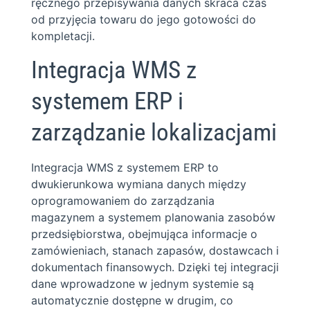
ręcznego przepisywania danych skraca czas
od przyjęcia towaru do jego gotowości do
kompletacji.
Integracja WMS z
systemem ERP i
zarządzanie lokalizacjami
Integracja WMS z systemem ERP to
dwukierunkowa wymiana danych między
oprogramowaniem do zarządzania
magazynem a systemem planowania zasobów
przedsiębiorstwa, obejmująca informacje o
zamówieniach, stanach zapasów, dostawcach i
dokumentach finansowych. Dzięki tej integracji
dane wprowadzone w jednym systemie są
automatycznie dostępne w drugim, co