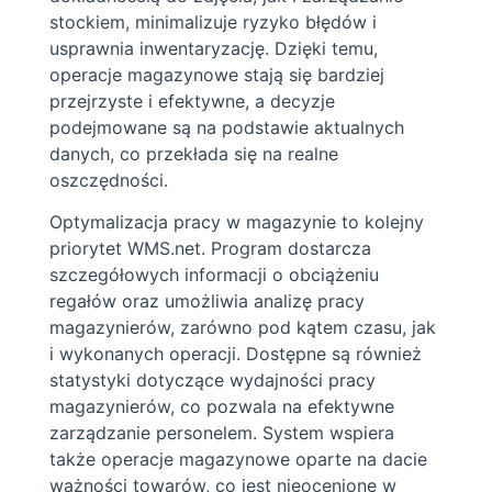
stockiem, minimalizuje ryzyko błędów i
usprawnia inwentaryzację. Dzięki temu,
operacje magazynowe stają się bardziej
przejrzyste i efektywne, a decyzje
podejmowane są na podstawie aktualnych
danych, co przekłada się na realne
oszczędności.
Optymalizacja pracy w magazynie to kolejny
priorytet WMS.net. Program dostarcza
szczegółowych informacji o obciążeniu
regałów oraz umożliwia analizę pracy
magazynierów, zarówno pod kątem czasu, jak
i wykonanych operacji. Dostępne są również
statystyki dotyczące wydajności pracy
magazynierów, co pozwala na efektywne
zarządzanie personelem. System wspiera
także operacje magazynowe oparte na dacie
ważności towarów, co jest nieocenione w