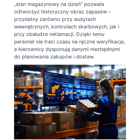
„stan magazynowy na dzień” pozwala
odtworzyć historyczny obraz zapasów –
przydatny zarówno przy audytach
wewnętrznych, kontrolach skarbowych, jak i
przy obsłudze reklamacji. Dzięki temu
personel nie traci czasu na ręczne weryfikacje,
a kierownicy dysponują danymi niezbędnymi
do planowania zakupów i dostaw.