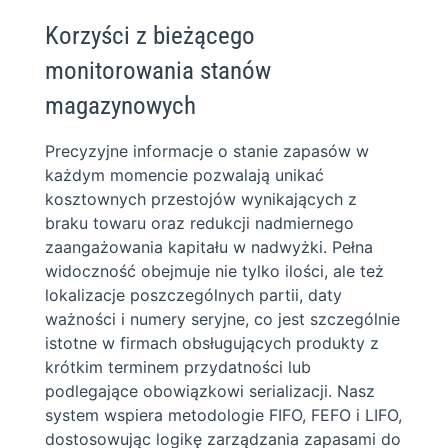
Korzyści z bieżącego
monitorowania stanów
magazynowych
Precyzyjne informacje o stanie zapasów w
każdym momencie pozwalają unikać
kosztownych przestojów wynikających z
braku towaru oraz redukcji nadmiernego
zaangażowania kapitału w nadwyżki. Pełna
widoczność obejmuje nie tylko ilości, ale też
lokalizacje poszczególnych partii, daty
ważności i numery seryjne, co jest szczególnie
istotne w firmach obsługujących produkty z
krótkim terminem przydatności lub
podlegające obowiązkowi serializacji. Nasz
system wspiera metodologie FIFO, FEFO i LIFO,
dostosowując logikę zarządzania zapasami do