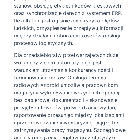
stanów, obsługę etykiet i kodów kreskowych
oraz synchronizację danych z systemem ERP.
Rezultatem jest ograniczenie ryzyka błędów
ludzkich, przyspieszenie przepływu informacji
między działami i obniżenie kosztów obsługi
procesów logistycznych.
Dla przedsiębiorstw przetwarzających duże
wolumeny zleceń automatyzacja jest
warunkiem utrzymania konkurencyjności i
terminowości dostaw. Obsługa terminali
radiowych Android umożliwia pracownikom
magazynu wykonywanie wszystkich operacji
bez papierowej dokumentacji – skanowanie
przyjętych towarów, potwierdzanie wydań,
raportowanie przesunięć między lokalizacjami
i przeprowadzanie inwentaryzacji ciągłej bez
zatrzymywania pracy magazynu. Szczegółowe
analizy obciążenia regałów oraz statystyki