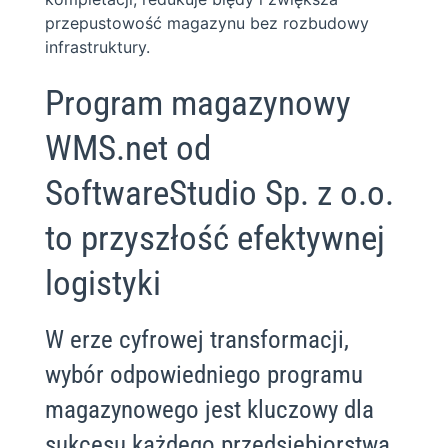
przepustowość magazynu bez rozbudowy
infrastruktury.
Program magazynowy
WMS.net od
SoftwareStudio Sp. z o.o.
to przyszłość efektywnej
logistyki
W erze cyfrowej transformacji,
wybór odpowiedniego programu
magazynowego jest kluczowy dla
sukcesu każdego przedsiębiorstwa.