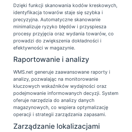
Dzięki funkcji skanowania kodów kreskowych,
identyfikacja towarów staje się szybka i
precyzyjna. Automatyczne skanowanie
minimalizuje ryzyko błędów i przyspiesza
procesy przyjęcia oraz wydania towarów, co
prowadzi do zwiększenia dokładności i
efektywności w magazynie.
Raportowanie i analizy
WMS.net generuje zaawansowane raporty i
analizy, pozwalając na monitorowanie
kluczowych wskaźników wydajności oraz
podejmowanie informowanych decyzji. System
oferuje narzędzia do analizy danych
magazynowych, co wspiera optymalizację
operacji i strategii zarządzania zapasami.
Zarządzanie lokalizacjami