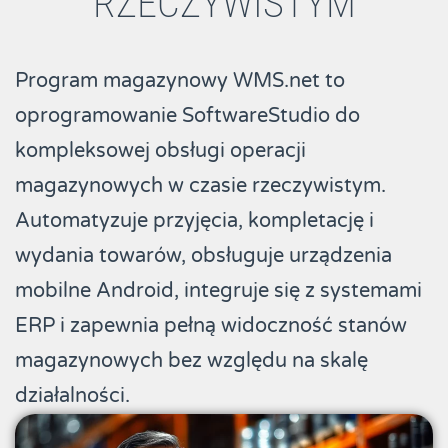
RZECZYWISTYM
Program magazynowy WMS.net to
oprogramowanie SoftwareStudio do
kompleksowej obsługi operacji
magazynowych w czasie rzeczywistym.
Automatyzuje przyjęcia, kompletację i
wydania towarów, obsługuje urządzenia
mobilne Android, integruje się z systemami
ERP i zapewnia pełną widoczność stanów
magazynowych bez względu na skalę
działalności.