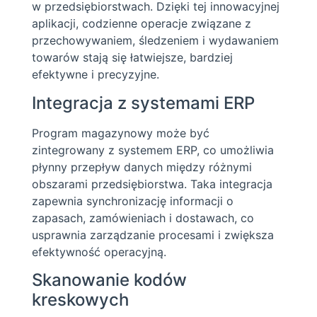
w przedsiębiorstwach. Dzięki tej innowacyjnej
aplikacji, codzienne operacje związane z
przechowywaniem, śledzeniem i wydawaniem
towarów stają się łatwiejsze, bardziej
efektywne i precyzyjne.
Integracja z systemami ERP
Program magazynowy może być
zintegrowany z systemem ERP, co umożliwia
płynny przepływ danych między różnymi
obszarami przedsiębiorstwa. Taka integracja
zapewnia synchronizację informacji o
zapasach, zamówieniach i dostawach, co
usprawnia zarządzanie procesami i zwiększa
efektywność operacyjną.
Skanowanie kodów
kreskowych