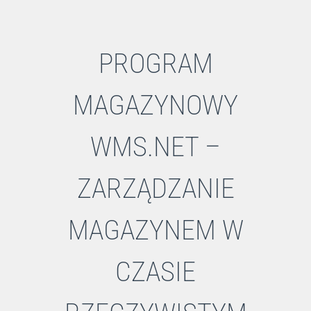
PROGRAM
MAGAZYNOWY
WMS.NET –
ZARZĄDZANIE
MAGAZYNEM W
CZASIE