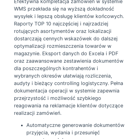
Efektywna kompletacja zamówień w systemie
WMS przekłada się na wyższą dokładność
wysyłek i lepszą obsługę klientów końcowych.
Raporty TOP 10 najczęściej i najrzadziej
rotujących asortymentów oraz lokalizacji
dostarczają cennych wskazówek do dalszej
optymalizacji rozmieszczenia towarów w
magazynie. Eksport danych do Excela i PDF
oraz zaawansowane zestawienia dokumentów
dla poszczególnych kontrahentów i
wybranych okresów ułatwiają rozliczenia,
audyty i bieżący controlling logistyczny. Pełna
dokumentacja operacji w systemie zapewnia
przejrzystość i możliwość szybkiego
reagowania na reklamacje klientów dotyczące
realizacji zamówień.
Automatyczne generowanie dokumentów
przyjęcia, wydania i przesunięć