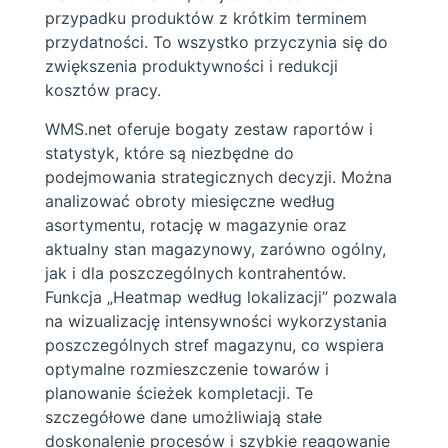
przypadku produktów z krótkim terminem
przydatności. To wszystko przyczynia się do
zwiększenia produktywności i redukcji
kosztów pracy.
WMS.net oferuje bogaty zestaw raportów i
statystyk, które są niezbędne do
podejmowania strategicznych decyzji. Można
analizować obroty miesięczne według
asortymentu, rotację w magazynie oraz
aktualny stan magazynowy, zarówno ogólny,
jak i dla poszczególnych kontrahentów.
Funkcja „Heatmap według lokalizacji” pozwala
na wizualizację intensywności wykorzystania
poszczególnych stref magazynu, co wspiera
optymalne rozmieszczenie towarów i
planowanie ścieżek kompletacji. Te
szczegółowe dane umożliwiają stałe
doskonalenie procesów i szybkie reagowanie