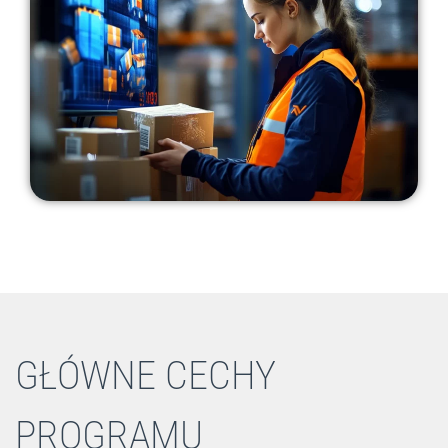
GŁÓWNE CECHY
PROGRAMU