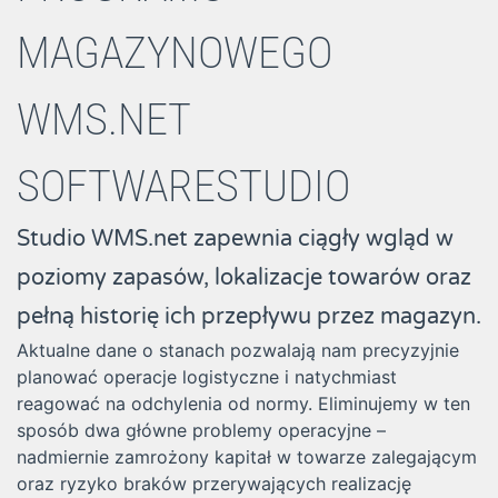
MAGAZYNOWEGO
WMS.NET
SOFTWARESTUDIO
Studio WMS.net zapewnia ciągły wgląd w
poziomy zapasów, lokalizacje towarów oraz
pełną historię ich przepływu przez magazyn.
Aktualne dane o stanach pozwalają nam precyzyjnie
planować operacje logistyczne i natychmiast
reagować na odchylenia od normy. Eliminujemy w ten
sposób dwa główne problemy operacyjne –
nadmiernie zamrożony kapitał w towarze zalegającym
oraz ryzyko braków przerywających realizację