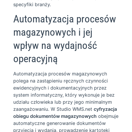
specyfiki branży.
Automatyzacja procesów
magazynowych i jej
wpływ na wydajność
operacyjną
Automatyzacja procesów magazynowych
polega na zastąpieniu ręcznych czynności
ewidencyjnych i dokumentacyjnych przez
system informatyczny, który wykonuje je bez
udziału człowieka lub przy jego minimalnym
zaangażowaniu. W Studio WMS.net
cyfryzacja
obiegu dokumentów magazynowych
obejmuje
automatyczne generowanie dokumentów
przyjęcia i wydania, prowadzenie kartoteki