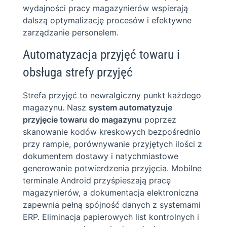
wydajności pracy magazynierów wspierają
dalszą optymalizację procesów i efektywne
zarządzanie personelem.
Automatyzacja przyjęć towaru i
obsługa strefy przyjęć
Strefa przyjęć to newralgiczny punkt każdego
magazynu. Nasz
system automatyzuje
przyjęcie towaru do magazynu
poprzez
skanowanie kodów kreskowych bezpośrednio
przy rampie, porównywanie przyjętych ilości z
dokumentem dostawy i natychmiastowe
generowanie potwierdzenia przyjęcia. Mobilne
terminale Android przyśpieszają pracę
magazynierów, a dokumentacja elektroniczna
zapewnia pełną spójność danych z systemami
ERP. Eliminacja papierowych list kontrolnych i