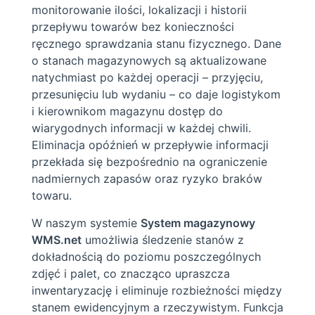
monitorowanie ilości, lokalizacji i historii
przepływu towarów bez konieczności
ręcznego sprawdzania stanu fizycznego. Dane
o stanach magazynowych są aktualizowane
natychmiast po każdej operacji – przyjęciu,
przesunięciu lub wydaniu – co daje logistykom
i kierownikom magazynu dostęp do
wiarygodnych informacji w każdej chwili.
Eliminacja opóźnień w przepływie informacji
przekłada się bezpośrednio na ograniczenie
nadmiernych zapasów oraz ryzyko braków
towaru.
W naszym systemie
System magazynowy
WMS.net
umożliwia śledzenie stanów z
dokładnością do poziomu poszczególnych
zdjęć i palet, co znacząco upraszcza
inwentaryzację i eliminuje rozbieżności między
stanem ewidencyjnym a rzeczywistym. Funkcja