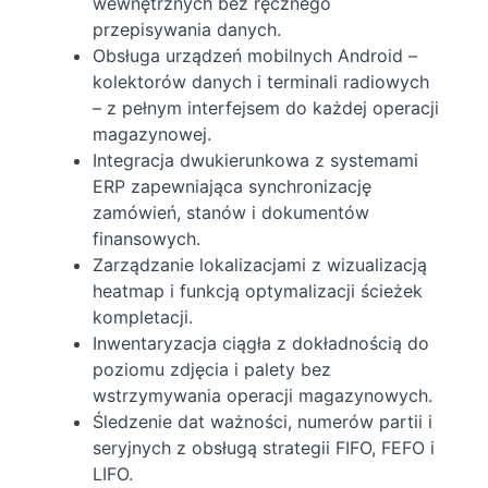
wewnętrznych bez ręcznego
przepisywania danych.
Obsługa urządzeń mobilnych Android –
kolektorów danych i terminali radiowych
– z pełnym interfejsem do każdej operacji
magazynowej.
Integracja dwukierunkowa z systemami
ERP zapewniająca synchronizację
zamówień, stanów i dokumentów
finansowych.
Zarządzanie lokalizacjami z wizualizacją
heatmap i funkcją optymalizacji ścieżek
kompletacji.
Inwentaryzacja ciągła z dokładnością do
poziomu zdjęcia i palety bez
wstrzymywania operacji magazynowych.
Śledzenie dat ważności, numerów partii i
seryjnych z obsługą strategii FIFO, FEFO i
LIFO.