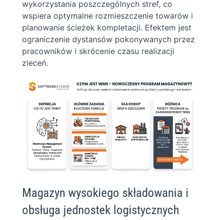
wykorzystania poszczególnych stref, co
wspiera optymalne rozmieszczenie towarów i
planowanie ścieżek kompletacji. Efektem jest
ograniczenie dystansów pokonywanych przez
pracowników i skrócenie czasu realizacji
zleceń.
Magazyn wysokiego składowania i
obsługa jednostek logistycznych