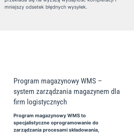
mniejszy odsetek błędnych wysyłek.
Program magazynowy WMS –
system zarządzania magazynem dla
firm logistycznych
Program magazynowy WMS to
specjalistyczne oprogramowanie do
zarządzania procesami składowania,