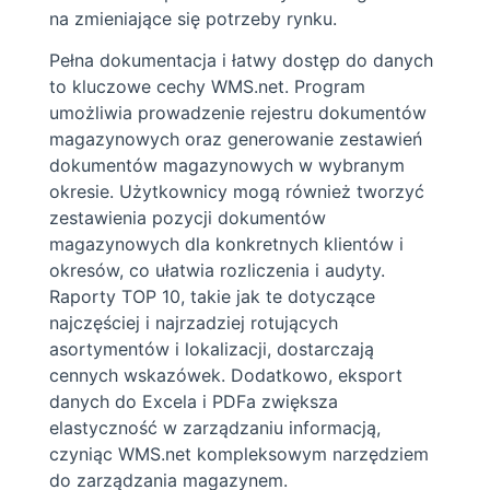
na zmieniające się potrzeby rynku.
Pełna dokumentacja i łatwy dostęp do danych
to kluczowe cechy WMS.net. Program
umożliwia prowadzenie rejestru dokumentów
magazynowych oraz generowanie zestawień
dokumentów magazynowych w wybranym
okresie. Użytkownicy mogą również tworzyć
zestawienia pozycji dokumentów
magazynowych dla konkretnych klientów i
okresów, co ułatwia rozliczenia i audyty.
Raporty TOP 10, takie jak te dotyczące
najczęściej i najrzadziej rotujących
asortymentów i lokalizacji, dostarczają
cennych wskazówek. Dodatkowo, eksport
danych do Excela i PDFa zwiększa
elastyczność w zarządzaniu informacją,
czyniąc WMS.net kompleksowym narzędziem
do zarządzania magazynem.