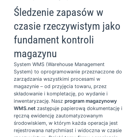
Śledzenie zapasów w
czasie rzeczywistym jako
fundament kontroli
magazynu
System WMS (Warehouse Management
System) to oprogramowanie przeznaczone do
zarządzania wszystkimi procesami w
magazynie – od przyjęcia towaru, przez
składowanie i kompletację, po wydanie i
inwentaryzację. Nasz
program magazynowy
WMS.net
zastępuje papierową dokumentację i
ręczną ewidencję zautomatyzowanym
środowiskiem, w którym każda operacja jest
rejestrowana natychmiast i widoczna w czasie