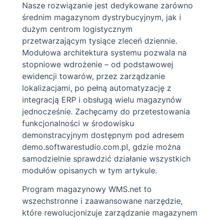
Nasze rozwiązanie jest dedykowane zarówno
średnim magazynom dystrybucyjnym, jak i
dużym centrom logistycznym
przetwarzającym tysiące zleceń dziennie.
Modułowa architektura systemu pozwala na
stopniowe wdrożenie – od podstawowej
ewidencji towarów, przez zarządzanie
lokalizacjami, po pełną automatyzację z
integracją ERP i obsługą wielu magazynów
jednocześnie. Zachęcamy do przetestowania
funkcjonalności w środowisku
demonstracyjnym dostępnym pod adresem
demo.softwarestudio.com.pl, gdzie można
samodzielnie sprawdzić działanie wszystkich
modułów opisanych w tym artykule.
Program magazynowy WMS.net to
wszechstronne i zaawansowane narzędzie,
które rewolucjonizuje zarządzanie magazynem