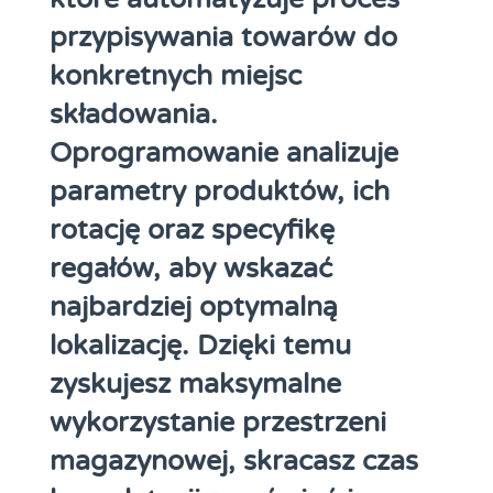
przypisywania towarów do
konkretnych miejsc
składowania.
Oprogramowanie analizuje
parametry produktów, ich
rotację oraz specyfikę
regałów, aby wskazać
najbardziej optymalną
lokalizację. Dzięki temu
zyskujesz maksymalne
wykorzystanie przestrzeni
magazynowej, skracasz czas