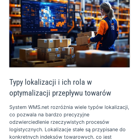
Typy lokalizacji i ich rola w
optymalizacji przepływu towarów
System WMS.net rozróżnia wiele typów lokalizacji,
co pozwala na bardzo precyzyjne
odzwierciedlenie rzeczywistych procesów
logistycznych. Lokalizacje stałe są przypisane do
konkretnych indeksów towarowych, co jest