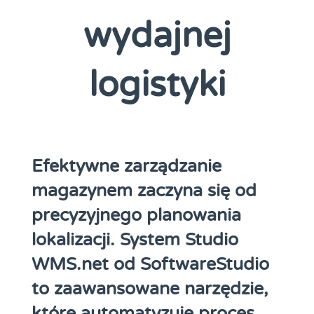
wydajnej
logistyki
Efektywne zarządzanie
magazynem zaczyna się od
precyzyjnego planowania
lokalizacji. System Studio
WMS.net od SoftwareStudio
to zaawansowane narzędzie,
które automatyzuje proces