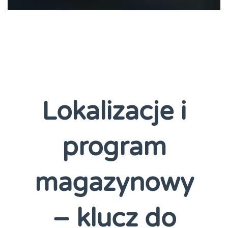
Lokalizacje i
program
magazynowy
– klucz do