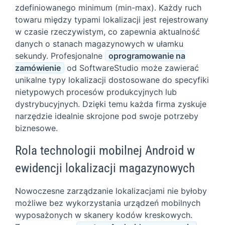
zdefiniowanego minimum (min-max). Każdy ruch
towaru między typami lokalizacji jest rejestrowany
w czasie rzeczywistym, co zapewnia aktualność
danych o stanach magazynowych w ułamku
sekundy. Profesjonalne
oprogramowanie na
zamówienie
od SoftwareStudio może zawierać
unikalne typy lokalizacji dostosowane do specyfiki
nietypowych procesów produkcyjnych lub
dystrybucyjnych. Dzięki temu każda firma zyskuje
narzędzie idealnie skrojone pod swoje potrzeby
biznesowe.
Rola technologii mobilnej Android w
ewidencji lokalizacji magazynowych
Nowoczesne zarządzanie lokalizacjami nie byłoby
możliwe bez wykorzystania urządzeń mobilnych
wyposażonych w skanery kodów kreskowych.