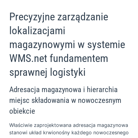
Precyzyjne zarządzanie
lokalizacjami
magazynowymi w systemie
WMS.net fundamentem
sprawnej logistyki
Adresacja magazynowa i hierarchia
miejsc składowania w nowoczesnym
obiekcie
Właściwie zaprojektowana adresacja magazynowa
stanowi układ krwionośny każdego nowoczesnego