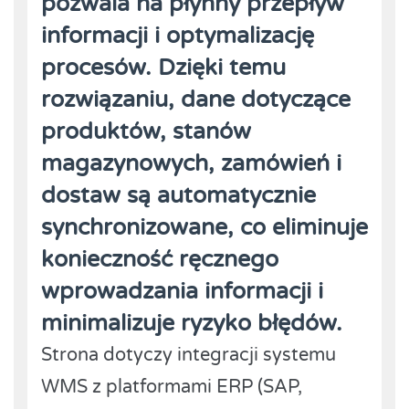
pozwala na płynny przepływ
informacji i optymalizację
procesów. Dzięki temu
rozwiązaniu, dane dotyczące
produktów, stanów
magazynowych, zamówień i
dostaw są automatycznie
synchronizowane, co eliminuje
konieczność ręcznego
wprowadzania informacji i
minimalizuje ryzyko błędów.
Strona dotyczy integracji systemu
WMS z platformami ERP (SAP,