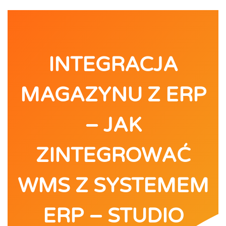
INTEGRACJA
MAGAZYNU Z ERP
– JAK
ZINTEGROWAĆ
WMS Z SYSTEMEM
ERP – STUDIO