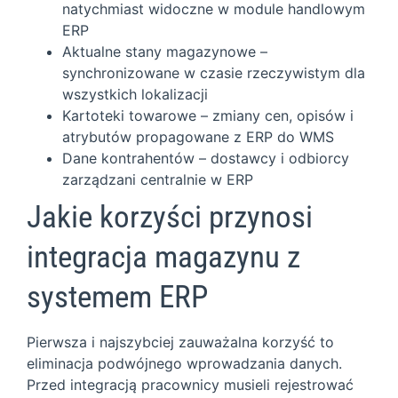
natychmiast widoczne w module handlowym
ERP
Aktualne stany magazynowe –
synchronizowane w czasie rzeczywistym dla
wszystkich lokalizacji
Kartoteki towarowe – zmiany cen, opisów i
atrybutów propagowane z ERP do WMS
Dane kontrahentów – dostawcy i odbiorcy
zarządzani centralnie w ERP
Jakie korzyści przynosi
integracja magazynu z
systemem ERP
Pierwsza i najszybciej zauważalna korzyść to
eliminacja podwójnego wprowadzania danych.
Przed integracją pracownicy musieli rejestrować