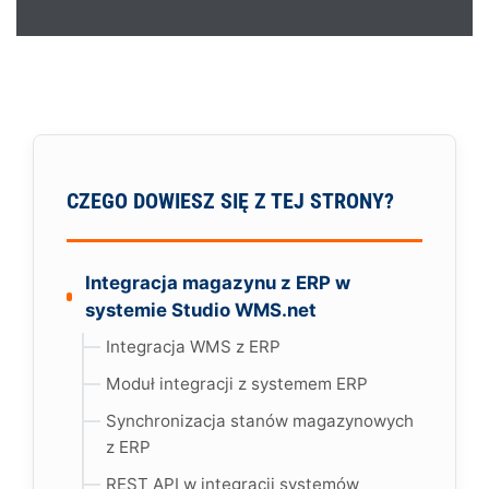
CZEGO DOWIESZ SIĘ Z TEJ STRONY?
Integracja magazynu z ERP w
systemie Studio WMS.net
Integracja WMS z ERP
Moduł integracji z systemem ERP
Synchronizacja stanów magazynowych
z ERP
REST API w integracji systemów