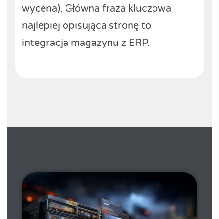
wycena). Główna fraza kluczowa
najlepiej opisująca stronę to
integracja magazynu z ERP.