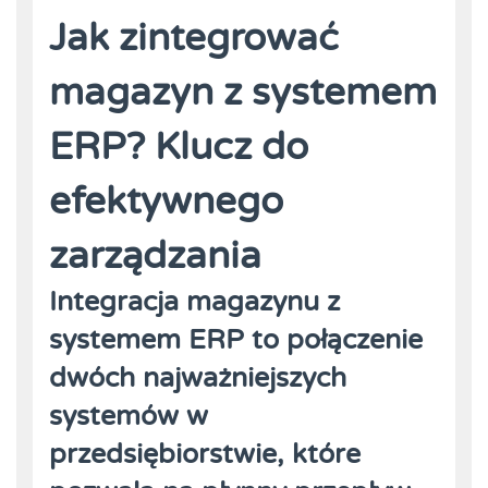
Jak zintegrować
magazyn z systemem
ERP? Klucz do
efektywnego
zarządzania
Integracja magazynu z
systemem ERP to połączenie
dwóch najważniejszych
systemów w
przedsiębiorstwie, które