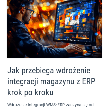
Jak przebiega wdrożenie
integracji magazynu z ERP
krok po kroku
Wdrożenie integracji WMS-ERP zaczyna się od