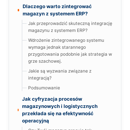
Dlaczego warto zintegrować
magazyn z systemem ERP?
Jak przeprowadzić skuteczną integrację
magazynu z systemem ERP?
Wdrożenie zintegrowanego systemu
wymaga jednak starannego
przygotowania podobnie jak strategia w
grze szachowej.
Jakie są wyzwania związane z
integracją?
Podsumowanie
Jak cyfryzacja procesów
magazynowych i logistycznych
przekłada się na efektywność
operacyjną