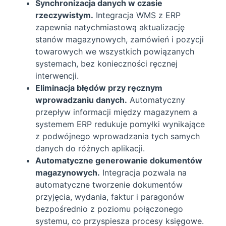
Synchronizacja danych w czasie
rzeczywistym.
Integracja WMS z ERP
zapewnia natychmiastową aktualizację
stanów magazynowych, zamówień i pozycji
towarowych we wszystkich powiązanych
systemach, bez konieczności ręcznej
interwencji.
Eliminacja błędów przy ręcznym
wprowadzaniu danych.
Automatyczny
przepływ informacji między magazynem a
systemem ERP redukuje pomyłki wynikające
z podwójnego wprowadzania tych samych
danych do różnych aplikacji.
Automatyczne generowanie dokumentów
magazynowych.
Integracja pozwala na
automatyczne tworzenie dokumentów
przyjęcia, wydania, faktur i paragonów
bezpośrednio z poziomu połączonego
systemu, co przyspiesza procesy księgowe.