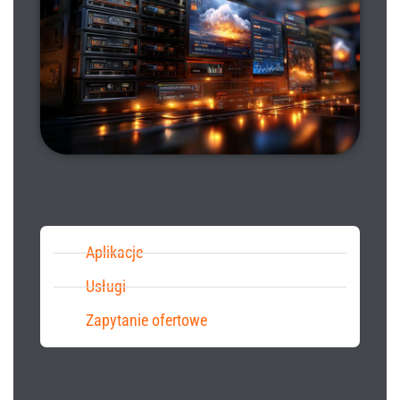
Aplikacje
Usługi
Zapytanie ofertowe