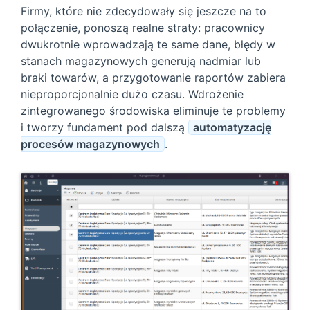
Firmy, które nie zdecydowały się jeszcze na to
połączenie, ponoszą realne straty: pracownicy
dwukrotnie wprowadzają te same dane, błędy w
stanach magazynowych generują nadmiar lub
braki towarów, a przygotowanie raportów zabiera
nieproporcjonalnie dużo czasu. Wdrożenie
zintegrowanego środowiska eliminuje te problemy
i tworzy fundament pod dalszą
automatyzację
procesów magazynowych
.