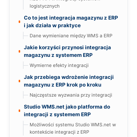
logistycznych
Co to jest integracja magazynu z ERP
i jak działa w praktyce
Dane wymieniane między WMS a ERP
Jakie korzyści przynosi integracja
magazynu z systemem ERP
Wymierne efekty integracji
Jak przebiega wdrożenie integracji
magazynu z ERP krok po kroku
Najczęstsze wyzwania przy integracji
Studio WMS.net jako platforma do
integracji z systemem ERP
Możliwości systemu Studio WMS.net w
kontekście integracji z ERP