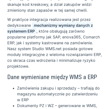
skanuje kod kreskowy, a dział zakupów widzi
zmieniony stan zapasów w tej samej chwili.
W praktyce integracja realizowana jest przez
dedykowane
mechanizmy wymiany danych z
systemem ERP
, które obsługują zarówno
popularne platformy jak SAP, enova365, Comarch
ERP, jak i systemy kastrowane na zamówienie.
Nasz system Studio WMS.net posiada gotowe
moduły integracyjne z wieloma rozwiązaniami ERP,
co skraca czas wdrożenia i minimalizuje ryzyko
projektowe.
Dane wymieniane między WMS a ERP
Zamówienia zakupu i sprzedaży – trafiają do
magazynu automatycznie po zatwierdzeniu
w ERP
Dokumenty PZ i WZ – generowane w WMS,