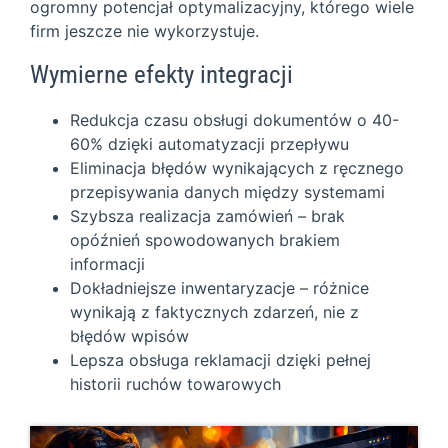
ogromny potencjał optymalizacyjny, którego wiele
firm jeszcze nie wykorzystuje.
Wymierne efekty integracji
Redukcja czasu obsługi dokumentów o 40-
60% dzięki automatyzacji przepływu
Eliminacja błędów wynikających z ręcznego
przepisywania danych między systemami
Szybsza realizacja zamówień – brak
opóźnień spowodowanych brakiem
informacji
Dokładniejsze inwentaryzacje – różnice
wynikają z faktycznych zdarzeń, nie z
błędów wpisów
Lepsza obsługa reklamacji dzięki pełnej
historii ruchów towarowych