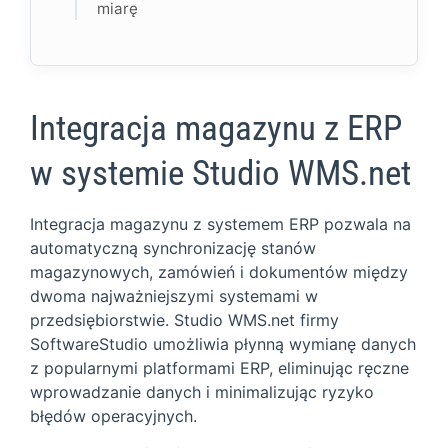
miarę
Integracja magazynu z ERP
w systemie Studio WMS.net
Integracja magazynu z systemem ERP pozwala na
automatyczną synchronizację stanów
magazynowych, zamówień i dokumentów między
dwoma najważniejszymi systemami w
przedsiębiorstwie. Studio WMS.net firmy
SoftwareStudio umożliwia płynną wymianę danych
z popularnymi platformami ERP, eliminując ręczne
wprowadzanie danych i minimalizując ryzyko
błędów operacyjnych.