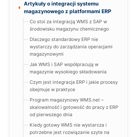
Artykuły o integracji systemu
magazynowego z platformami ERP
Co stoi za integracją WMS z SAP w
środowisku magazynu chemicznego
Dlaczego standardowy ERP nie
wystarczy do zarządzania operacjami
magazynowymi
Jak WMS i SAP współpracują w
magazynie wysokiego składowania
Czym jest integracja ERP i jakie procesy
obejmuje w praktyce
Program magazynowy WMS.net –
skalowalność i gotowość do pracy z ERP
od pierwszego dnia
Kiedy gotowy WMS nie wystarcza i
potrzebne jest rozwiązanie szyte na