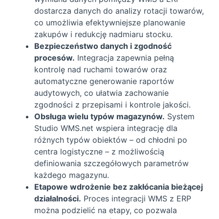
dostarcza danych do analizy rotacji towarów,
co umożliwia efektywniejsze planowanie
zakupów i redukcję nadmiaru stocku.
Bezpieczeństwo danych i zgodność
procesów.
Integracja zapewnia pełną
kontrolę nad ruchami towarów oraz
automatyczne generowanie raportów
audytowych, co ułatwia zachowanie
zgodności z przepisami i kontrole jakości.
Obsługa wielu typów magazynów.
System
Studio WMS.net wspiera integrację dla
różnych typów obiektów – od chłodni po
centra logistyczne – z możliwością
definiowania szczegółowych parametrów
każdego magazynu.
Etapowe wdrożenie bez zakłócania bieżącej
działalności.
Proces integracji WMS z ERP
można podzielić na etapy, co pozwala