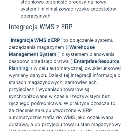
stopniowo przenosić procesy na nowy
system i minimalizować ryzyko przestojów
operacyjnych.
Integracja WMS z ERP
Integracja WMS z ERP
to połączenie systemu
zarządzania magazynem (
Warehouse
Management System
) z systemem planowania
zasobów przedsiębiorstwa (
Enterprise Resource
Planning
) w celu automatycznej, dwukierunkowej
wymiany danych. Dzięki tej integracji informacje o
stanach magazynowych, zamówieniach,
przyjęciach i wydaniach towarów są
synchronizowane w czasie rzeczywistym bez
ręcznego pośrednictwa. W praktyce oznacza to,
że zlecenie zakupu utworzone w ERP
automatycznie trafia do WMS jako oczekiwana
dostawa, a po przyjęciu towaru stan magazynowy