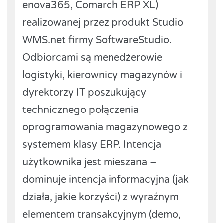
enova365, Comarch ERP XL)
realizowanej przez produkt Studio
WMS.net firmy SoftwareStudio.
Odbiorcami są menedżerowie
logistyki, kierownicy magazynów i
dyrektorzy IT poszukujący
technicznego połączenia
oprogramowania magazynowego z
systemem klasy ERP. Intencja
użytkownika jest mieszana –
dominuje intencja informacyjna (jak
działa, jakie korzyści) z wyraźnym
elementem transakcyjnym (demo,