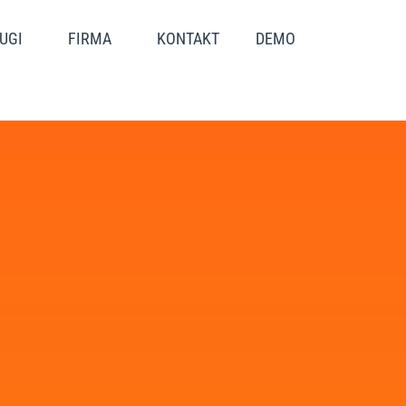
UGI
FIRMA
KONTAKT
DEMO