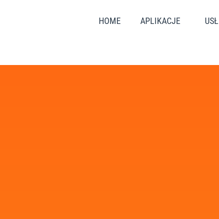
HOME
APLIKACJE
USŁ