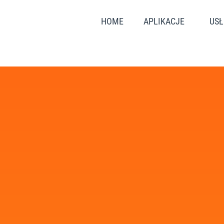
HOME
APLIKACJE
USŁ