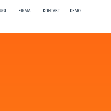
UGI
FIRMA
KONTAKT
DEMO