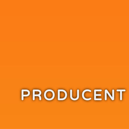
PRODUCENT