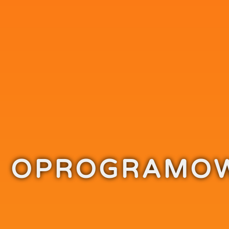
 OPROGRAMO