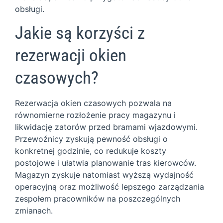
obsługi.
Jakie są korzyści z
rezerwacji okien
czasowych?
Rezerwacja okien czasowych pozwala na
równomierne rozłożenie pracy magazynu i
likwidację zatorów przed bramami wjazdowymi.
Przewoźnicy zyskują pewność obsługi o
konkretnej godzinie, co redukuje koszty
postojowe i ułatwia planowanie tras kierowców.
Magazyn zyskuje natomiast wyższą wydajność
operacyjną oraz możliwość lepszego zarządzania
zespołem pracowników na poszczególnych
zmianach.