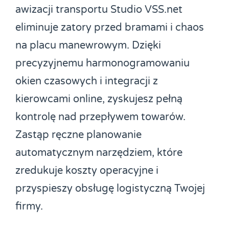
awizacji transportu Studio VSS.net
eliminuje zatory przed bramami i chaos
na placu manewrowym. Dzięki
precyzyjnemu harmonogramowaniu
okien czasowych i integracji z
kierowcami online, zyskujesz pełną
kontrolę nad przepływem towarów.
Zastąp ręczne planowanie
automatycznym narzędziem, które
zredukuje koszty operacyjne i
przyspieszy obsługę logistyczną Twojej
firmy.