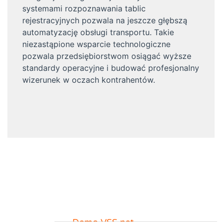
systemami rozpoznawania tablic
rejestracyjnych pozwala na jeszcze głębszą
automatyzację obsługi transportu. Takie
niezastąpione wsparcie technologiczne
pozwala przedsiębiorstwom osiągać wyższe
standardy operacyjne i budować profesjonalny
wizerunek w oczach kontrahentów.
Demo VSS.net