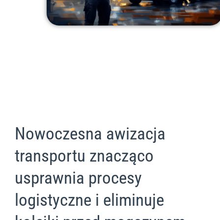
Nowoczesna awizacja
transportu znacząco
usprawnia procesy
logistyczne i eliminuje