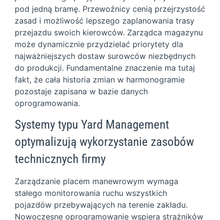
pod jedną bramę. Przewoźnicy cenią przejrzystość
zasad i możliwość lepszego zaplanowania trasy
przejazdu swoich kierowców. Zarządca magazynu
może dynamicznie przydzielać priorytety dla
najważniejszych dostaw surowców niezbędnych
do produkcji. Fundamentalne znaczenie ma tutaj
fakt, że cała historia zmian w harmonogramie
pozostaje zapisana w bazie danych
oprogramowania.
Systemy typu Yard Management
optymalizują wykorzystanie zasobów
technicznych firmy
Zarządzanie placem manewrowym wymaga
stałego monitorowania ruchu wszystkich
pojazdów przebywających na terenie zakładu.
Nowoczesne oprogramowanie wspiera strażników