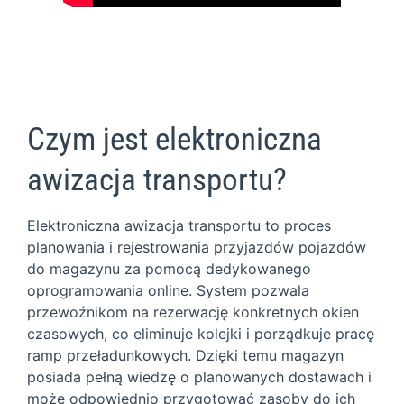
Czym jest elektroniczna
awizacja transportu?
Elektroniczna awizacja transportu to proces
planowania i rejestrowania przyjazdów pojazdów
do magazynu za pomocą dedykowanego
oprogramowania online. System pozwala
przewoźnikom na rezerwację konkretnych okien
czasowych, co eliminuje kolejki i porządkuje pracę
ramp przeładunkowych. Dzięki temu magazyn
posiada pełną wiedzę o planowanych dostawach i
może odpowiednio przygotować zasoby do ich