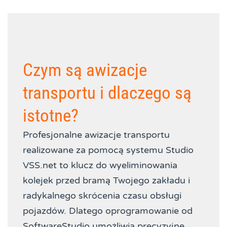
Czym są awizacje
transportu i dlaczego są
istotne?
Profesjonalne awizacje transportu
realizowane za pomocą systemu Studio
VSS.net to klucz do wyeliminowania
kolejek przed bramą Twojego zakładu i
radykalnego skrócenia czasu obsługi
pojazdów. Dlatego oprogramowanie od
SoftwareStudio umożliwia precyzyjne