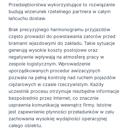
Przedsiębiorstwa wykorzystujące to rozwiązanie
budują wizerunek rzetelnego partnera w całym
łańcuchu dostaw.
Brak precyzyjnego harmonogramu przyjazdów
często prowadzi do powstawania zatorów przed
bramami wjazdowymi do zakładu. Takie sytuacje
generują wysokie koszty postojowe oraz
negatywnie wpływają na atmosferę pracy w
zespole logistycznym. Wprowadzenie
uporządkowanych procedur awizacyjnych
pozwala na pełną kontrolę nad ruchem pojazdów
ciężarowych w czasie rzeczywistym. Każdy
uczestnik procesu otrzymuje niezbędne informacje
bezpośrednio przez Internet, co znacznie
usprawnia komunikację wewnątrz firmy. Istotne
jest zapewnienie płynności przeładunków w celu
zachowania wysokiej wydajności operacyjnej
całego obiektu.