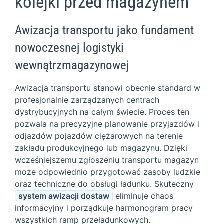
kolejki przed magazynem
Awizacja transportu jako fundament
nowoczesnej logistyki
wewnątrzmagazynowej
Awizacja transportu stanowi obecnie standard w
profesjonalnie zarządzanych centrach
dystrybucyjnych na całym świecie. Proces ten
pozwala na precyzyjne planowanie przyjazdów i
odjazdów pojazdów ciężarowych na terenie
zakładu produkcyjnego lub magazynu. Dzięki
wcześniejszemu zgłoszeniu transportu magazyn
może odpowiednio przygotować zasoby ludzkie
oraz techniczne do obsługi ładunku. Skuteczny
system awizacji dostaw
eliminuje chaos
informacyjny i porządkuje harmonogram pracy
wszystkich ramp przeładunkowych.