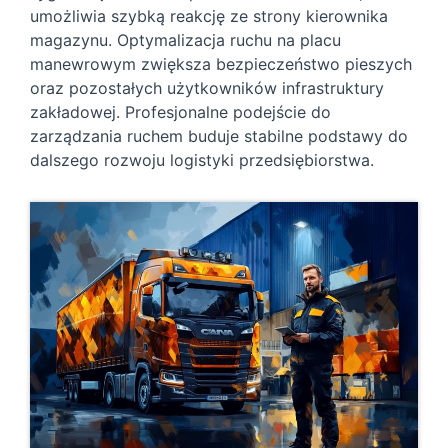
umożliwia szybką reakcję ze strony kierownika
magazynu. Optymalizacja ruchu na placu
manewrowym zwiększa bezpieczeństwo pieszych
oraz pozostałych użytkowników infrastruktury
zakładowej. Profesjonalne podejście do
zarządzania ruchem buduje stabilne podstawy do
dalszego rozwoju logistyki przedsiębiorstwa.