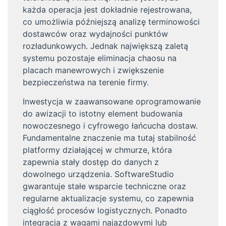
każda operacja jest dokładnie rejestrowana,
co umożliwia późniejszą analizę terminowości
dostawców oraz wydajności punktów
rozładunkowych. Jednak największą zaletą
systemu pozostaje eliminacja chaosu na
placach manewrowych i zwiększenie
bezpieczeństwa na terenie firmy.
Inwestycja w zaawansowane oprogramowanie
do awizacji to istotny element budowania
nowoczesnego i cyfrowego łańcucha dostaw.
Fundamentalne znaczenie ma tutaj stabilność
platformy działającej w chmurze, która
zapewnia stały dostęp do danych z
dowolnego urządzenia. SoftwareStudio
gwarantuje stałe wsparcie techniczne oraz
regularne aktualizacje systemu, co zapewnia
ciągłość procesów logistycznych. Ponadto
integracja z wagami najazdowymi lub