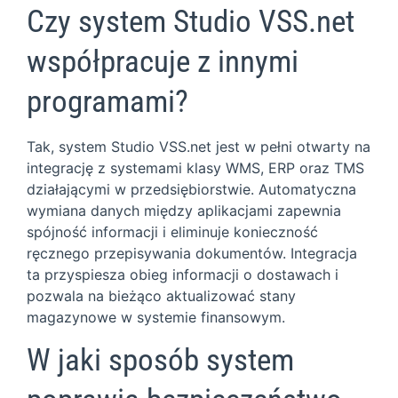
Czy system Studio VSS.net
współpracuje z innymi
programami?
Tak, system Studio VSS.net jest w pełni otwarty na
integrację z systemami klasy WMS, ERP oraz TMS
działającymi w przedsiębiorstwie. Automatyczna
wymiana danych między aplikacjami zapewnia
spójność informacji i eliminuje konieczność
ręcznego przepisywania dokumentów. Integracja
ta przyspiesza obieg informacji o dostawach i
pozwala na bieżąco aktualizować stany
magazynowe w systemie finansowym.
W jaki sposób system