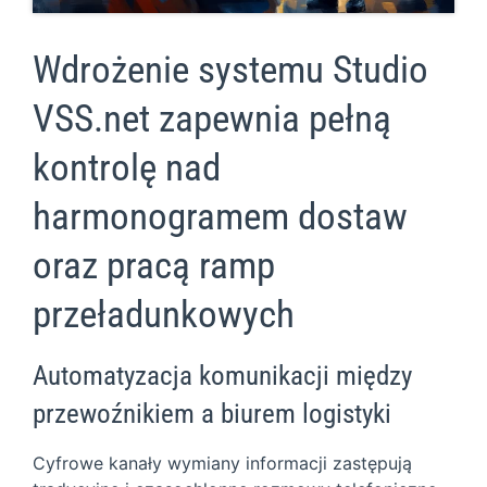
Wdrożenie systemu Studio
VSS.net zapewnia pełną
kontrolę nad
harmonogramem dostaw
oraz pracą ramp
przeładunkowych
Automatyzacja komunikacji między
przewoźnikiem a biurem logistyki
Cyfrowe kanały wymiany informacji zastępują