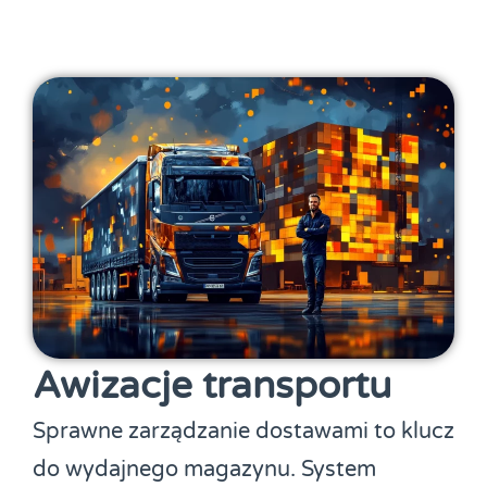
Awizacje transportu
Sprawne zarządzanie dostawami to klucz
do wydajnego magazynu. System