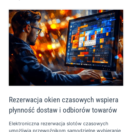
Rezerwacja okien czasowych wspiera
płynność dostaw i odbiorów towarów
Elektroniczna rezerwacja slotów czasowych
umożliwia przewoźnikom samodzielne wybieranie