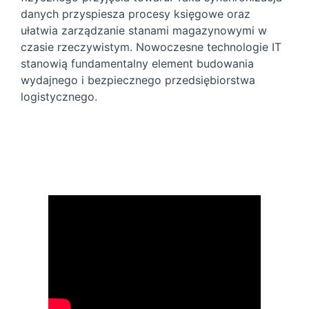
danych przyspiesza procesy księgowe oraz
ułatwia zarządzanie stanami magazynowymi w
czasie rzeczywistym. Nowoczesne technologie IT
stanowią fundamentalny element budowania
wydajnego i bezpiecznego przedsiębiorstwa
logistycznego.