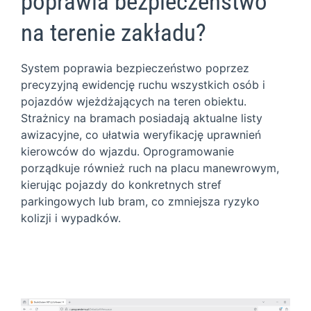
poprawia bezpieczeństwo
na terenie zakładu?
System poprawia bezpieczeństwo poprzez
precyzyjną ewidencję ruchu wszystkich osób i
pojazdów wjeżdżających na teren obiektu.
Strażnicy na bramach posiadają aktualne listy
awizacyjne, co ułatwia weryfikację uprawnień
kierowców do wjazdu. Oprogramowanie
porządkuje również ruch na placu manewrowym,
kierując pojazdy do konkretnych stref
parkingowych lub bram, co zmniejsza ryzyko
kolizji i wypadków.