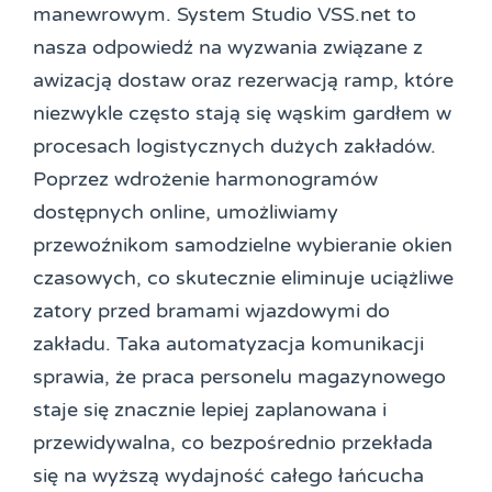
manewrowym. System Studio VSS.net to
nasza odpowiedź na wyzwania związane z
awizacją dostaw oraz rezerwacją ramp, które
niezwykle często stają się wąskim gardłem w
procesach logistycznych dużych zakładów.
Poprzez wdrożenie harmonogramów
dostępnych online, umożliwiamy
przewoźnikom samodzielne wybieranie okien
czasowych, co skutecznie eliminuje uciążliwe
zatory przed bramami wjazdowymi do
zakładu. Taka automatyzacja komunikacji
sprawia, że praca personelu magazynowego
staje się znacznie lepiej zaplanowana i
przewidywalna, co bezpośrednio przekłada
się na wyższą wydajność całego łańcucha