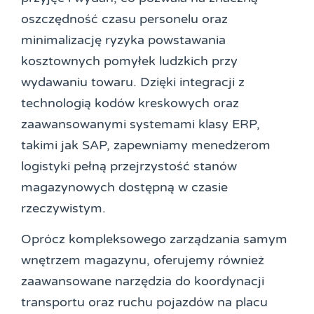
oszczędność czasu personelu oraz
minimalizację ryzyka powstawania
kosztownych pomyłek ludzkich przy
wydawaniu towaru. Dzięki integracji z
technologią kodów kreskowych oraz
zaawansowanymi systemami klasy ERP,
takimi jak SAP, zapewniamy menedżerom
logistyki pełną przejrzystość stanów
magazynowych dostępną w czasie
rzeczywistym.
Oprócz kompleksowego zarządzania samym
wnętrzem magazynu, oferujemy również
zaawansowane narzędzia do koordynacji
transportu oraz ruchu pojazdów na placu