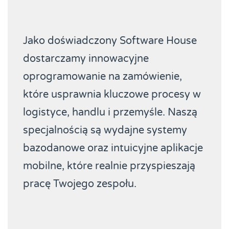
Jako doświadczony Software House
dostarczamy innowacyjne
oprogramowanie na zamówienie,
które usprawnia kluczowe procesy w
logistyce, handlu i przemyśle. Naszą
specjalnością są wydajne systemy
bazodanowe oraz intuicyjne aplikacje
mobilne, które realnie przyspieszają
pracę Twojego zespołu.