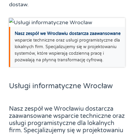
dostaw.
Nasz zespół we Wrocławiu dostarcza zaawansowane
wsparcie techniczne oraz usługi programistyczne dla
lokalnych firm. Specjalizujemy się w projektowaniu
systemów, które wspierają codzienną pracę i
pozwalają na płynną transformację cyfrową.
Usługi informatyczne Wrocław
Nasz zespół we Wrocławiu dostarcza
zaawansowane wsparcie techniczne oraz
usługi programistyczne dla lokalnych
firm. Specjalizujemy się w projektowaniu