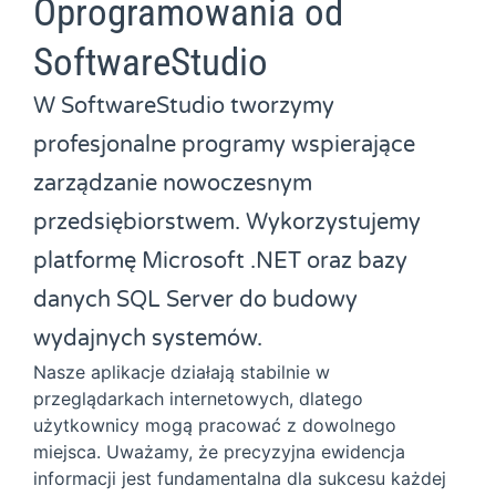
Oprogramowania od
SoftwareStudio
W SoftwareStudio tworzymy
profesjonalne programy wspierające
zarządzanie nowoczesnym
przedsiębiorstwem. Wykorzystujemy
platformę Microsoft .NET oraz bazy
danych SQL Server do budowy
wydajnych systemów.
Nasze aplikacje działają stabilnie w
przeglądarkach internetowych, dlatego
użytkownicy mogą pracować z dowolnego
miejsca. Uważamy, że precyzyjna ewidencja
informacji jest fundamentalna dla sukcesu każdej