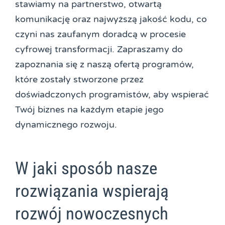
stawiamy na partnerstwo, otwartą
komunikację oraz najwyższą jakość kodu, co
czyni nas zaufanym doradcą w procesie
cyfrowej transformacji. Zapraszamy do
zapoznania się z naszą ofertą programów,
które zostały stworzone przez
doświadczonych programistów, aby wspierać
Twój biznes na każdym etapie jego
dynamicznego rozwoju.
W jaki sposób nasze
rozwiązania wspierają
rozwój nowoczesnych