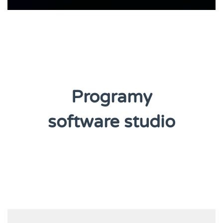
Programy
software studio