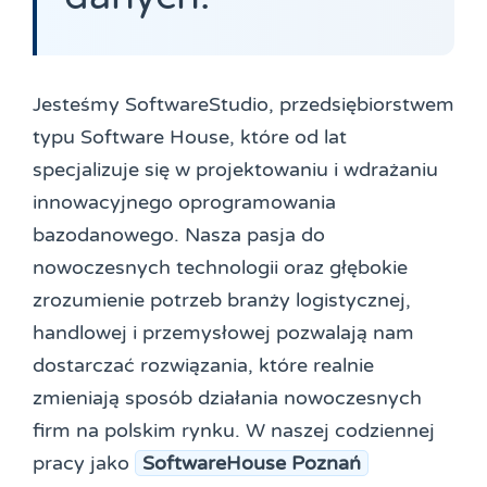
Jesteśmy SoftwareStudio, przedsiębiorstwem
typu Software House, które od lat
specjalizuje się w projektowaniu i wdrażaniu
innowacyjnego oprogramowania
bazodanowego. Nasza pasja do
nowoczesnych technologii oraz głębokie
zrozumienie potrzeb branży logistycznej,
handlowej i przemysłowej pozwalają nam
dostarczać rozwiązania, które realnie
zmieniają sposób działania nowoczesnych
firm na polskim rynku. W naszej codziennej
pracy jako
SoftwareHouse Poznań