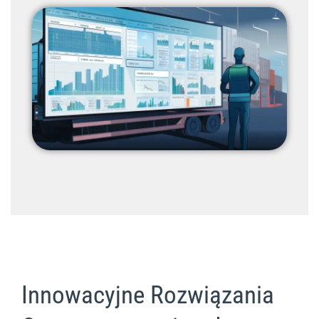
Innowacyjne Rozwiązania