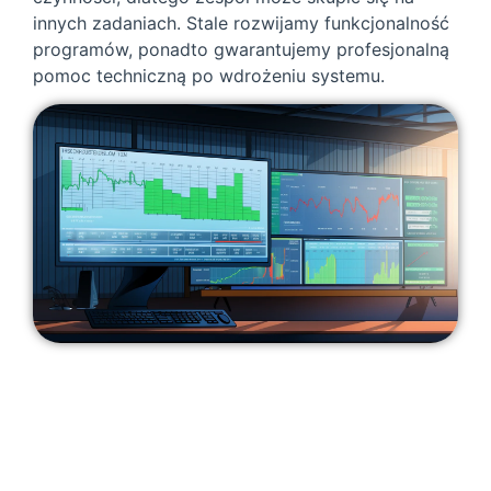
innych zadaniach. Stale rozwijamy funkcjonalność
programów, ponadto gwarantujemy profesjonalną
pomoc techniczną po wdrożeniu systemu.