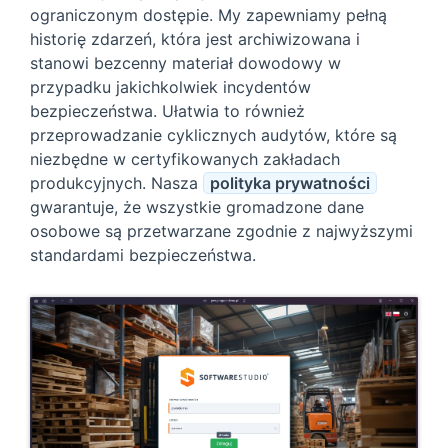
ograniczonym dostępie. My zapewniamy pełną
historię zdarzeń, która jest archiwizowana i
stanowi bezcenny materiał dowodowy w
przypadku jakichkolwiek incydentów
bezpieczeństwa. Ułatwia to również
przeprowadzanie cyklicznych audytów, które są
niezbędne w certyfikowanych zakładach
produkcyjnych. Nasza
polityka prywatności
gwarantuje, że wszystkie gromadzone dane
osobowe są przetwarzane zgodnie z najwyższymi
standardami bezpieczeństwa.