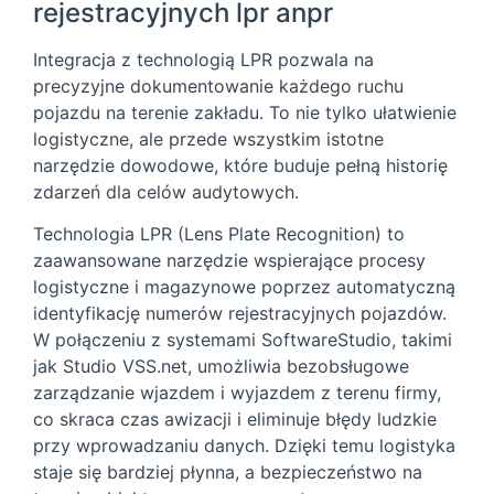
rejestracyjnych lpr anpr
Integracja z technologią LPR pozwala na
precyzyjne dokumentowanie każdego ruchu
pojazdu na terenie zakładu. To nie tylko ułatwienie
logistyczne, ale przede wszystkim istotne
narzędzie dowodowe, które buduje pełną historię
zdarzeń dla celów audytowych.
Technologia LPR (Lens Plate Recognition) to
zaawansowane narzędzie wspierające procesy
logistyczne i magazynowe poprzez automatyczną
identyfikację numerów rejestracyjnych pojazdów.
W połączeniu z systemami SoftwareStudio, takimi
jak Studio VSS.net, umożliwia bezobsługowe
zarządzanie wjazdem i wyjazdem z terenu firmy,
co skraca czas awizacji i eliminuje błędy ludzkie
przy wprowadzaniu danych. Dzięki temu logistyka
staje się bardziej płynna, a bezpieczeństwo na