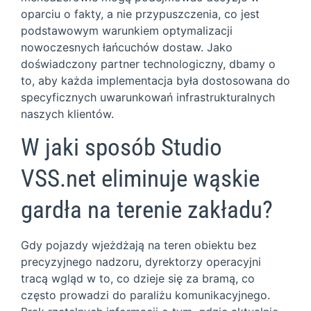
oparciu o fakty, a nie przypuszczenia, co jest
podstawowym warunkiem optymalizacji
nowoczesnych łańcuchów dostaw. Jako
doświadczony partner technologiczny, dbamy o
to, aby każda implementacja była dostosowana do
specyficznych uwarunkowań infrastrukturalnych
naszych klientów.
W jaki sposób Studio
VSS.net eliminuje wąskie
gardła na terenie zakładu?
Gdy pojazdy wjeżdżają na teren obiektu bez
precyzyjnego nadzoru, dyrektorzy operacyjni
tracą wgląd w to, co dzieje się za bramą, co
często prowadzi do paraliżu komunikacyjnego.