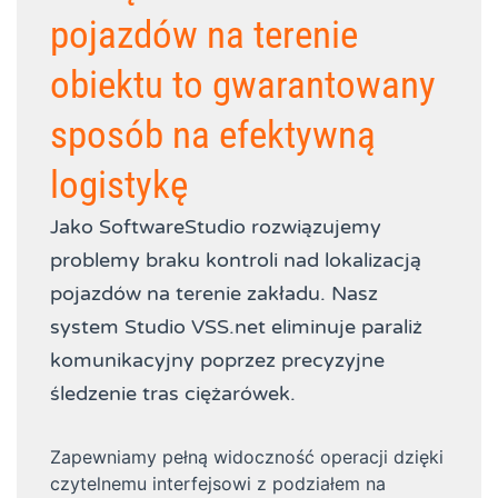
pojazdów na terenie
obiektu to gwarantowany
sposób na efektywną
logistykę
Jako SoftwareStudio rozwiązujemy
problemy braku kontroli nad lokalizacją
pojazdów na terenie zakładu. Nasz
system Studio VSS.net eliminuje paraliż
komunikacyjny poprzez precyzyjne
śledzenie tras ciężarówek.
Zapewniamy pełną widoczność operacji dzięki
czytelnemu interfejsowi z podziałem na