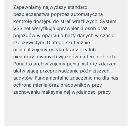
Zapewniamy najwyższy standard
bezpieczeństwa poprzez automatyczną
kontrolę dostępu do stref wrażliwych. System
VSS.net weryfikuje uprawnienia osób oraz
pojazdów w oparciu o bazy danych w czasie
rzeczywistym. Dlatego skutecznie
minimalizujemy ryzyko kradzieży lub
nieautoryzowanych wjazdów na teren obiektu.
Ponadto archiwizujemy pełną historię zdarzeń
ułatwiającą przeprowadzanie późniejszych
audytów. Fundamentalne znaczenie ma dla nas
ochrona mienia oraz pracowników przy
zachowaniu maksymalnej wydajności pracy.