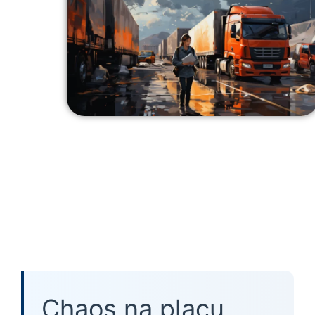
Chaos na placu