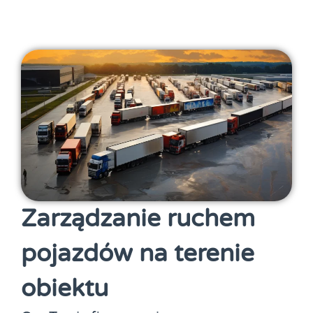
Zarządzanie ruchem
pojazdów na terenie
obiektu