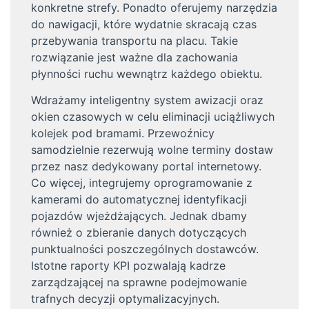
konkretne strefy. Ponadto oferujemy narzędzia
do nawigacji, które wydatnie skracają czas
przebywania transportu na placu. Takie
rozwiązanie jest ważne dla zachowania
płynności ruchu wewnątrz każdego obiektu.
Wdrażamy inteligentny system awizacji oraz
okien czasowych w celu eliminacji uciążliwych
kolejek pod bramami. Przewoźnicy
samodzielnie rezerwują wolne terminy dostaw
przez nasz dedykowany portal internetowy.
Co więcej, integrujemy oprogramowanie z
kamerami do automatycznej identyfikacji
pojazdów wjeżdżających. Jednak dbamy
również o zbieranie danych dotyczących
punktualności poszczególnych dostawców.
Istotne raporty KPI pozwalają kadrze
zarządzającej na sprawne podejmowanie
trafnych decyzji optymalizacyjnych.