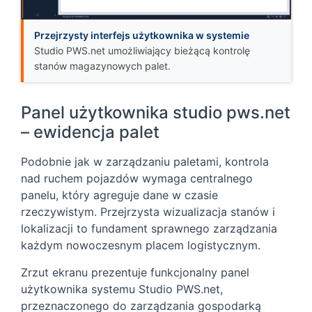
Przejrzysty interfejs użytkownika w systemie
Studio PWS.net umożliwiający bieżącą kontrolę
stanów magazynowych palet.
Panel użytkownika studio pws.net
– ewidencja palet
Podobnie jak w zarządzaniu paletami, kontrola
nad ruchem pojazdów wymaga centralnego
panelu, który agreguje dane w czasie
rzeczywistym. Przejrzysta wizualizacja stanów i
lokalizacji to fundament sprawnego zarządzania
każdym nowoczesnym placem logistycznym.
Zrzut ekranu prezentuje funkcjonalny panel
użytkownika systemu Studio PWS.net,
przeznaczonego do zarządzania gospodarką