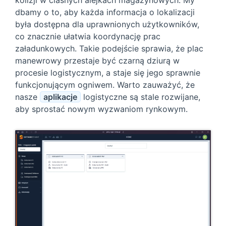
dbamy o to, aby każda informacja o lokalizacji
była dostępna dla uprawnionych użytkowników,
co znacznie ułatwia koordynację prac
załadunkowych. Takie podejście sprawia, że plac
manewrowy przestaje być czarną dziurą w
procesie logistycznym, a staje się jego sprawnie
funkcjonującym ogniwem. Warto zauważyć, że
nasze
aplikacje
logistyczne są stale rozwijane,
aby sprostać nowym wyzwaniom rynkowym.