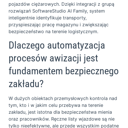
pojazdów ciężarowych. Dzięki integracji z grupą
rozwiązań SoftwareStudio AI Family, system
inteligentnie identyfikuje transporty,
przyspieszając pracę magazynu i zwiększając
bezpieczeństwo na terenie logistycznym.
Dlaczego automatyzacja
procesów awizacji jest
fundamentem bezpiecznego
zakładu?
W dużych obiektach przemysłowych kontrola nad
tym, kto i w jakim celu przebywa na terenie
zakładu, jest istotna dla bezpieczeństwa mienia
oraz pracowników. Ręczne listy wjazdowe są nie
tylko nieefektywne, ale przede wszystkim podatne