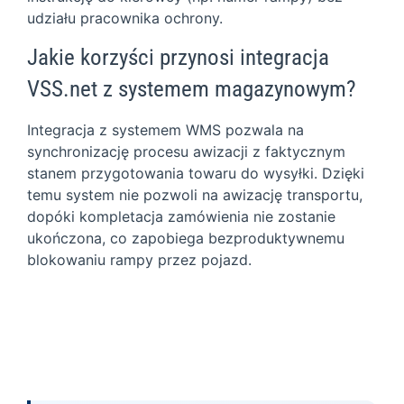
udziału pracownika ochrony.
Jakie korzyści przynosi integracja
VSS.net z systemem magazynowym?
Integracja z systemem WMS pozwala na
synchronizację procesu awizacji z faktycznym
stanem przygotowania towaru do wysyłki. Dzięki
temu system nie pozwoli na awizację transportu,
dopóki kompletacja zamówienia nie zostanie
ukończona, co zapobiega bezproduktywnemu
blokowaniu rampy przez pojazd.