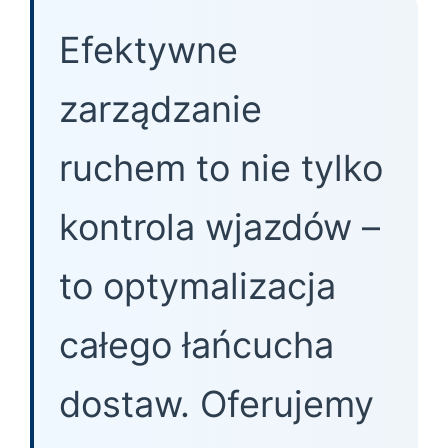
Efektywne
zarządzanie
ruchem to nie tylko
kontrola wjazdów –
to optymalizacja
całego łańcucha
dostaw. Oferujemy