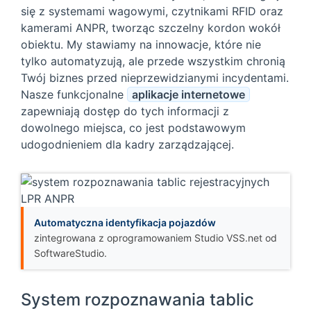
się z systemami wagowymi, czytnikami RFID oraz
kamerami ANPR, tworząc szczelny kordon wokół
obiektu. My stawiamy na innowacje, które nie
tylko automatyzują, ale przede wszystkim chronią
Twój biznes przed nieprzewidzianymi incydentami.
Nasze funkcjonalne
aplikacje internetowe
zapewniają dostęp do tych informacji z
dowolnego miejsca, co jest podstawowym
udogodnieniem dla kadry zarządzającej.
Automatyczna identyfikacja pojazdów
zintegrowana z oprogramowaniem Studio VSS.net od
SoftwareStudio.
System rozpoznawania tablic