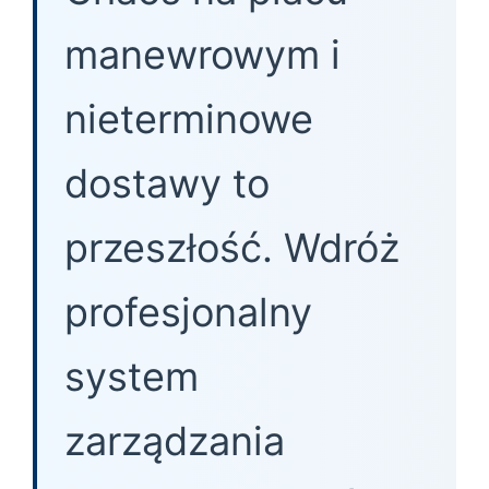
manewrowym i
nieterminowe
dostawy to
przeszłość. Wdróż
profesjonalny
system
zarządzania