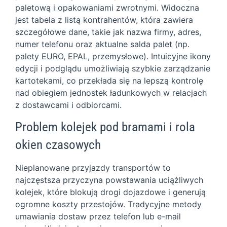
paletową i opakowaniami zwrotnymi. Widoczna
jest tabela z listą kontrahentów, która zawiera
szczegółowe dane, takie jak nazwa firmy, adres,
numer telefonu oraz aktualne salda palet (np.
palety EURO, EPAL, przemysłowe). Intuicyjne ikony
edycji i podglądu umożliwiają szybkie zarządzanie
kartotekami, co przekłada się na lepszą kontrolę
nad obiegiem jednostek ładunkowych w relacjach
z dostawcami i odbiorcami.
Problem kolejek pod bramami i rola
okien czasowych
Nieplanowane przyjazdy transportów to
najczęstsza przyczyna powstawania uciążliwych
kolejek, które blokują drogi dojazdowe i generują
ogromne koszty przestojów. Tradycyjne metody
umawiania dostaw przez telefon lub e-mail