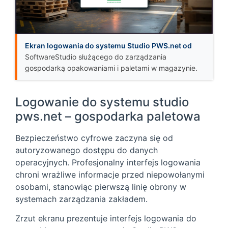
Ekran logowania do systemu Studio PWS.net od
SoftwareStudio służącego do zarządzania
gospodarką opakowaniami i paletami w magazynie.
Logowanie do systemu studio
pws.net – gospodarka paletowa
Bezpieczeństwo cyfrowe zaczyna się od
autoryzowanego dostępu do danych
operacyjnych. Profesjonalny interfejs logowania
chroni wrażliwe informacje przed niepowołanymi
osobami, stanowiąc pierwszą linię obrony w
systemach zarządzania zakładem.
Zrzut ekranu prezentuje interfejs logowania do