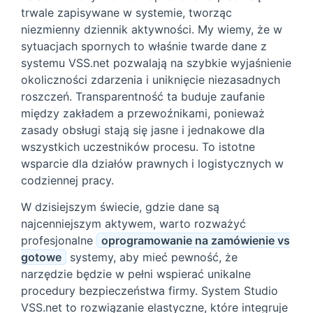
trwale zapisywane w systemie, tworząc
niezmienny dziennik aktywności. My wiemy, że w
sytuacjach spornych to właśnie twarde dane z
systemu VSS.net pozwalają na szybkie wyjaśnienie
okoliczności zdarzenia i uniknięcie niezasadnych
roszczeń. Transparentność ta buduje zaufanie
między zakładem a przewoźnikami, ponieważ
zasady obsługi stają się jasne i jednakowe dla
wszystkich uczestników procesu. To istotne
wsparcie dla działów prawnych i logistycznych w
codziennej pracy.
W dzisiejszym świecie, gdzie dane są
najcenniejszym aktywem, warto rozważyć
profesjonalne
oprogramowanie na zamówienie vs
gotowe
systemy, aby mieć pewność, że
narzędzie będzie w pełni wspierać unikalne
procedury bezpieczeństwa firmy. System Studio
VSS.net to rozwiązanie elastyczne, które integruje