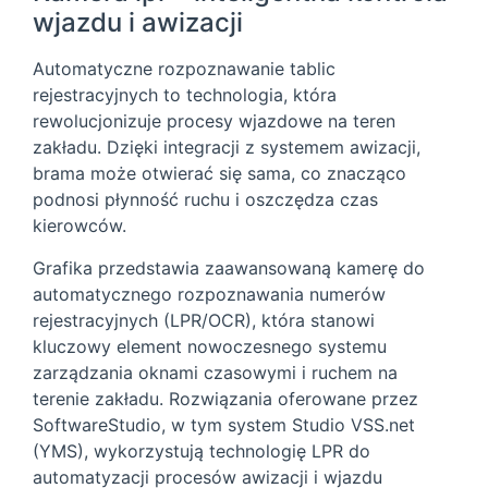
wjazdu i awizacji
Automatyczne rozpoznawanie tablic
rejestracyjnych to technologia, która
rewolucjonizuje procesy wjazdowe na teren
zakładu. Dzięki integracji z systemem awizacji,
brama może otwierać się sama, co znacząco
podnosi płynność ruchu i oszczędza czas
kierowców.
Grafika przedstawia zaawansowaną kamerę do
automatycznego rozpoznawania numerów
rejestracyjnych (LPR/OCR), która stanowi
kluczowy element nowoczesnego systemu
zarządzania oknami czasowymi i ruchem na
terenie zakładu. Rozwiązania oferowane przez
SoftwareStudio, w tym system Studio VSS.net
(YMS), wykorzystują technologię LPR do
automatyzacji procesów awizacji i wjazdu