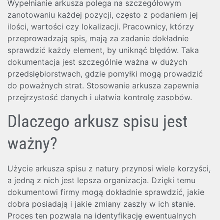
Wypełnianie arkusza polega na szczegółowym
zanotowaniu każdej pozycji, często z podaniem jej
ilości, wartości czy lokalizacji. Pracownicy, którzy
przeprowadzają spis, mają za zadanie dokładnie
sprawdzić każdy element, by uniknąć błędów. Taka
dokumentacja jest szczególnie ważna w dużych
przedsiębiorstwach, gdzie pomyłki mogą prowadzić
do poważnych strat. Stosowanie arkusza zapewnia
przejrzystość danych i ułatwia kontrolę zasobów.
Dlaczego arkusz spisu jest
ważny?
Użycie arkusza spisu z natury przynosi wiele korzyści,
a jedną z nich jest lepsza organizacja. Dzięki temu
dokumentowi firmy mogą dokładnie sprawdzić, jakie
dobra posiadają i jakie zmiany zaszły w ich stanie.
Proces ten pozwala na identyfikację ewentualnych