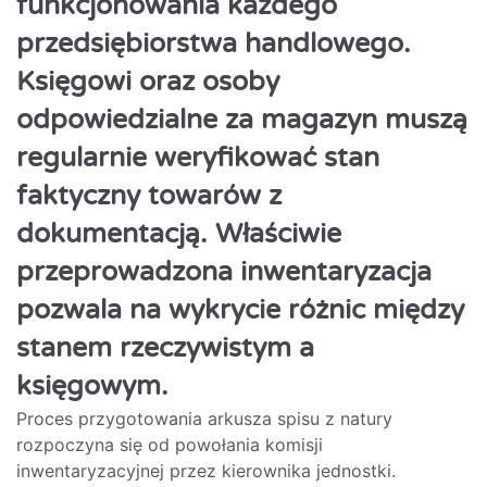
funkcjonowania każdego
przedsiębiorstwa handlowego.
Księgowi oraz osoby
odpowiedzialne za magazyn muszą
regularnie weryfikować stan
faktyczny towarów z
dokumentacją. Właściwie
przeprowadzona inwentaryzacja
pozwala na wykrycie różnic między
stanem rzeczywistym a
księgowym.
Proces przygotowania arkusza spisu z natury
rozpoczyna się od powołania komisji
inwentaryzacyjnej przez kierownika jednostki.