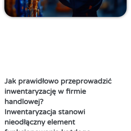
Jak prawidłowo przeprowadzić
inwentaryzację w firmie
handlowej?
Inwentaryzacja stanowi
nieodłączny element