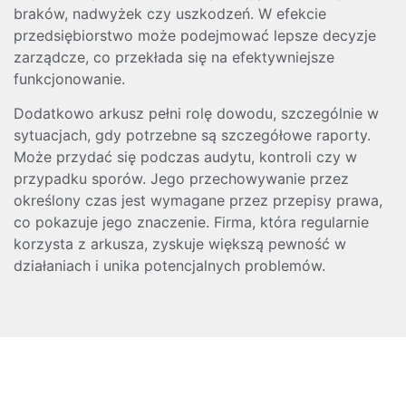
braków, nadwyżek czy uszkodzeń. W efekcie
przedsiębiorstwo może podejmować lepsze decyzje
zarządcze, co przekłada się na efektywniejsze
funkcjonowanie.
Dodatkowo arkusz pełni rolę dowodu, szczególnie w
sytuacjach, gdy potrzebne są szczegółowe raporty.
Może przydać się podczas audytu, kontroli czy w
przypadku sporów. Jego przechowywanie przez
określony czas jest wymagane przez przepisy prawa,
co pokazuje jego znaczenie. Firma, która regularnie
korzysta z arkusza, zyskuje większą pewność w
działaniach i unika potencjalnych problemów.