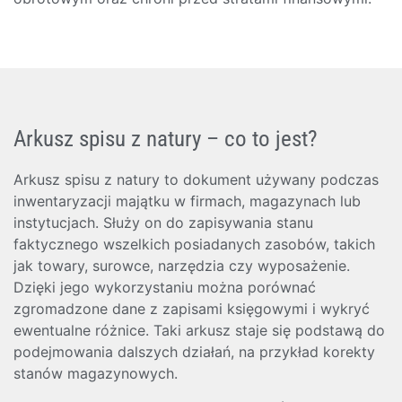
Arkusz spisu z natury – co to jest?
Arkusz spisu z natury to dokument używany podczas
inwentaryzacji majątku w firmach, magazynach lub
instytucjach. Służy on do zapisywania stanu
faktycznego wszelkich posiadanych zasobów, takich
jak towary, surowce, narzędzia czy wyposażenie.
Dzięki jego wykorzystaniu można porównać
zgromadzone dane z zapisami księgowymi i wykryć
ewentualne różnice. Taki arkusz staje się podstawą do
podejmowania dalszych działań, na przykład korekty
stanów magazynowych.