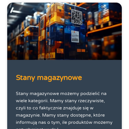
Stany magazynowe
Stany magazynowe możemy podzielić na
wiele kategorii. Mamy stany rzeczywiste,
czyli to co faktycznie znajduje się w
magazynie. Mamy stany dostępne, które
informują nas o tym, ile produktów możemy