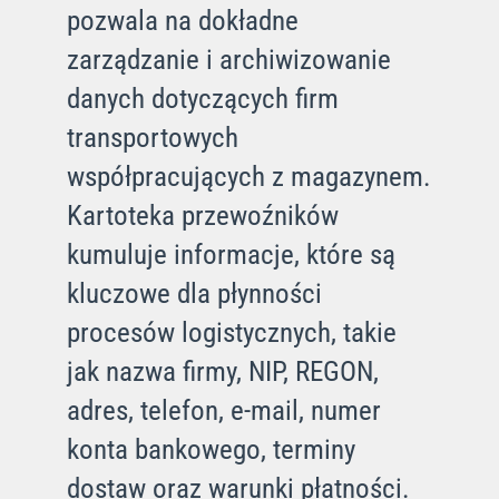
pozwala na dokładne
zarządzanie i archiwizowanie
danych dotyczących firm
transportowych
współpracujących z magazynem.
Kartoteka przewoźników
kumuluje informacje, które są
kluczowe dla płynności
procesów logistycznych, takie
jak nazwa firmy, NIP, REGON,
adres, telefon, e-mail, numer
konta bankowego, terminy
dostaw oraz warunki płatności.