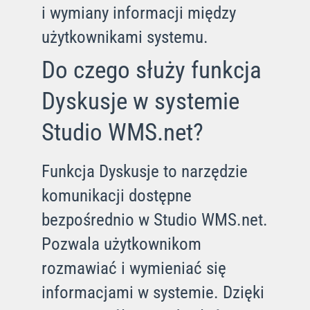
i wymiany informacji między
użytkownikami systemu.
Do czego służy funkcja
Dyskusje w systemie
Studio WMS.net?
Funkcja Dyskusje to narzędzie
komunikacji dostępne
bezpośrednio w Studio WMS.net.
Pozwala użytkownikom
rozmawiać i wymieniać się
informacjami w systemie. Dzięki