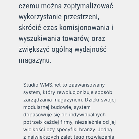
czemu można zoptymalizować
wykorzystanie przestrzeni,
skrócić czas komisjonowania i
wyszukiwania towarów, oraz
zwiększyć ogólną wydajność
magazynu.
Studio WMS.net to zaawansowany
system, który rewolucjonizuje sposób
zarządzania magazynem. Dzięki swojej
modularnej budowie, system
dopasowuje się do indywidualnych
potrzeb każdej firmy, niezależnie od jej
wielkości czy specyfiki branży. Jedną
z największych zalet tego rozwiązania