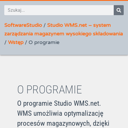
SoftwareStudio
/
Studio WMS.net – system
zarządzania magazynem wysokiego składowania
/
Wstęp
/
O programie
O PROGRAMIE
O programie Studio WMS.net.
WMS umożliwia optymalizację
procesów magazynowych, dzięki