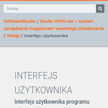
SoftwareStudio
/
Studio WMS.net – system
zarządzania magazynem wysokiego składowania
/
Wstęp
/
Interfejs użytkownika
INTERFEJS
UŻYTKOWNIKA
Interfejs użytkownika programu