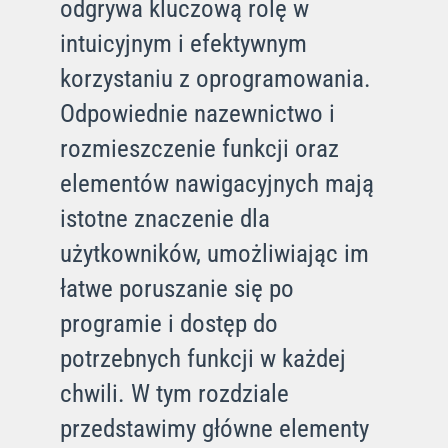
odgrywa kluczową rolę w
intuicyjnym i efektywnym
korzystaniu z oprogramowania.
Odpowiednie nazewnictwo i
rozmieszczenie funkcji oraz
elementów nawigacyjnych mają
istotne znaczenie dla
użytkowników, umożliwiając im
łatwe poruszanie się po
programie i dostęp do
potrzebnych funkcji w każdej
chwili. W tym rozdziale
przedstawimy główne elementy