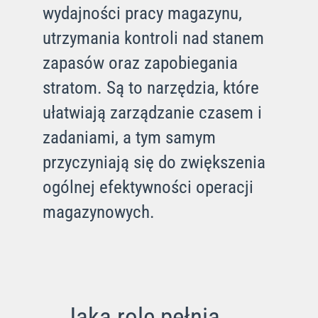
wydajności pracy magazynu,
utrzymania kontroli nad stanem
zapasów oraz zapobiegania
stratom. Są to narzędzia, które
ułatwiają zarządzanie czasem i
zadaniami, a tym samym
przyczyniają się do zwiększenia
ogólnej efektywności operacji
magazynowych.
Jaką rolę pełnią