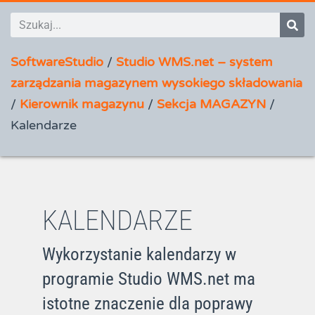
SoftwareStudio
/
Studio WMS.net – system
zarządzania magazynem wysokiego składowania
/
Kierownik magazynu
/
Sekcja MAGAZYN
/
Kalendarze
KALENDARZE
Wykorzystanie kalendarzy w
programie Studio WMS.net ma
istotne znaczenie dla poprawy