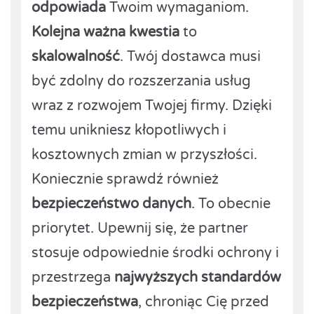
odpowiada
Twoim wymaganiom.
Kolejna ważna kwestia
to
skalowalność
. Twój dostawca musi
być zdolny do rozszerzania usług
wraz z rozwojem Twojej firmy. Dzięki
temu unikniesz kłopotliwych i
kosztownych zmian w przyszłości.
Koniecznie sprawdź również
bezpieczeństwo danych
. To obecnie
priorytet. Upewnij się, że partner
stosuje odpowiednie środki ochrony i
przestrzega
najwyższych standardów
bezpieczeństwa
, chroniąc Cię przed