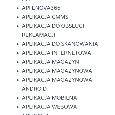
API ENOVA365
APLIKACJA CMMS
APLIKACJA DO OBSŁUGI
REKLAMACJI
APLIKACJA DO SKANOWANIA
APLIKACJA INTERNETOWA
APLIKACJA MAGAZYN
APLIKACJA MAGAZYNOWA
APLIKACJA MAGAZYNOWA
ANDROID
APLIKACJA MOBILNA
APLIKACJA WEBOWA