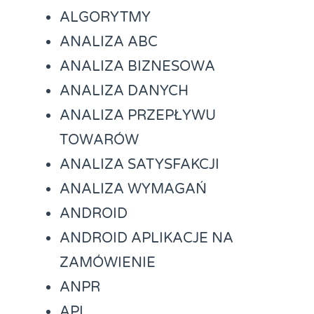
ALGORYTMY
ANALIZA ABC
ANALIZA BIZNESOWA
ANALIZA DANYCH
ANALIZA PRZEPŁYWU
TOWARÓW
ANALIZA SATYSFAKCJI
ANALIZA WYMAGAŃ
ANDROID
ANDROID APLIKACJE NA
ZAMÓWIENIE
ANPR
API