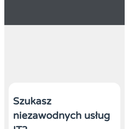
Szukasz
niezawodnych usług