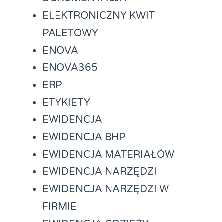
ELEKTRONICZNY KWIT
PALETOWY
ENOVA
ENOVA365
ERP
ETYKIETY
EWIDENCJA
EWIDENCJA BHP
EWIDENCJA MATERIAŁÓW
EWIDENCJA NARZĘDZI
EWIDENCJA NARZĘDZI W
FIRMIE