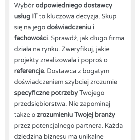
Wybór
odpowiedniego dostawcy
usług IT
to kluczowa decyzja. Skup
się na jego
doświadczeniu i
fachowości
. Sprawdź, jak długo firma
działa na rynku. Zweryfikuj, jakie
projekty zrealizowała i poproś o
referencje
. Dostawca z bogatym
doświadczeniem szybciej zrozumie
specyficzne potrzeby
Twojego
przedsiębiorstwa. Nie zapominaj
także o
zrozumieniu Twojej branży
przez potencjalnego partnera. Każda
dziedzina biznesu ma unikalne