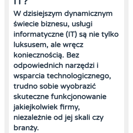
IT?
W dzisiejszym dynamicznym
świecie biznesu, usługi
informatyczne (IT) są nie tylko
luksusem, ale wręcz
koniecznością. Bez
odpowiednich narzędzi i
wsparcia technologicznego,
trudno sobie wyobrazić
skuteczne funkcjonowanie
jakiejkolwiek firmy,
niezależnie od jej skali czy
branży.