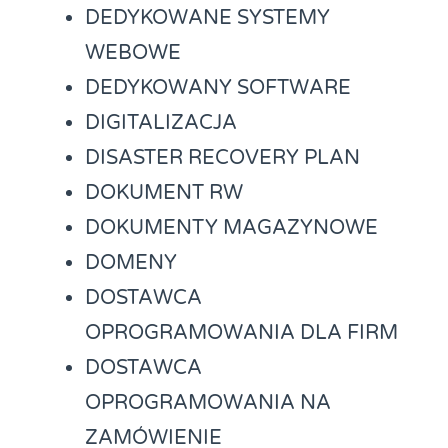
DEDYKOWANE SYSTEMY
WEBOWE
DEDYKOWANY SOFTWARE
DIGITALIZACJA
DISASTER RECOVERY PLAN
DOKUMENT RW
DOKUMENTY MAGAZYNOWE
DOMENY
DOSTAWCA
OPROGRAMOWANIA DLA FIRM
DOSTAWCA
OPROGRAMOWANIA NA
ZAMÓWIENIE