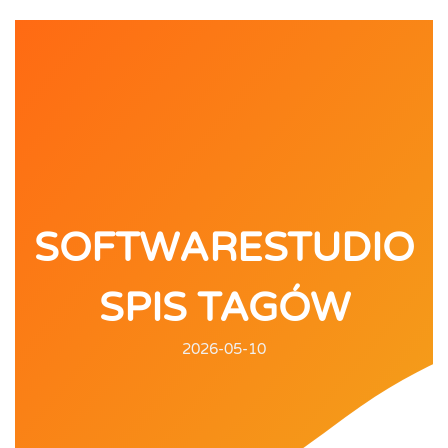
SOFTWARESTUDIO
SPIS TAGÓW
2026-05-10