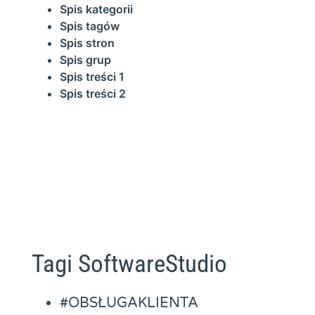
Spis kategorii
Spis tagów
Spis stron
Spis grup
Spis treści 1
Spis treści 2
Tagi SoftwareStudio
#OBSŁUGAKLIENTA