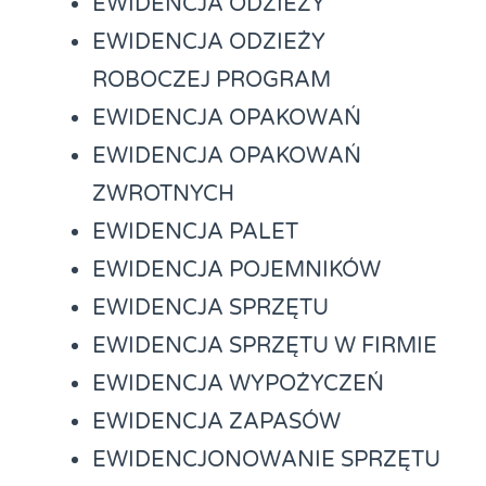
EWIDENCJA ODZIEŻY
EWIDENCJA ODZIEŻY
ROBOCZEJ PROGRAM
EWIDENCJA OPAKOWAŃ
EWIDENCJA OPAKOWAŃ
ZWROTNYCH
EWIDENCJA PALET
EWIDENCJA POJEMNIKÓW
EWIDENCJA SPRZĘTU
EWIDENCJA SPRZĘTU W FIRMIE
EWIDENCJA WYPOŻYCZEŃ
EWIDENCJA ZAPASÓW
EWIDENCJONOWANIE SPRZĘTU