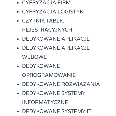
CYFRYZACJA FIRM
CYFRYZACJA LOGISTYKI
CZYTNIK TABLIC
REJESTRACYJNYCH
DEDYKOWANE APLIKACJE
DEDYKOWANE APLIKACJE
WEBOWE
DEDYKOWANE
OPROGRAMOWANIE
DEDYKOWANE ROZWIĄZANIA
DEDYKOWANE SYSTEMY
INFORMATYCZNE
DEDYKOWANE SYSTEMY IT