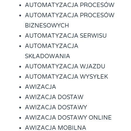
AUTOMATYZACJA PROCESÓW
AUTOMATYZACJA PROCESÓW
BIZNESOWYCH
AUTOMATYZACJA SERWISU
AUTOMATYZACJA
SKŁADOWANIA
AUTOMATYZACJA WJAZDU
AUTOMATYZACJA WYSYŁEK
AWIZACJA
AWIZACJA DOSTAW
AWIZACJA DOSTAWY
AWIZACJA DOSTAWY ONLINE
AWIZACJA MOBILNA