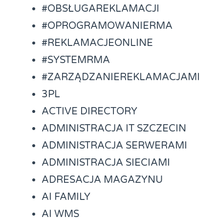
#OBSŁUGAREKLAMACJI
#OPROGRAMOWANIERMA
#REKLAMACJEONLINE
#SYSTEMRMA
#ZARZĄDZANIEREKLAMACJAMI
3PL
ACTIVE DIRECTORY
ADMINISTRACJA IT SZCZECIN
ADMINISTRACJA SERWERAMI
ADMINISTRACJA SIECIAMI
ADRESACJA MAGAZYNU
AI FAMILY
AI WMS