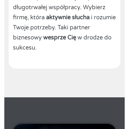
długotrwałej współpracy. Wybierz
firmę, która
aktywnie słucha
i rozumie
Twoje potrzeby. Taki partner
biznesowy
wesprze Cię
w drodze do
sukcesu.