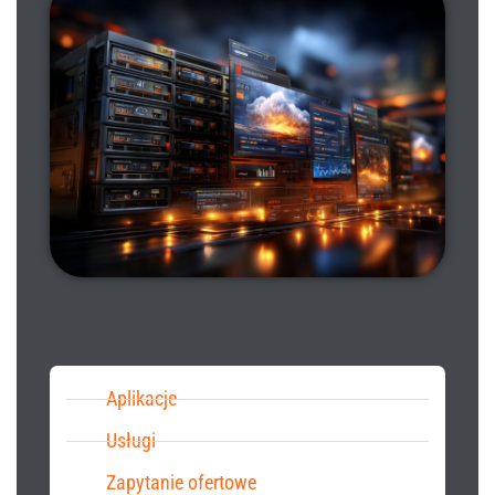
Aplikacje
Usługi
Zapytanie ofertowe