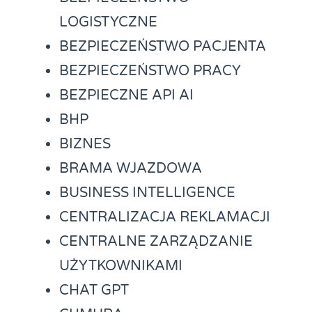
LOGISTYCZNE
BEZPIECZEŃSTWO PACJENTA
BEZPIECZEŃSTWO PRACY
BEZPIECZNE API AI
BHP
BIZNES
BRAMA WJAZDOWA
BUSINESS INTELLIGENCE
CENTRALIZACJA REKLAMACJI
CENTRALNE ZARZĄDZANIE
UŻYTKOWNIKAMI
CHAT GPT