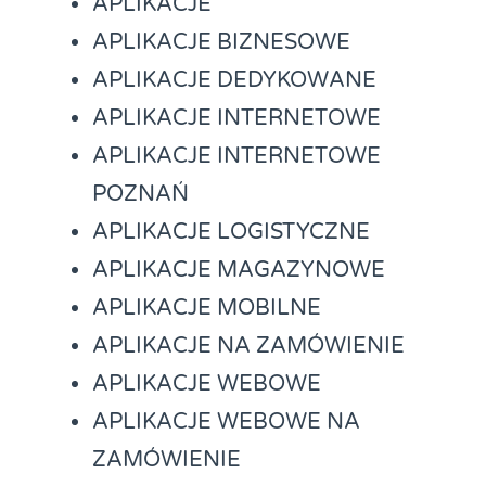
APLIKACJE
APLIKACJE BIZNESOWE
APLIKACJE DEDYKOWANE
APLIKACJE INTERNETOWE
APLIKACJE INTERNETOWE
POZNAŃ
APLIKACJE LOGISTYCZNE
APLIKACJE MAGAZYNOWE
APLIKACJE MOBILNE
APLIKACJE NA ZAMÓWIENIE
APLIKACJE WEBOWE
APLIKACJE WEBOWE NA
ZAMÓWIENIE