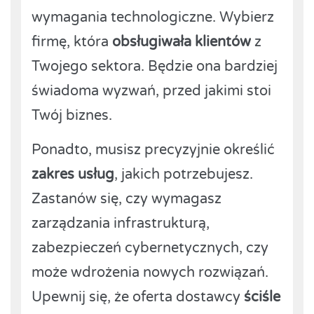
wymagania technologiczne. Wybierz
firmę, która
obsługiwała klientów
z
Twojego sektora. Będzie ona bardziej
świadoma wyzwań, przed jakimi stoi
Twój biznes.
Ponadto, musisz precyzyjnie określić
zakres usług
, jakich potrzebujesz.
Zastanów się, czy wymagasz
zarządzania infrastrukturą,
zabezpieczeń cybernetycznych, czy
może wdrożenia nowych rozwiązań.
Upewnij się, że oferta dostawcy
ściśle