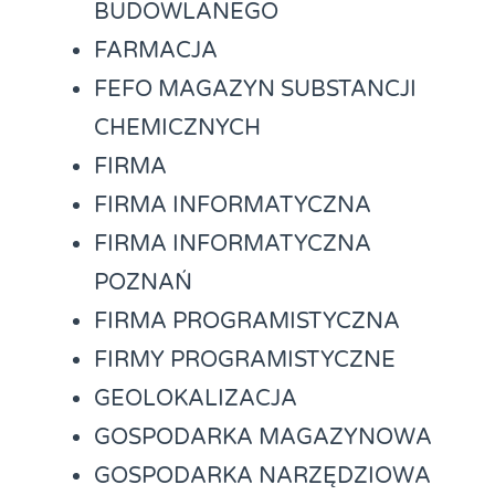
BUDOWLANEGO
FARMACJA
FEFO MAGAZYN SUBSTANCJI
CHEMICZNYCH
FIRMA
FIRMA INFORMATYCZNA
FIRMA INFORMATYCZNA
POZNAŃ
FIRMA PROGRAMISTYCZNA
FIRMY PROGRAMISTYCZNE
GEOLOKALIZACJA
GOSPODARKA MAGAZYNOWA
GOSPODARKA NARZĘDZIOWA