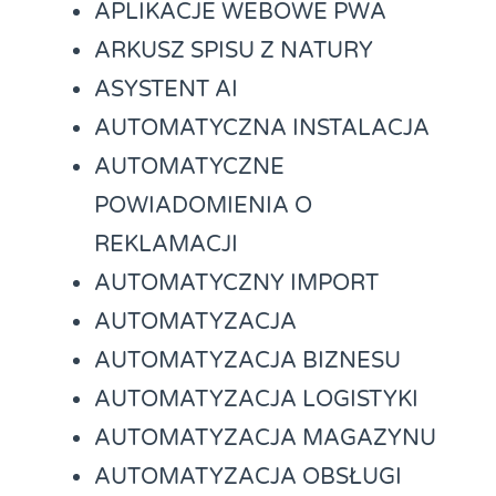
APLIKACJE WEBOWE PWA
ARKUSZ SPISU Z NATURY
ASYSTENT AI
AUTOMATYCZNA INSTALACJA
AUTOMATYCZNE
POWIADOMIENIA O
REKLAMACJI
AUTOMATYCZNY IMPORT
AUTOMATYZACJA
AUTOMATYZACJA BIZNESU
AUTOMATYZACJA LOGISTYKI
AUTOMATYZACJA MAGAZYNU
AUTOMATYZACJA OBSŁUGI