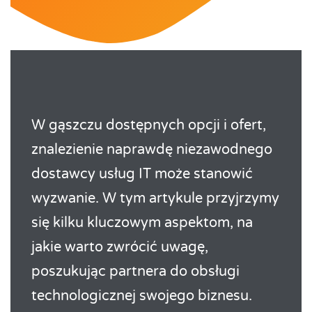
W gąszczu dostępnych opcji i ofert,
znalezienie naprawdę niezawodnego
dostawcy usług IT może stanowić
wyzwanie. W tym artykule przyjrzymy
się kilku kluczowym aspektom, na
jakie warto zwrócić uwagę,
poszukując partnera do obsługi
technologicznej swojego biznesu.