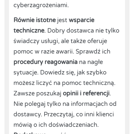
cyberzagrożeniami.
Równie istotne
jest
wsparcie
techniczne
. Dobry dostawca nie tylko
świadczy usługi, ale także oferuje
pomoc w razie awarii. Sprawdź ich
procedury reagowania
na nagłe
sytuacje. Dowiedz się, jak szybko
możesz liczyć na pomoc techniczną.
Zawsze poszukaj
opinii i referencji
.
Nie polegaj tylko na informacjach od
dostawcy. Przeczytaj, co inni klienci
mówią o ich doświadczeniach.