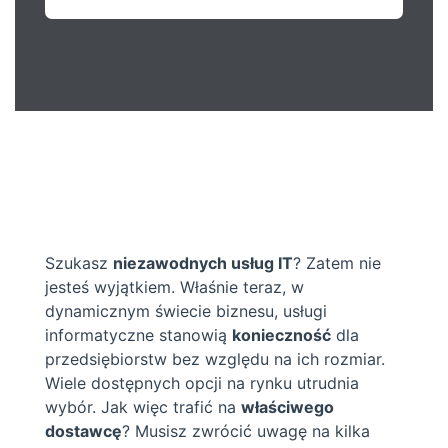
Szukasz
niezawodnych usług IT
? Zatem nie
jesteś wyjątkiem. Właśnie teraz, w
dynamicznym świecie biznesu, usługi
informatyczne stanowią
konieczność
dla
przedsiębiorstw bez względu na ich rozmiar.
Wiele dostępnych opcji na rynku utrudnia
wybór. Jak więc trafić na
właściwego
dostawcę
? Musisz zwrócić uwagę na kilka