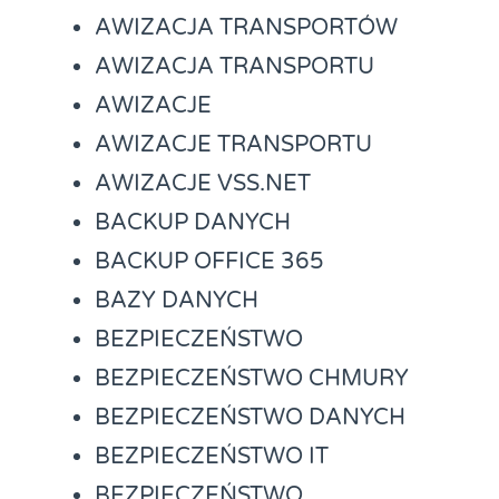
AWIZACJA TRANSPORTÓW
AWIZACJA TRANSPORTU
AWIZACJE
AWIZACJE TRANSPORTU
AWIZACJE VSS.NET
BACKUP DANYCH
BACKUP OFFICE 365
BAZY DANYCH
BEZPIECZEŃSTWO
BEZPIECZEŃSTWO CHMURY
BEZPIECZEŃSTWO DANYCH
BEZPIECZEŃSTWO IT
BEZPIECZEŃSTWO