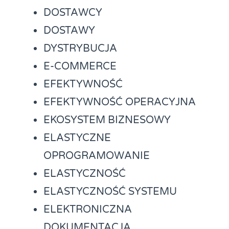
DOSTAWCY
DOSTAWY
DYSTRYBUCJA
E-COMMERCE
EFEKTYWNOŚĆ
EFEKTYWNOŚĆ OPERACYJNA
EKOSYSTEM BIZNESOWY
ELASTYCZNE
OPROGRAMOWANIE
ELASTYCZNOŚĆ
ELASTYCZNOŚĆ SYSTEMU
ELEKTRONICZNA
DOKUMENTACJA