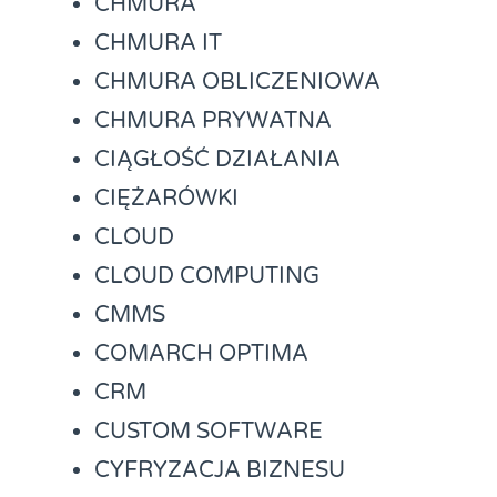
CHMURA
CHMURA IT
CHMURA OBLICZENIOWA
CHMURA PRYWATNA
CIĄGŁOŚĆ DZIAŁANIA
CIĘŻARÓWKI
CLOUD
CLOUD COMPUTING
CMMS
COMARCH OPTIMA
CRM
CUSTOM SOFTWARE
CYFRYZACJA BIZNESU