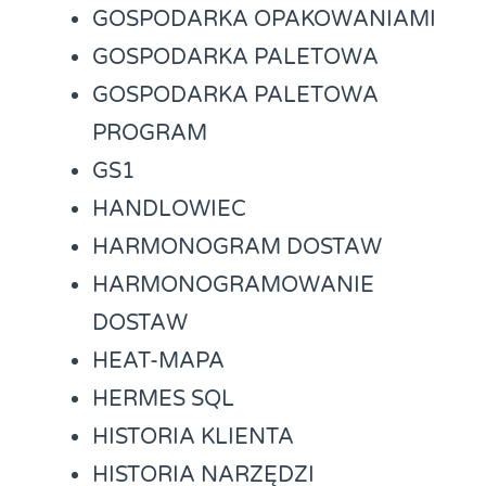
GOSPODARKA OPAKOWANIAMI
GOSPODARKA PALETOWA
GOSPODARKA PALETOWA
PROGRAM
GS1
HANDLOWIEC
HARMONOGRAM DOSTAW
HARMONOGRAMOWANIE
DOSTAW
HEAT-MAPA
HERMES SQL
HISTORIA KLIENTA
HISTORIA NARZĘDZI