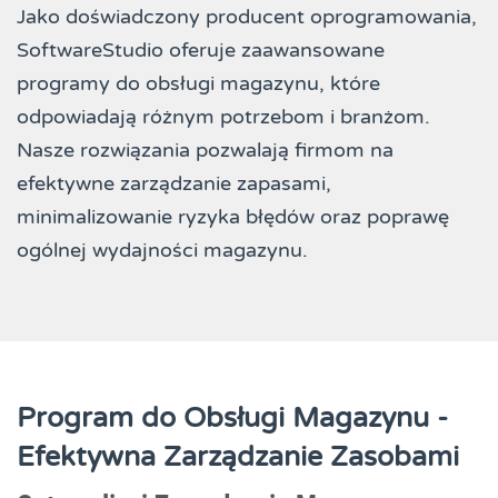
Jako doświadczony producent oprogramowania,
SoftwareStudio oferuje zaawansowane
programy do obsługi magazynu, które
odpowiadają różnym potrzebom i branżom.
Nasze rozwiązania pozwalają firmom na
efektywne zarządzanie zapasami,
minimalizowanie ryzyka błędów oraz poprawę
ogólnej wydajności magazynu.
Program do Obsługi Magazynu -
Efektywna Zarządzanie Zasobami