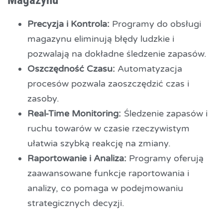
Precyzja i Kontrola:
Programy do obsługi
magazynu eliminują błędy ludzkie i
pozwalają na dokładne śledzenie zapasów.
Oszczędność Czasu:
Automatyzacja
procesów pozwala zaoszczędzić czas i
zasoby.
Real-Time Monitoring:
Śledzenie zapasów i
ruchu towarów w czasie rzeczywistym
ułatwia szybką reakcję na zmiany.
Raportowanie i Analiza:
Programy oferują
zaawansowane funkcje raportowania i
analizy, co pomaga w podejmowaniu
strategicznych decyzji.