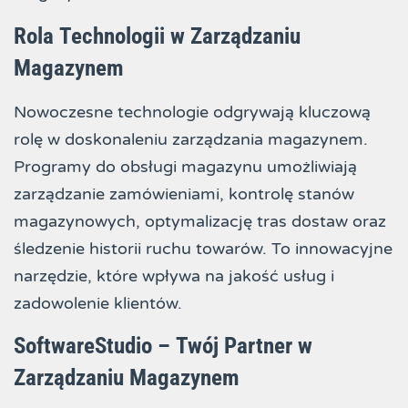
Rola Technologii w Zarządzaniu
Magazynem
Nowoczesne technologie odgrywają kluczową
rolę w doskonaleniu zarządzania magazynem.
Programy do obsługi magazynu umożliwiają
zarządzanie zamówieniami, kontrolę stanów
magazynowych, optymalizację tras dostaw oraz
śledzenie historii ruchu towarów. To innowacyjne
narzędzie, które wpływa na jakość usług i
zadowolenie klientów.
SoftwareStudio – Twój Partner w
Zarządzaniu Magazynem