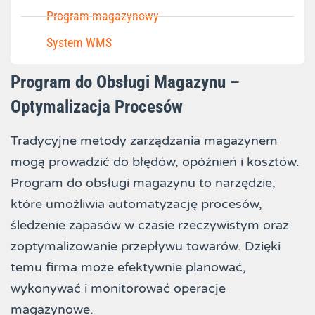
Program magazynowy
System WMS
Program do Obsługi Magazynu –
Optymalizacja Procesów
Tradycyjne metody zarządzania magazynem
mogą prowadzić do błędów, opóźnień i kosztów.
Program do obsługi magazynu to narzędzie,
które umożliwia automatyzację procesów,
śledzenie zapasów w czasie rzeczywistym oraz
zoptymalizowanie przepływu towarów. Dzięki
temu firma może efektywnie planować,
wykonywać i monitorować operacje
magazynowe.