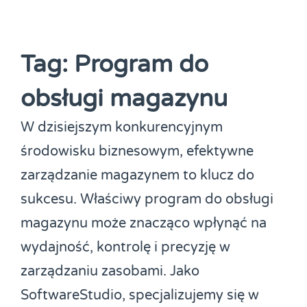
Tag: Program do
obsługi magazynu
W dzisiejszym konkurencyjnym
środowisku biznesowym, efektywne
zarządzanie magazynem to klucz do
sukcesu. Właściwy program do obsługi
magazynu może znacząco wpłynąć na
wydajność, kontrolę i precyzję w
zarządzaniu zasobami. Jako
SoftwareStudio, specjalizujemy się w