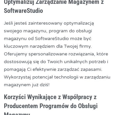
Optymalizuj Zarządzanie Magazynem z
SoftwareStudio
Jeśli jesteś zainteresowany optymalizacją
swojego magazynu, program do obsługi
magazynu od SoftwareStudio może być
kluczowym narzędziem dla Twojej firmy.
Oferujemy spersonalizowane rozwiązania, które
dostosowują się do Twoich unikalnych potrzeb i
pomagają Ci efektywnie zarządzać zapasami.
Wykorzystaj potencjał technologii w zarządzaniu
magazynem już dziś!
Korzyści Wynikające z Współpracy z
Producentem Programów do Obsługi
Magazynu