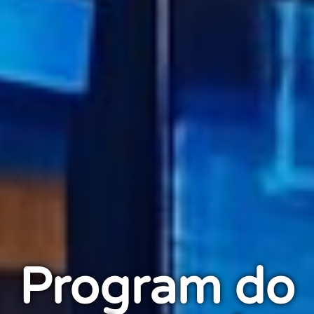
Program do