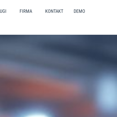
UGI
FIRMA
KONTAKT
DEMO