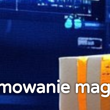
mowanie ma