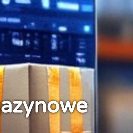
gazynowe