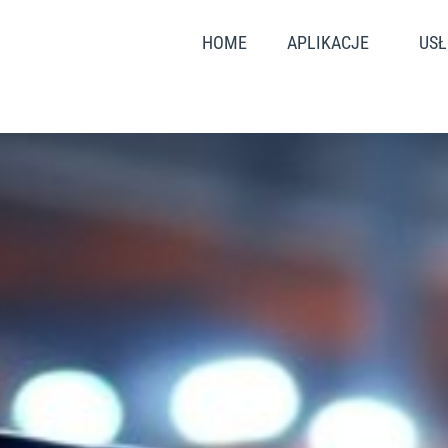
HOME
APLIKACJE
USŁ