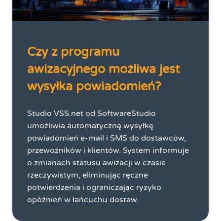
Czy z programu
awizacyjnego możliwa jest
wysyłka powiadomień?
Studio VSS.net od SoftwareStudio
umożliwia automatyczną wysyłkę
powiadomień e-mail i SMS do dostawców,
przewoźników i klientów. System informuje
o zmianach statusu awizacji w czasie
rzeczywistym, eliminując ręczne
potwierdzenia i ograniczając ryzyko
opóźnień w łańcuchu dostaw.