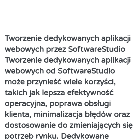
Tworzenie dedykowanych aplikacji
webowych przez SoftwareStudio
Tworzenie dedykowanych aplikacji
webowych od SoftwareStudio
może przynieść wiele korzyści,
takich jak lepsza efektywność
operacyjna, poprawa obsługi
klienta, minimalizacja błędów oraz
dostosowanie do zmieniających się
potrzeb rynku. Dedykowane