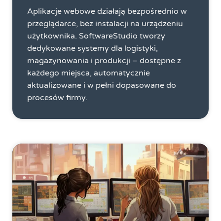
Aplikacje webowe działają bezpośrednio w
przeglądarce, bez instalacji na urządzeniu
użytkownika. SoftwareStudio tworzy
dedykowane systemy dla logistyki,
magazynowania i produkcji – dostępne z
każdego miejsca, automatycznie
aktualizowane i w pełni dopasowane do
procesów firmy.