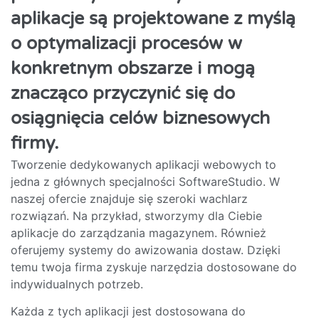
aplikacje są projektowane z myślą
o optymalizacji procesów w
konkretnym obszarze i mogą
znacząco przyczynić się do
osiągnięcia celów biznesowych
firmy.
Tworzenie dedykowanych aplikacji webowych to
jedna z głównych specjalności SoftwareStudio. W
naszej ofercie znajduje się szeroki wachlarz
rozwiązań. Na przykład, stworzymy dla Ciebie
aplikacje do zarządzania magazynem. Również
oferujemy systemy do awizowania dostaw. Dzięki
temu twoja firma zyskuje narzędzia dostosowane do
indywidualnych potrzeb.
Każda z tych aplikacji jest dostosowana do