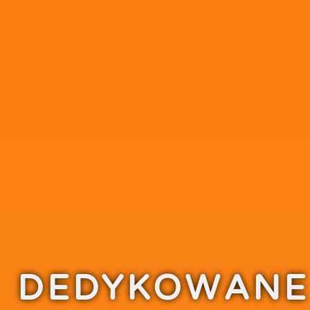
DEDYKOWANE