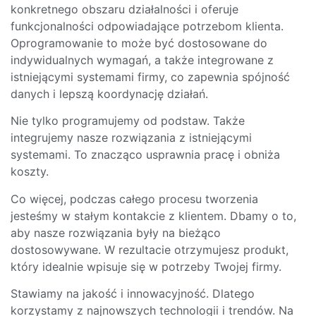
konkretnego obszaru działalności i oferuje
funkcjonalności odpowiadające potrzebom klienta.
Oprogramowanie to może być dostosowane do
indywidualnych wymagań, a także integrowane z
istniejącymi systemami firmy, co zapewnia spójność
danych i lepszą koordynację działań.
Nie tylko programujemy od podstaw. Także
integrujemy nasze rozwiązania z istniejącymi
systemami. To znacząco usprawnia pracę i obniża
koszty.
Co więcej, podczas całego procesu tworzenia
jesteśmy w stałym kontakcie z klientem. Dbamy o to,
aby nasze rozwiązania były na bieżąco
dostosowywane. W rezultacie otrzymujesz produkt,
który idealnie wpisuje się w potrzeby Twojej firmy.
Stawiamy na jakość i innowacyjność. Dlatego
korzystamy z najnowszych technologii i trendów. Na