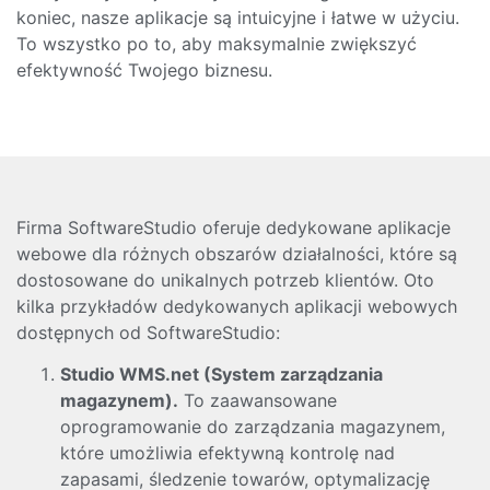
koniec, nasze aplikacje są intuicyjne i łatwe w użyciu.
To wszystko po to, aby maksymalnie zwiększyć
efektywność Twojego biznesu.
Firma SoftwareStudio oferuje dedykowane aplikacje
webowe dla różnych obszarów działalności, które są
dostosowane do unikalnych potrzeb klientów. Oto
kilka przykładów dedykowanych aplikacji webowych
dostępnych od SoftwareStudio:
Studio WMS.net (System zarządzania
magazynem).
To zaawansowane
oprogramowanie do zarządzania magazynem,
które umożliwia efektywną kontrolę nad
zapasami, śledzenie towarów, optymalizację