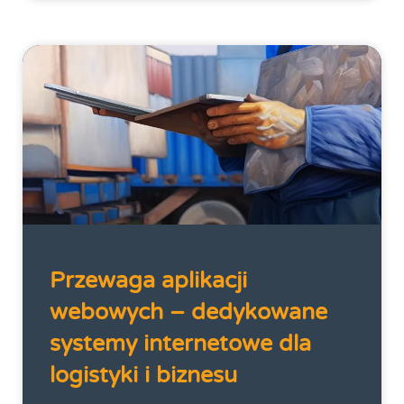
Przewaga aplikacji
webowych – dedykowane
systemy internetowe dla
logistyki i biznesu