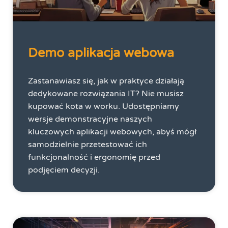
Demo aplikacja webowa
Zastanawiasz się, jak w praktyce działają
dedykowane rozwiązania IT? Nie musisz
kupować kota w worku. Udostępniamy
wersje demonstracyjne naszych
kluczowych aplikacji webowych, abyś mógł
samodzielnie przetestować ich
funkcjonalność i ergonomię przed
podjęciem decyzji.