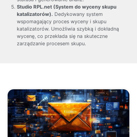
Studio RPL.net (System do wyceny skupu
katalizatorów).
Dedykowany system
wspomagający proces wyceny i skupu
katalizatorów. Umożliwia szybką i dokładną
wycenę, co przekłada się na skuteczne
zarządzanie procesem skupu.