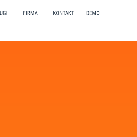
UGI
FIRMA
KONTAKT
DEMO