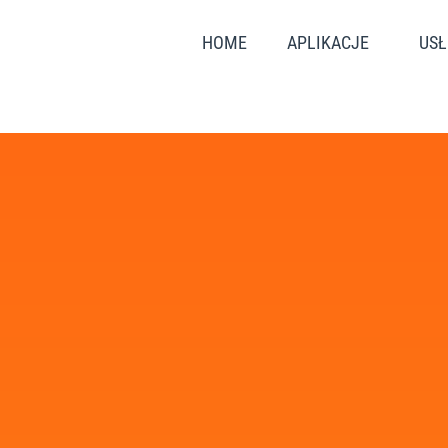
HOME
APLIKACJE
USŁ