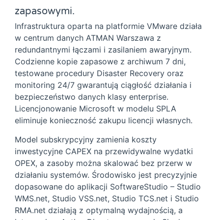
zapasowymi.
Infrastruktura oparta na platformie VMware działa
w centrum danych ATMAN Warszawa z
redundantnymi łączami i zasilaniem awaryjnym.
Codzienne kopie zapasowe z archiwum 7 dni,
testowane procedury Disaster Recovery oraz
monitoring 24/7 gwarantują ciągłość działania i
bezpieczeństwo danych klasy enterprise.
Licencjonowanie Microsoft w modelu SPLA
eliminuje konieczność zakupu licencji własnych.
Model subskrypcyjny zamienia koszty
inwestycyjne CAPEX na przewidywalne wydatki
OPEX, a zasoby można skalować bez przerw w
działaniu systemów. Środowisko jest precyzyjnie
dopasowane do aplikacji SoftwareStudio – Studio
WMS.net, Studio VSS.net, Studio TCS.net i Studio
RMA.net działają z optymalną wydajnością, a