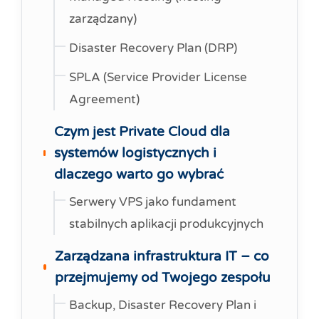
zarządzany)
Disaster Recovery Plan (DRP)
SPLA (Service Provider License
Agreement)
Czym jest Private Cloud dla
systemów logistycznych i
dlaczego warto go wybrać
Serwery VPS jako fundament
stabilnych aplikacji produkcyjnych
Zarządzana infrastruktura IT – co
przejmujemy od Twojego zespołu
Backup, Disaster Recovery Plan i