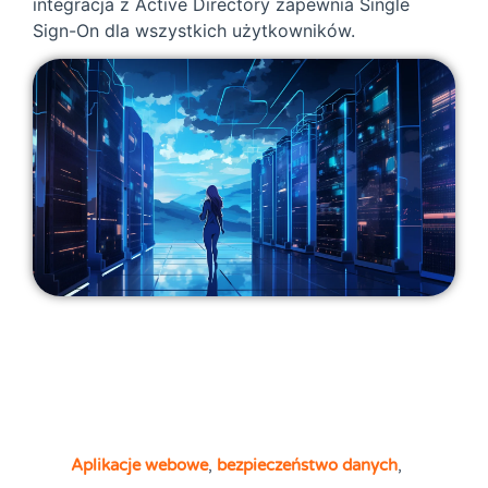
integracja z Active Directory zapewnia Single
Sign-On dla wszystkich użytkowników.
Aplikacje webowe
,
bezpieczeństwo danych
,