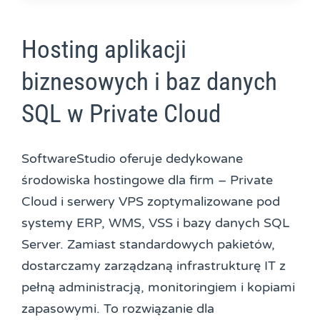
Hosting aplikacji
biznesowych i baz danych
SQL w Private Cloud
SoftwareStudio oferuje dedykowane
środowiska hostingowe dla firm – Private
Cloud i serwery VPS zoptymalizowane pod
systemy ERP, WMS, VSS i bazy danych SQL
Server. Zamiast standardowych pakietów,
dostarczamy zarządzaną infrastrukturę IT z
pełną administracją, monitoringiem i kopiami
zapasowymi. To rozwiązanie dla