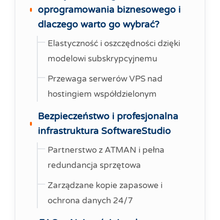
oprogramowania biznesowego i
dlaczego warto go wybrać?
Elastyczność i oszczędności dzięki
modelowi subskrypcyjnemu
Przewaga serwerów VPS nad
hostingiem współdzielonym
Bezpieczeństwo i profesjonalna
infrastruktura SoftwareStudio
Partnerstwo z ATMAN i pełna
redundancja sprzętowa
Zarządzane kopie zapasowe i
ochrona danych 24/7