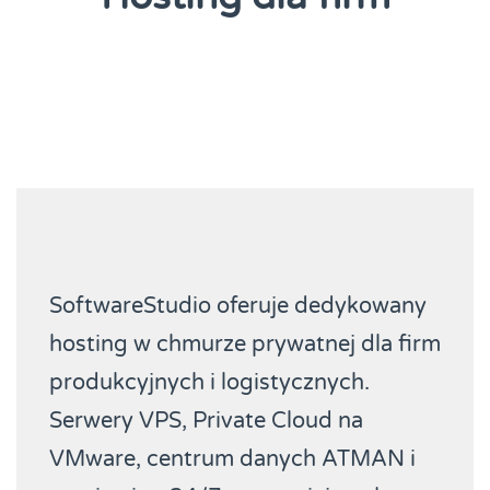
SoftwareStudio oferuje dedykowany
hosting w chmurze prywatnej dla firm
produkcyjnych i logistycznych.
Serwery VPS, Private Cloud na
VMware, centrum danych ATMAN i