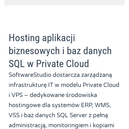
Hosting aplikacji
biznesowych i baz danych
SQL w Private Cloud
SoftwareStudio dostarcza zarządzaną
infrastrukturę IT w modelu Private Cloud
i VPS – dedykowane środowiska
hostingowe dla systemów ERP, WMS,
VSS i baz danych SQL Server z pełną
administracją, monitoringiem i kopiami