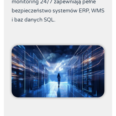
monitoring 24/7 zapewniają pełne
bezpieczeństwo systemów ERP, WMS
i baz danych SQL.