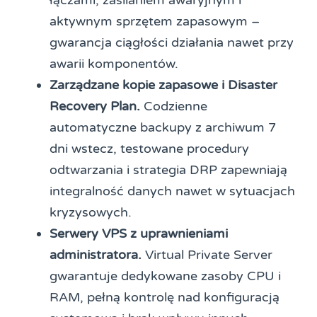
aktywnym sprzętem zapasowym –
gwarancja ciągłości działania nawet przy
awarii komponentów.
Zarządzane kopie zapasowe i Disaster
Recovery Plan.
Codzienne
automatyczne backupy z archiwum 7
dni wstecz, testowane procedury
odtwarzania i strategia DRP zapewniają
integralność danych nawet w sytuacjach
kryzysowych.
Serwery VPS z uprawnieniami
administratora.
Virtual Private Server
gwarantuje dedykowane zasoby CPU i
RAM, pełną kontrolę nad konfiguracją