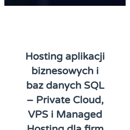
Hosting aplikacji
biznesowych i
baz danych SQL
– Private Cloud,
VPS i Managed
Hosting dla firm