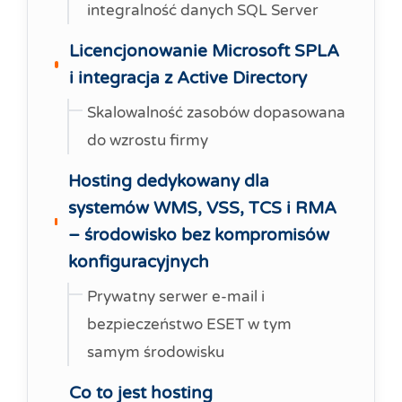
integralność danych SQL Server
Licencjonowanie Microsoft SPLA
i integracja z Active Directory
Skalowalność zasobów dopasowana
do wzrostu firmy
Hosting dedykowany dla
systemów WMS, VSS, TCS i RMA
– środowisko bez kompromisów
konfiguracyjnych
Prywatny serwer e-mail i
bezpieczeństwo ESET w tym
samym środowisku
Co to jest hosting