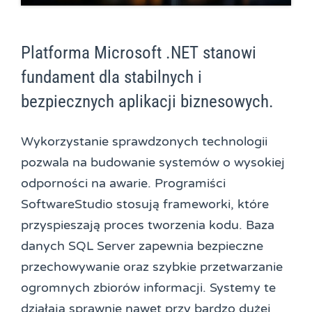
Platforma Microsoft .NET stanowi
fundament dla stabilnych i
bezpiecznych aplikacji biznesowych.
Wykorzystanie sprawdzonych technologii
pozwala na budowanie systemów o wysokiej
odporności na awarie. Programiści
SoftwareStudio stosują frameworki, które
przyspieszają proces tworzenia kodu. Baza
danych SQL Server zapewnia bezpieczne
przechowywanie oraz szybkie przetwarzanie
ogromnych zbiorów informacji. Systemy te
działają sprawnie nawet przy bardzo dużej