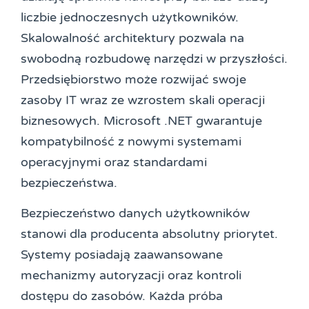
liczbie jednoczesnych użytkowników.
Skalowalność architektury pozwala na
swobodną rozbudowę narzędzi w przyszłości.
Przedsiębiorstwo może rozwijać swoje
zasoby IT wraz ze wzrostem skali operacji
biznesowych. Microsoft .NET gwarantuje
kompatybilność z nowymi systemami
operacyjnymi oraz standardami
bezpieczeństwa.
Bezpieczeństwo danych użytkowników
stanowi dla producenta absolutny priorytet.
Systemy posiadają zaawansowane
mechanizmy autoryzacji oraz kontroli
dostępu do zasobów. Każda próba