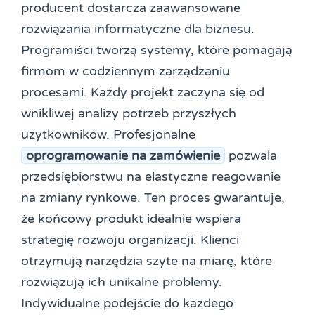
producent dostarcza zaawansowane
rozwiązania informatyczne dla biznesu.
Programiści tworzą systemy, które pomagają
firmom w codziennym zarządzaniu
procesami. Każdy projekt zaczyna się od
wnikliwej analizy potrzeb przyszłych
użytkowników. Profesjonalne
oprogramowanie na zamówienie
pozwala
przedsiębiorstwu na elastyczne reagowanie
na zmiany rynkowe. Ten proces gwarantuje,
że końcowy produkt idealnie wspiera
strategię rozwoju organizacji. Klienci
otrzymują narzędzia szyte na miarę, które
rozwiązują ich unikalne problemy.
Indywidualne podejście do każdego