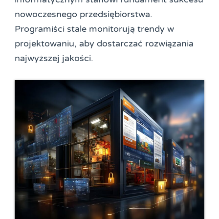
nowoczesnego przedsiębiorstwa.
Programiści stale monitorują trendy w
projektowaniu, aby dostarczać rozwiązania
najwyższej jakości.