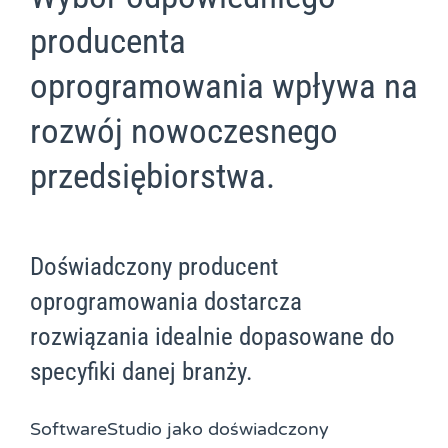
producenta
oprogramowania wpływa na
rozwój nowoczesnego
przedsiębiorstwa.
Doświadczony producent
oprogramowania dostarcza
rozwiązania idealnie dopasowane do
specyfiki danej branży.
SoftwareStudio jako doświadczony