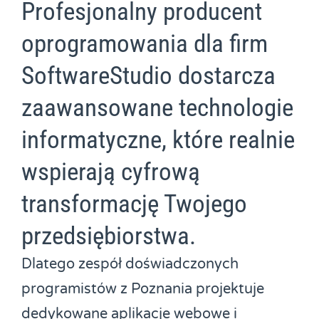
Profesjonalny producent
oprogramowania dla firm
SoftwareStudio dostarcza
zaawansowane technologie
informatyczne, które realnie
wspierają cyfrową
transformację Twojego
przedsiębiorstwa.
Dlatego zespół doświadczonych
programistów z Poznania projektuje
dedykowane aplikacje webowe i