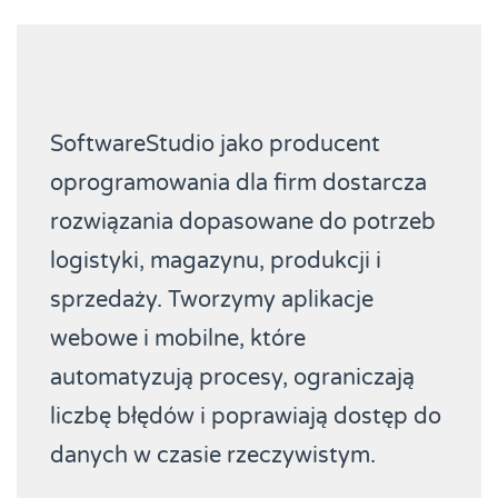
SoftwareStudio jako producent
oprogramowania dla firm dostarcza
rozwiązania dopasowane do potrzeb
logistyki, magazynu, produkcji i
sprzedaży. Tworzymy aplikacje
webowe i mobilne, które
automatyzują procesy, ograniczają
liczbę błędów i poprawiają dostęp do
danych w czasie rzeczywistym.