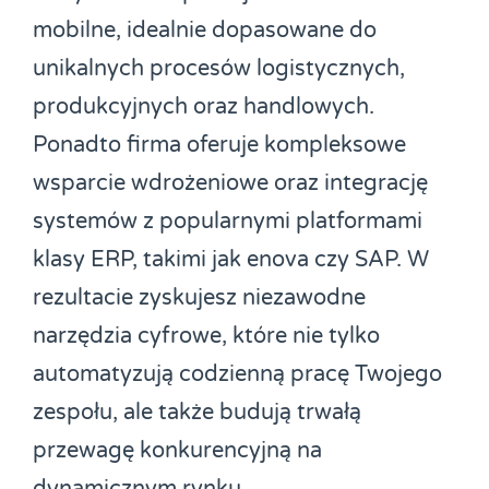
mobilne, idealnie dopasowane do
unikalnych procesów logistycznych,
produkcyjnych oraz handlowych.
Ponadto firma oferuje kompleksowe
wsparcie wdrożeniowe oraz integrację
systemów z popularnymi platformami
klasy ERP, takimi jak enova czy SAP. W
rezultacie zyskujesz niezawodne
narzędzia cyfrowe, które nie tylko
automatyzują codzienną pracę Twojego
zespołu, ale także budują trwałą
przewagę konkurencyjną na