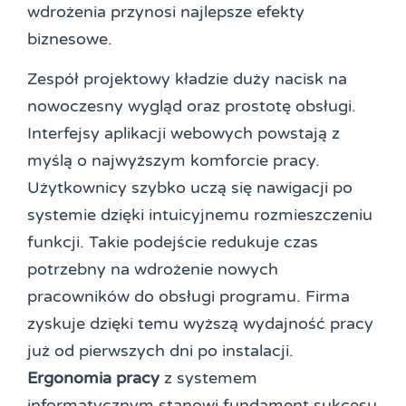
wdrożenia przynosi najlepsze efekty
biznesowe.
Zespół projektowy kładzie duży nacisk na
nowoczesny wygląd oraz prostotę obsługi.
Interfejsy aplikacji webowych powstają z
myślą o najwyższym komforcie pracy.
Użytkownicy szybko uczą się nawigacji po
systemie dzięki intuicyjnemu rozmieszczeniu
funkcji. Takie podejście redukuje czas
potrzebny na wdrożenie nowych
pracowników do obsługi programu. Firma
zyskuje dzięki temu wyższą wydajność pracy
już od pierwszych dni po instalacji.
Ergonomia pracy
z systemem
informatycznym stanowi fundament sukcesu