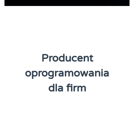
Producent
oprogramowania
dla firm