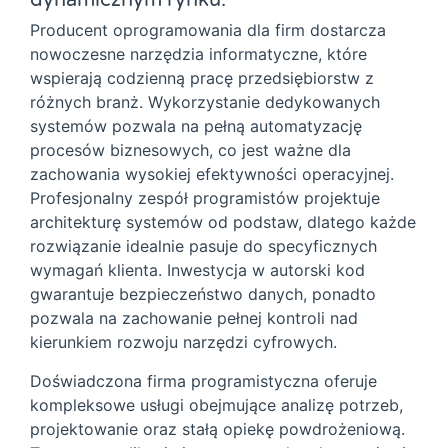
dynamicznym rynku.
Producent oprogramowania dla firm dostarcza
nowoczesne narzędzia informatyczne, które
wspierają codzienną pracę przedsiębiorstw z
różnych branż. Wykorzystanie dedykowanych
systemów pozwala na pełną automatyzację
procesów biznesowych, co jest ważne dla
zachowania wysokiej efektywności operacyjnej.
Profesjonalny zespół programistów projektuje
architekturę systemów od podstaw, dlatego każde
rozwiązanie idealnie pasuje do specyficznych
wymagań klienta. Inwestycja w autorski kod
gwarantuje bezpieczeństwo danych, ponadto
pozwala na zachowanie pełnej kontroli nad
kierunkiem rozwoju narzędzi cyfrowych.
Doświadczona firma programistyczna oferuje
kompleksowe usługi obejmujące analizę potrzeb,
projektowanie oraz stałą opiekę powdrożeniową.