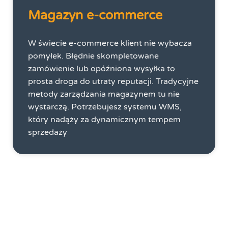
Magazyn e-commerce
W świecie e-commerce klient nie wybacza
pomyłek. Błędnie skompletowane
zamówienie lub opóźniona wysyłka to
prosta droga do utraty reputacji. Tradycyjne
metody zarządzania magazynem tu nie
wystarczą. Potrzebujesz systemu WMS,
który nadąży za dynamicznym tempem
sprzedaży