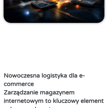
Nowoczesna logistyka dla e-
commerce
Zarządzanie magazynem
internetowym to kluczowy element