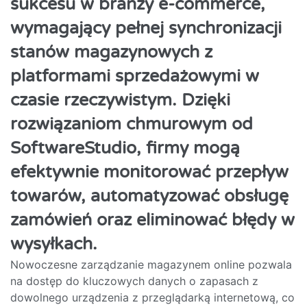
sukcesu w branży e-commerce,
wymagający pełnej synchronizacji
stanów magazynowych z
platformami sprzedażowymi w
czasie rzeczywistym. Dzięki
rozwiązaniom chmurowym od
SoftwareStudio, firmy mogą
efektywnie monitorować przepływ
towarów, automatyzować obsługę
zamówień oraz eliminować błędy w
wysyłkach.
Nowoczesne zarządzanie magazynem online pozwala
na dostęp do kluczowych danych o zapasach z
dowolnego urządzenia z przeglądarką internetową, co