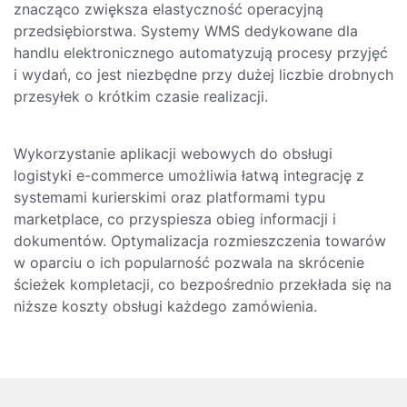
znacząco zwiększa elastyczność operacyjną
przedsiębiorstwa. Systemy WMS dedykowane dla
handlu elektronicznego automatyzują procesy przyjęć
i wydań, co jest niezbędne przy dużej liczbie drobnych
przesyłek o krótkim czasie realizacji.
Wykorzystanie aplikacji webowych do obsługi
logistyki e-commerce umożliwia łatwą integrację z
systemami kurierskimi oraz platformami typu
marketplace, co przyspiesza obieg informacji i
dokumentów. Optymalizacja rozmieszczenia towarów
w oparciu o ich popularność pozwala na skrócenie
ścieżek kompletacji, co bezpośrednio przekłada się na
niższe koszty obsługi każdego zamówienia.