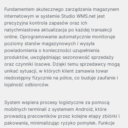
Fundamentem skutecznego zarządzania magazynem
internetowym w systemie Studio WMS.net jest
precyzyjna kontrola zapasów oraz ich
natychmiastowa aktualizacja po każdej transakcji
online. Oprogramowanie automatycznie monitoruje
poziomy stanów magazynowych i wysyła
powiadomienia o konieczności uzupełnienia
produktów, uwzględniając sezonowość sprzedaży
oraz czynniki losowe. Dzięki temu sprzedawcy mogą
unikać sytuacji, w których klient zamawia towar
niedostępny fizycznie na półce, co buduje zaufanie i
lojalność odbiorców.
System wspiera procesy logistyczne za pomocą
mobilnych terminali z systemem Android, które
prowadzą pracowników przez kolejne etapy zbiórki i
pakowania, minimalizując ryzyko pomyłek. Funkcje