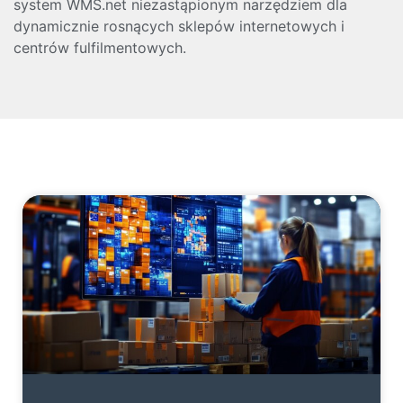
system WMS.net niezastąpionym narzędziem dla
dynamicznie rosnących sklepów internetowych i
centrów fulfilmentowych.