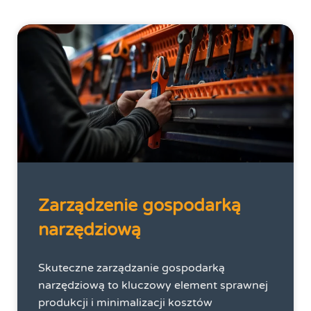
Zarządzenie gospodarką
narzędziową
Skuteczne zarządzanie gospodarką
narzędziową to kluczowy element sprawnej
produkcji i minimalizacji kosztów