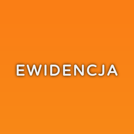
EWIDENCJA