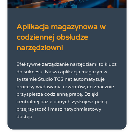
Aplikacja magazynowa w
codziennej obsłudze
narzędziowni
Efektywne zarządzanie narzędziami to klucz
do sukcesu. Nasza aplikacja magazyn w
systemie Studio TCS.net automatyzuje
procesy wydawania i zwrotów, co znacznie
przyspiesza codzienną pracę. Dzięki
centralnej bazie danych zyskujesz pełną
przejrzystość i masz natychmiastowy
dostęp