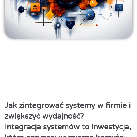
Jak zintegrować systemy w firmie i
zwiększyć wydajność?
Integracja systemów to inwestycja,