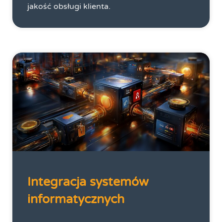
jakość obsługi klienta.
Integracja systemów
informatycznych