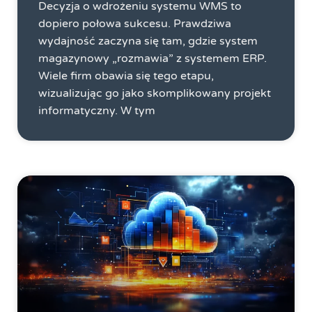
Decyzja o wdrożeniu systemu WMS to
dopiero połowa sukcesu. Prawdziwa
wydajność zaczyna się tam, gdzie system
magazynowy „rozmawia” z systemem ERP.
Wiele firm obawia się tego etapu,
wizualizując go jako skomplikowany projekt
informatyczny. W tym