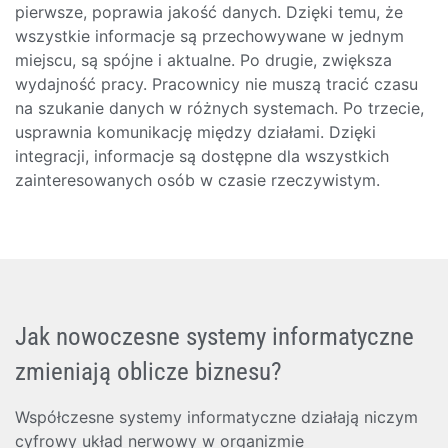
pierwsze, poprawia jakość danych. Dzięki temu, że
wszystkie informacje są przechowywane w jednym
miejscu, są spójne i aktualne. Po drugie, zwiększa
wydajność pracy. Pracownicy nie muszą tracić czasu
na szukanie danych w różnych systemach. Po trzecie,
usprawnia komunikację między działami. Dzięki
integracji, informacje są dostępne dla wszystkich
zainteresowanych osób w czasie rzeczywistym.
Jak nowoczesne systemy informatyczne
zmieniają oblicze biznesu?
Współczesne systemy informatyczne działają niczym
cyfrowy układ nerwowy w organizmie