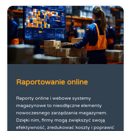
Raportowanie online
Raporty online i webowe systemy
magazynowe to nieodłączne elementy
nowoczesnego zarządzania magazynem.
Dzięki nim, firmy mogą zwiększyć swoją
efektywność, zredukować koszty i poprawić