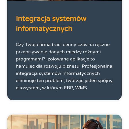
Integracja systemów
informatycznych
Czy Twoja firma traci cenny czas na ręczne
przepisywanie danych między różnymi
programami? Izolowane aplikacje to
hamulec dla rozwoju biznesu. Profesjonalna
integracja systemów informatycznych
eliminuje ten problem, tworząc jeden spójny
ekosystem, w którym ERP, WMS