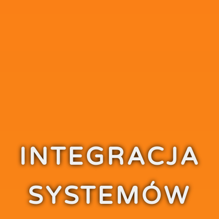
INTEGRACJA
SYSTEMÓW