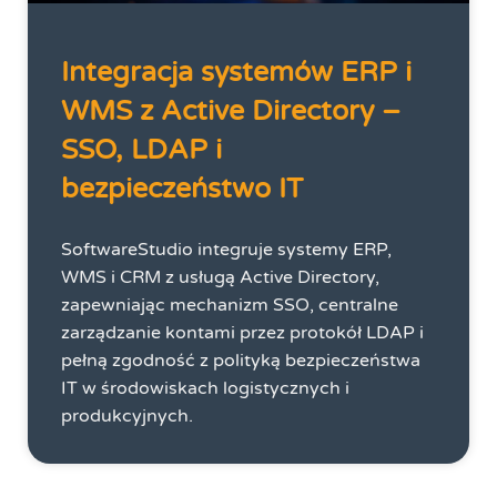
Integracja systemów ERP i
WMS z Active Directory –
SSO, LDAP i
bezpieczeństwo IT
SoftwareStudio integruje systemy ERP,
WMS i CRM z usługą Active Directory,
zapewniając mechanizm SSO, centralne
zarządzanie kontami przez protokół LDAP i
pełną zgodność z polityką bezpieczeństwa
IT w środowiskach logistycznych i
produkcyjnych.