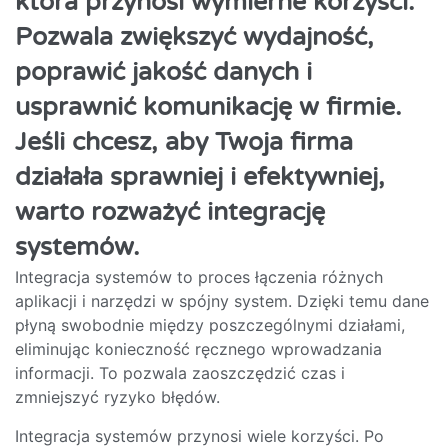
która przynosi wymierne korzyści.
Pozwala zwiększyć wydajność,
poprawić jakość danych i
usprawnić komunikację w firmie.
Jeśli chcesz, aby Twoja firma
działała sprawniej i efektywniej,
warto rozważyć integrację
systemów.
Integracja systemów to proces łączenia różnych
aplikacji i narzędzi w spójny system. Dzięki temu dane
płyną swobodnie między poszczególnymi działami,
eliminując konieczność ręcznego wprowadzania
informacji. To pozwala zaoszczędzić czas i
zmniejszyć ryzyko błędów.
Integracja systemów przynosi wiele korzyści. Po