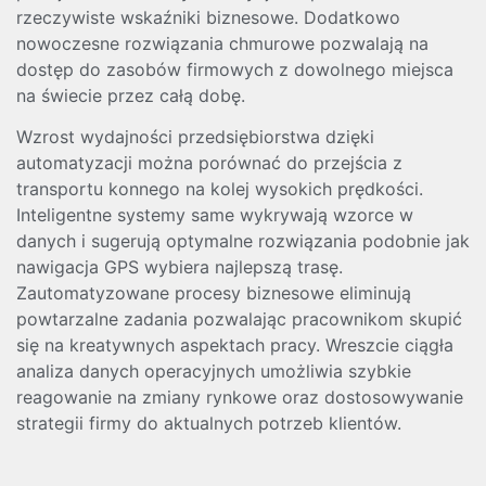
rzeczywiste wskaźniki biznesowe. Dodatkowo
nowoczesne rozwiązania chmurowe pozwalają na
dostęp do zasobów firmowych z dowolnego miejsca
na świecie przez całą dobę.
Wzrost wydajności przedsiębiorstwa dzięki
automatyzacji można porównać do przejścia z
transportu konnego na kolej wysokich prędkości.
Inteligentne systemy same wykrywają wzorce w
danych i sugerują optymalne rozwiązania podobnie jak
nawigacja GPS wybiera najlepszą trasę.
Zautomatyzowane procesy biznesowe eliminują
powtarzalne zadania pozwalając pracownikom skupić
się na kreatywnych aspektach pracy. Wreszcie ciągła
analiza danych operacyjnych umożliwia szybkie
reagowanie na zmiany rynkowe oraz dostosowywanie
strategii firmy do aktualnych potrzeb klientów.