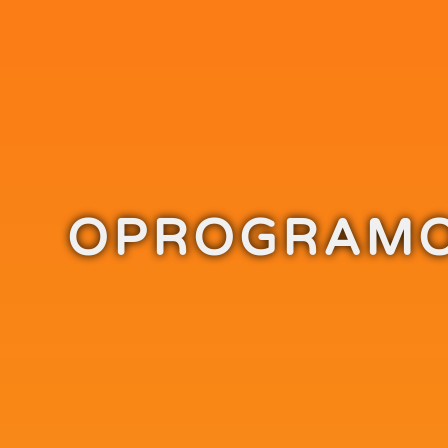
OPROGRAMO