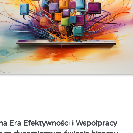
a Era Efektywności i Współpracy