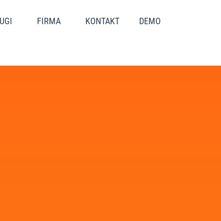
UGI
FIRMA
KONTAKT
DEMO