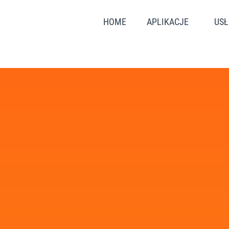
HOME
APLIKACJE
USŁ