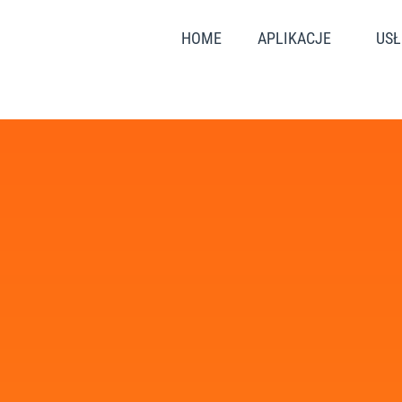
HOME
APLIKACJE
USŁ