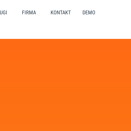
UGI
FIRMA
KONTAKT
DEMO