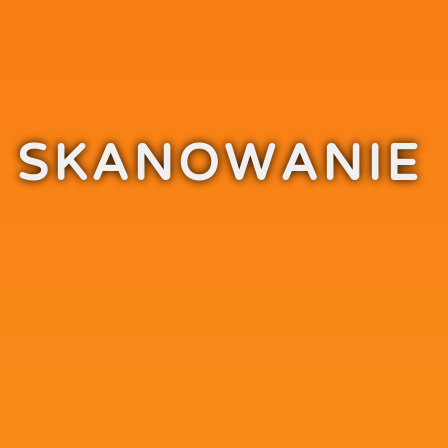
SKANOWANIE