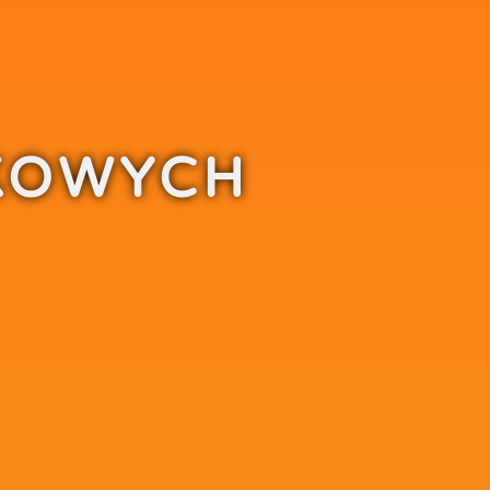
KOWYCH