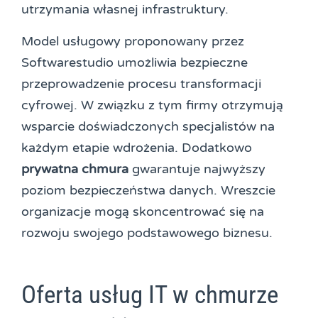
utrzymania własnej infrastruktury.
Model usługowy proponowany przez
Softwarestudio umożliwia bezpieczne
przeprowadzenie procesu transformacji
cyfrowej. W związku z tym firmy otrzymują
wsparcie doświadczonych specjalistów na
każdym etapie wdrożenia. Dodatkowo
prywatna chmura
gwarantuje najwyższy
poziom bezpieczeństwa danych. Wreszcie
organizacje mogą skoncentrować się na
rozwoju swojego podstawowego biznesu.
Oferta usług IT w chmurze