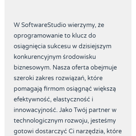
W SoftwareStudio wierzymy, że
oprogramowanie to klucz do
osiągnięcia sukcesu w dzisiejszym
konkurencyjnym środowisku
biznesowym. Nasza oferta obejmuje
szeroki zakres rozwiązań, które
pomagają firmom osiągnąć większą
efektywność, elastyczność i
innowacyjność. Jako Twój partner w
technologicznym rozwoju, jesteśmy
gotowi dostarczyć Ci narzędzia, które