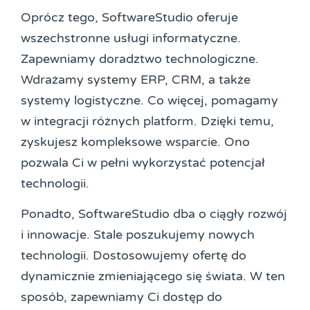
Oprócz tego, SoftwareStudio oferuje
wszechstronne usługi informatyczne.
Zapewniamy doradztwo technologiczne.
Wdrażamy systemy ERP, CRM, a także
systemy logistyczne. Co więcej, pomagamy
w integracji różnych platform. Dzięki temu,
zyskujesz kompleksowe wsparcie. Ono
pozwala Ci w pełni wykorzystać potencjał
technologii.
Ponadto, SoftwareStudio dba o ciągły rozwój
i innowacje. Stale poszukujemy nowych
technologii. Dostosowujemy ofertę do
dynamicznie zmieniającego się świata. W ten
sposób, zapewniamy Ci dostęp do