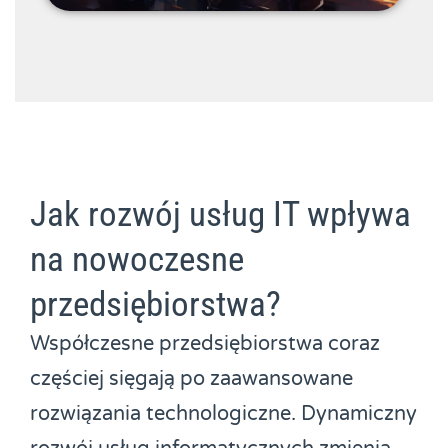
Jak rozwój usług IT wpływa
na nowoczesne
przedsiębiorstwa?
Współczesne przedsiębiorstwa coraz
częściej sięgają po zaawansowane
rozwiązania technologiczne. Dynamiczny