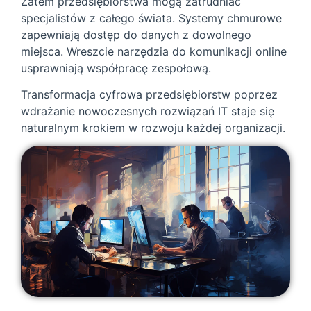
Zatem przedsiębiorstwa mogą zatrudniać
specjalistów z całego świata. Systemy chmurowe
zapewniają dostęp do danych z dowolnego
miejsca. Wreszcie narzędzia do komunikacji online
usprawniają współpracę zespołową.
Transformacja cyfrowa przedsiębiorstw poprzez
wdrażanie nowoczesnych rozwiązań IT staje się
naturalnym krokiem w rozwoju każdej organizacji.