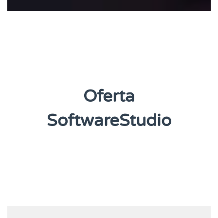
Oferta
SoftwareStudio