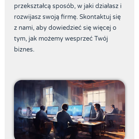
przekształcą sposób, w jaki działasz i
rozwijasz swoją firmę. Skontaktuj się
z nami, aby dowiedzieć się więcej o
tym, jak możemy wesprzeć Twój
biznes.