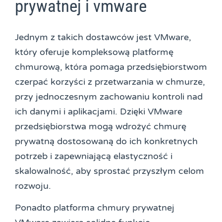
prywatnej i vmware
Jednym z takich dostawców jest VMware,
który oferuje kompleksową platformę
chmurową, która pomaga przedsiębiorstwom
czerpać korzyści z przetwarzania w chmurze,
przy jednoczesnym zachowaniu kontroli nad
ich danymi i aplikacjami. Dzięki VMware
przedsiębiorstwa mogą wdrożyć chmurę
prywatną dostosowaną do ich konkretnych
potrzeb i zapewniającą elastyczność i
skalowalność, aby sprostać przyszłym celom
rozwoju.
Ponadto platforma chmury prywatnej