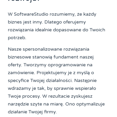
W SoftwareStudio rozumiemy, że każdy
biznes jest inny. Dlatego oferujemy
rozwiązania idealnie dopasowane do Twoich
potrzeb.
Nasze spersonalizowane rozwiązania
biznesowe stanowią fundament naszej
oferty. Tworzymy oprogramowanie na
zamówienie. Projektujemy je z myślą o
specyfice Twojej działalności. Następnie
wdrażamy je tak, by sprawnie wspierało
Twoje procesy. W rezultacie zyskujesz
narzędzie szyte na miarę. Ono optymalizuje
działanie Twojej firmy.