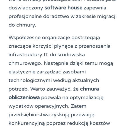
doświadczony
software house
zapewnia
profesjonalne doradztwo w zakresie migracji
do chmury.
Współczesne organizacje dostrzegają
znaczące korzyści płynące z przenoszenia
infrastruktury IT do środowiska
chmurowego. Następnie dzięki temu mogą
elastycznie zarządzać zasobami
technologicznymi według aktualnych
potrzeb. Warto zauważyć, że
chmura
obliczeniowa
pozwala na optymalizację
wydatków operacyjnych. Zatem
przedsiębiorstwa zyskują przewagę
konkurencyjną poprzez redukcję kosztów