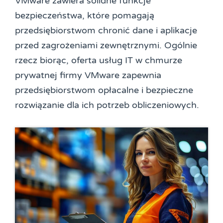
VMware zawiera solidne funkcje
bezpieczeństwa, które pomagają
przedsiębiorstwom chronić dane i aplikacje
przed zagrożeniami zewnętrznymi. Ogólnie
rzecz biorąc, oferta usług IT w chmurze
prywatnej firmy VMware zapewnia
przedsiębiorstwom opłacalne i bezpieczne
rozwiązanie dla ich potrzeb obliczeniowych.