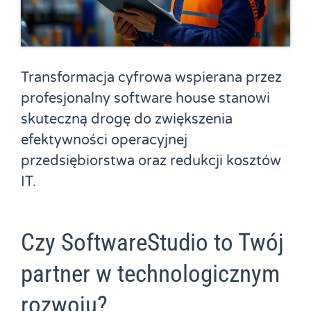
Transformacja cyfrowa wspierana przez
profesjonalny software house stanowi
skuteczną drogę do zwiększenia
efektywności operacyjnej
przedsiębiorstwa oraz redukcji kosztów
IT.
Czy SoftwareStudio to Twój
partner w technologicznym
rozwoju?