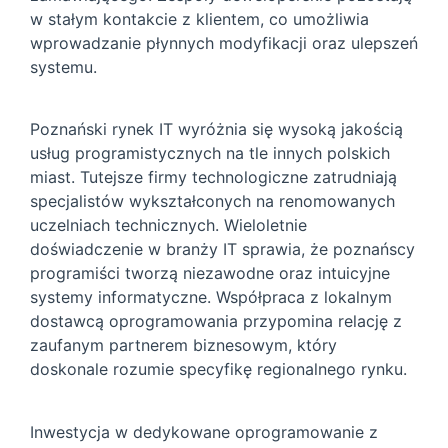
w stałym kontakcie z klientem, co umożliwia
wprowadzanie płynnych modyfikacji oraz ulepszeń
systemu.
Poznański rynek IT wyróżnia się wysoką jakością
usług programistycznych na tle innych polskich
miast. Tutejsze firmy technologiczne zatrudniają
specjalistów wykształconych na renomowanych
uczelniach technicznych. Wieloletnie
doświadczenie w branży IT sprawia, że poznańscy
programiści tworzą niezawodne oraz intuicyjne
systemy informatyczne. Współpraca z lokalnym
dostawcą oprogramowania przypomina relację z
zaufanym partnerem biznesowym, który
doskonale rozumie specyfikę regionalnego rynku.
Inwestycja w dedykowane oprogramowanie z