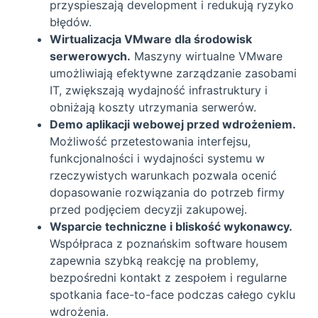
przyspieszają development i redukują ryzyko
błędów.
Wirtualizacja VMware dla środowisk
serwerowych.
Maszyny wirtualne VMware
umożliwiają efektywne zarządzanie zasobami
IT, zwiększają wydajność infrastruktury i
obniżają koszty utrzymania serwerów.
Demo aplikacji webowej przed wdrożeniem.
Możliwość przetestowania interfejsu,
funkcjonalności i wydajności systemu w
rzeczywistych warunkach pozwala ocenić
dopasowanie rozwiązania do potrzeb firmy
przed podjęciem decyzji zakupowej.
Wsparcie techniczne i bliskość wykonawcy.
Współpraca z poznańskim software housem
zapewnia szybką reakcję na problemy,
bezpośredni kontakt z zespołem i regularne
spotkania face-to-face podczas całego cyklu
wdrożenia.