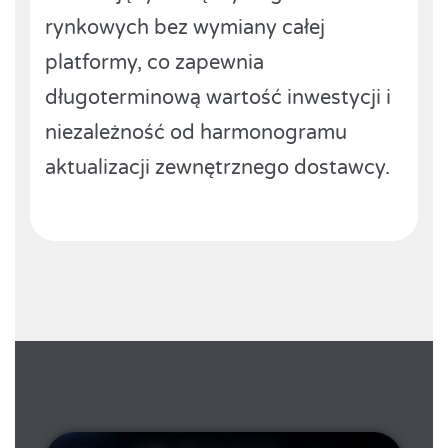
rynkowych bez wymiany całej
platformy, co zapewnia
długoterminową wartość inwestycji i
niezależność od harmonogramu
aktualizacji zewnętrznego dostawcy.