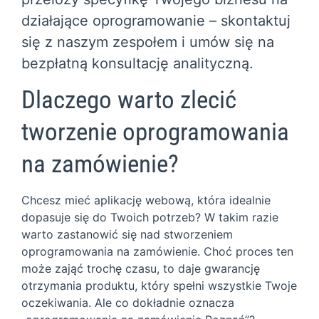
działające oprogramowanie – skontaktuj
się z naszym zespołem i umów się na
bezpłatną konsultację analityczną.
Dlaczego warto zlecić
tworzenie oprogramowania
na zamówienie?
Chcesz mieć aplikację webową, która idealnie
dopasuje się do Twoich potrzeb? W takim razie
warto zastanowić się nad stworzeniem
oprogramowania na zamówienie. Choć proces ten
może zająć trochę czasu, to daje gwarancję
otrzymania produktu, który spełni wszystkie Twoje
oczekiwania. Ale co dokładnie oznacza