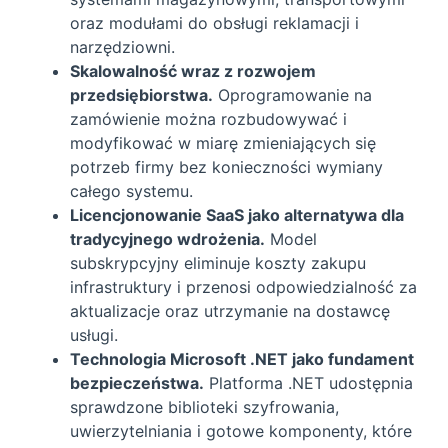
oraz modułami do obsługi reklamacji i
narzędziowni.
Skalowalność wraz z rozwojem
przedsiębiorstwa.
Oprogramowanie na
zamówienie można rozbudowywać i
modyfikować w miarę zmieniających się
potrzeb firmy bez konieczności wymiany
całego systemu.
Licencjonowanie SaaS jako alternatywa dla
tradycyjnego wdrożenia.
Model
subskrypcyjny eliminuje koszty zakupu
infrastruktury i przenosi odpowiedzialność za
aktualizacje oraz utrzymanie na dostawcę
usługi.
Technologia Microsoft .NET jako fundament
bezpieczeństwa.
Platforma .NET udostępnia
sprawdzone biblioteki szyfrowania,
uwierzytelniania i gotowe komponenty, które