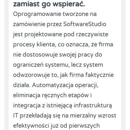
zamiast go wspierać.
Oprogramowanie tworzone na
zamówienie przez SoftwareStudio
jest projektowane pod rzeczywiste
procesy klienta, co oznacza, że firma
nie dostosowuje swojej pracy do
ograniczeń systemu, lecz system
odwzorowuje to, jak firma faktycznie
działa. Automatyzacja operacji,
eliminacja ręcznych etapów i
integracja z istniejącą infrastrukturą
IT przekładają się na mierzalny wzrost
efektywności już od pierwszych