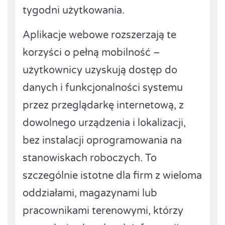
tygodni użytkowania.
Aplikacje webowe rozszerzają te
korzyści o pełną mobilność –
użytkownicy uzyskują dostęp do
danych i funkcjonalności systemu
przez przeglądarkę internetową, z
dowolnego urządzenia i lokalizacji,
bez instalacji oprogramowania na
stanowiskach roboczych. To
szczególnie istotne dla firm z wieloma
oddziałami, magazynami lub
pracownikami terenowymi, którzy