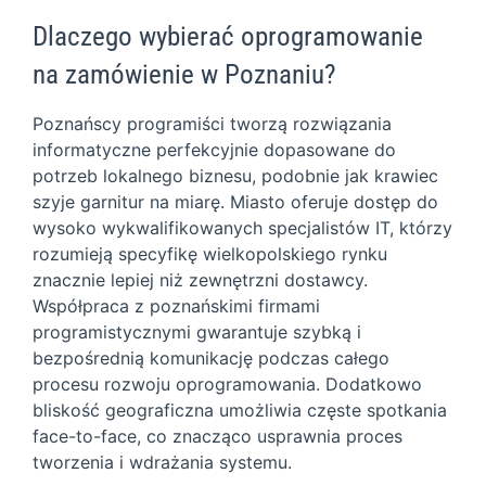
Dlaczego wybierać oprogramowanie
na zamówienie w Poznaniu?
Poznańscy programiści tworzą rozwiązania
informatyczne perfekcyjnie dopasowane do
potrzeb lokalnego biznesu, podobnie jak krawiec
szyje garnitur na miarę. Miasto oferuje dostęp do
wysoko wykwalifikowanych specjalistów IT, którzy
rozumieją specyfikę wielkopolskiego rynku
znacznie lepiej niż zewnętrzni dostawcy.
Współpraca z poznańskimi firmami
programistycznymi gwarantuje szybką i
bezpośrednią komunikację podczas całego
procesu rozwoju oprogramowania. Dodatkowo
bliskość geograficzna umożliwia częste spotkania
face-to-face, co znacząco usprawnia proces
tworzenia i wdrażania systemu.