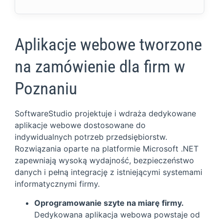
Aplikacje webowe tworzone
na zamówienie dla firm w
Poznaniu
SoftwareStudio projektuje i wdraża dedykowane
aplikacje webowe dostosowane do
indywidualnych potrzeb przedsiębiorstw.
Rozwiązania oparte na platformie Microsoft .NET
zapewniają wysoką wydajność, bezpieczeństwo
danych i pełną integrację z istniejącymi systemami
informatycznymi firmy.
Oprogramowanie szyte na miarę firmy.
Dedykowana aplikacja webowa powstaje od