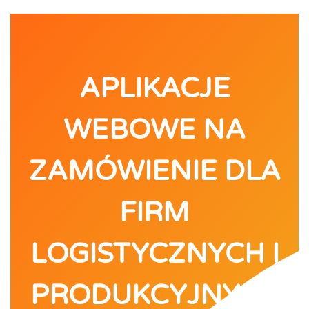
APLIKACJE
WEBOWE NA
ZAMÓWIENIE DLA
FIRM
LOGISTYCZNYCH I
PRODUKCYJNYCH