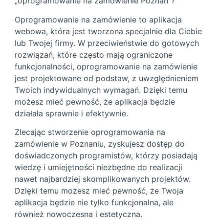
„oprogramowanie na zamówienie Poznań”?
Oprogramowanie na zamówienie to aplikacja
webowa, która jest tworzona specjalnie dla Ciebie
lub Twojej firmy. W przeciwieństwie do gotowych
rozwiązań, które często mają ograniczone
funkcjonalności, oprogramowanie na zamówienie
jest projektowane od podstaw, z uwzględnieniem
Twoich indywidualnych wymagań. Dzięki temu
możesz mieć pewność, że aplikacja będzie
działała sprawnie i efektywnie.
Zlecając stworzenie oprogramowania na
zamówienie w Poznaniu, zyskujesz dostęp do
doświadczonych programistów, którzy posiadają
wiedzę i umiejętności niezbędne do realizacji
nawet najbardziej skomplikowanych projektów.
Dzięki temu możesz mieć pewność, że Twoja
aplikacja będzie nie tylko funkcjonalna, ale
również nowoczesna i estetyczna.