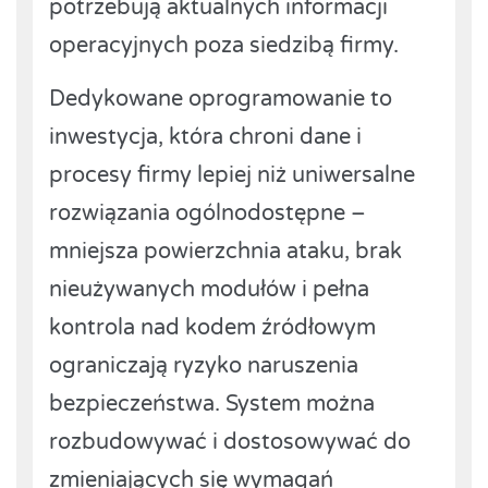
potrzebują aktualnych informacji
operacyjnych poza siedzibą firmy.
Dedykowane oprogramowanie to
inwestycja, która chroni dane i
procesy firmy lepiej niż uniwersalne
rozwiązania ogólnodostępne –
mniejsza powierzchnia ataku, brak
nieużywanych modułów i pełna
kontrola nad kodem źródłowym
ograniczają ryzyko naruszenia
bezpieczeństwa. System można
rozbudowywać i dostosowywać do
zmieniających się wymagań