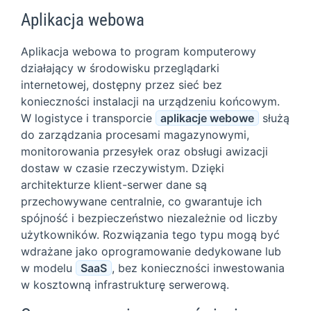
Aplikacja webowa
Aplikacja webowa to program komputerowy
działający w środowisku przeglądarki
internetowej, dostępny przez sieć bez
konieczności instalacji na urządzeniu końcowym.
W logistyce i transporcie
aplikacje webowe
służą
do zarządzania procesami magazynowymi,
monitorowania przesyłek oraz obsługi awizacji
dostaw w czasie rzeczywistym. Dzięki
architekturze klient-serwer dane są
przechowywane centralnie, co gwarantuje ich
spójność i bezpieczeństwo niezależnie od liczby
użytkowników. Rozwiązania tego typu mogą być
wdrażane jako oprogramowanie dedykowane lub
w modelu
SaaS
, bez konieczności inwestowania
w kosztowną infrastrukturę serwerową.