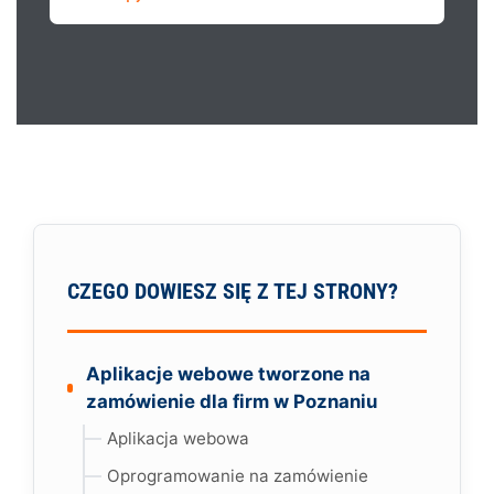
CZEGO DOWIESZ SIĘ Z TEJ STRONY?
Aplikacje webowe tworzone na
zamówienie dla firm w Poznaniu
Aplikacja webowa
Oprogramowanie na zamówienie