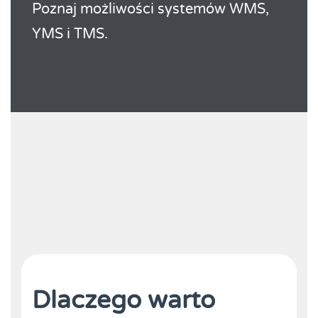
Poznaj możliwości systemów WMS,
YMS i TMS.
Dlaczego warto