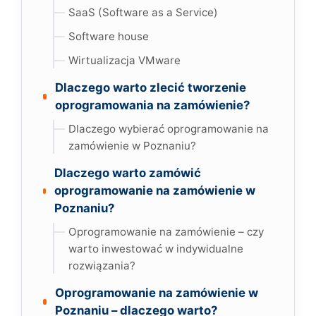
SaaS (Software as a Service)
Software house
Wirtualizacja VMware
Dlaczego warto zlecić tworzenie
oprogramowania na zamówienie?
Dlaczego wybierać oprogramowanie na
zamówienie w Poznaniu?
Dlaczego warto zamówić
oprogramowanie na zamówienie w
Poznaniu?
Oprogramowanie na zamówienie – czy
warto inwestować w indywidualne
rozwiązania?
Oprogramowanie na zamówienie w
Poznaniu – dlaczego warto?