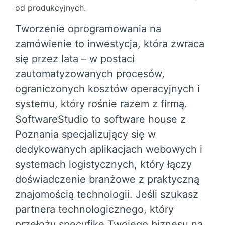
od produkcyjnych.
Tworzenie oprogramowania na
zamówienie to inwestycja, która zwraca
się przez lata – w postaci
zautomatyzowanych procesów,
ograniczonych kosztów operacyjnych i
systemu, który rośnie razem z firmą.
SoftwareStudio to software house z
Poznania specjalizujący się w
dedykowanych aplikacjach webowych i
systemach logistycznych, który łączy
doświadczenie branżowe z praktyczną
znajomością technologii. Jeśli szukasz
partnera technologicznego, który
przełoży specyfikę Twojego biznesu na