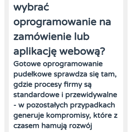
wybrać
oprogramowanie na
zamówienie lub
aplikację webową?
Gotowe oprogramowanie
pudełkowe sprawdza się tam,
gdzie procesy firmy są
standardowe i przewidywalne
- w pozostałych przypadkach
generuje kompromisy, które z
czasem hamują rozwój