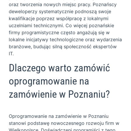
oraz tworzenia nowych miejsc pracy. Poznańscy
deweloperzy systematycznie podnoszą swoje
kwalifikacje poprzez współpracę z lokalnymi
uczelniami technicznymi. Co więcej poznańskie
firmy programistyczne często angażują się w
lokalne inicjatywy technologiczne oraz wydarzenia
branżowe, budując silną społeczność ekspertów
IT.
Dlaczego warto zamówić
oprogramowanie na
zamówienie w Poznaniu?
Oprogramowanie na zamówienie w Poznaniu
stanowi podstawę nowoczesnego rozwoju firm w
Wielkopolsce. Doświadczeni programiści z tego