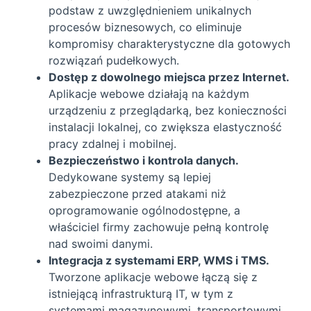
podstaw z uwzględnieniem unikalnych
procesów biznesowych, co eliminuje
kompromisy charakterystyczne dla gotowych
rozwiązań pudełkowych.
Dostęp z dowolnego miejsca przez Internet.
Aplikacje webowe działają na każdym
urządzeniu z przeglądarką, bez konieczności
instalacji lokalnej, co zwiększa elastyczność
pracy zdalnej i mobilnej.
Bezpieczeństwo i kontrola danych.
Dedykowane systemy są lepiej
zabezpieczone przed atakami niż
oprogramowanie ogólnodostępne, a
właściciel firmy zachowuje pełną kontrolę
nad swoimi danymi.
Integracja z systemami ERP, WMS i TMS.
Tworzone aplikacje webowe łączą się z
istniejącą infrastrukturą IT, w tym z
systemami magazynowymi, transportowymi