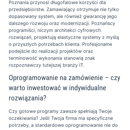
Poznania przynosi długofalowe korzyści dla
przedsiębiorstw. Zamawiający otrzymuje nie tylko
dopasowany system, ale również gwarancję jego
dalszego rozwoju oraz modernizacji. Poznańscy
programiści, niczym architekci cyfrowych
rozwiązań, projektują elastyczne systemy z myślą
o przyszłych potrzebach klienta. Profesjonalne
podejście do realizacji projektów oraz
terminowość wykonania stanowią znak
rozpoznawczy tutejszej branży IT.
Oprogramowanie na zamówienie – czy
warto inwestować w indywidualne
rozwiązania?
Czy gotowe programy zawsze spełniają Twoje
oczekiwania? Jeśli Twoja firma ma specyficzne
potrzeby, a standardowe oprogramowanie nie do