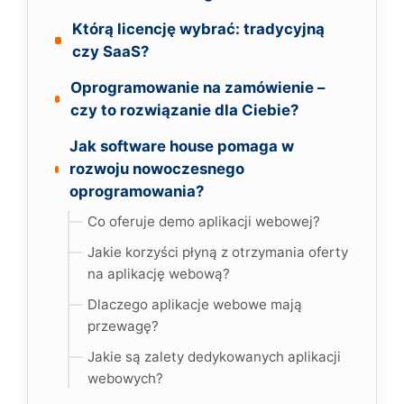
Którą licencję wybrać: tradycyjną
czy SaaS?
Oprogramowanie na zamówienie –
czy to rozwiązanie dla Ciebie?
Jak software house pomaga w
rozwoju nowoczesnego
oprogramowania?
Co oferuje demo aplikacji webowej?
Jakie korzyści płyną z otrzymania oferty
na aplikację webową?
Dlaczego aplikacje webowe mają
przewagę?
Jakie są zalety dedykowanych aplikacji
webowych?