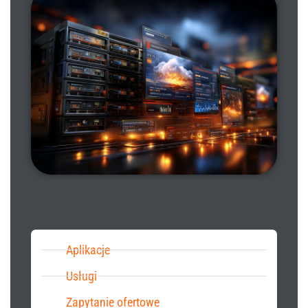
Aplikacje
Usługi
Zapytanie ofertowe