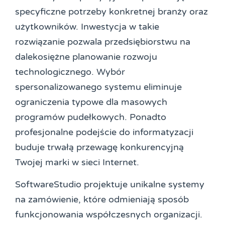
specyficzne potrzeby konkretnej branży oraz
użytkowników. Inwestycja w takie
rozwiązanie pozwala przedsiębiorstwu na
dalekosiężne planowanie rozwoju
technologicznego. Wybór
spersonalizowanego systemu eliminuje
ograniczenia typowe dla masowych
programów pudełkowych. Ponadto
profesjonalne podejście do informatyzacji
buduje trwałą przewagę konkurencyjną
Twojej marki w sieci Internet.
SoftwareStudio projektuje unikalne systemy
na zamówienie, które odmieniają sposób
funkcjonowania współczesnych organizacji.