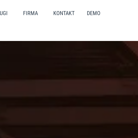
UGI
FIRMA
KONTAKT
DEMO