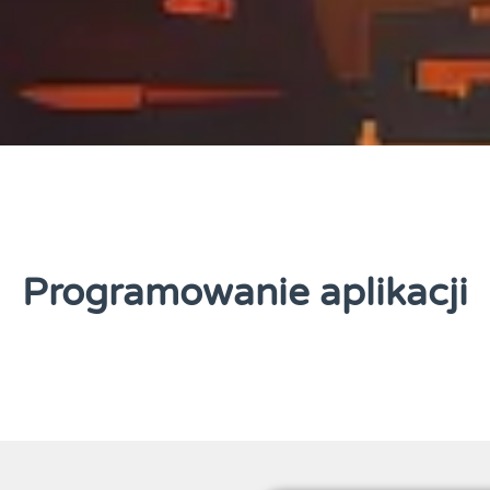
Programowanie aplikacji