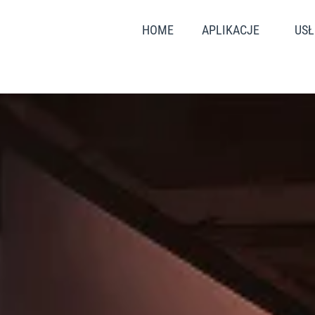
HOME
APLIKACJE
USŁ