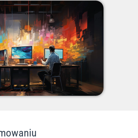
ramowaniu