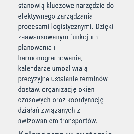
stanowią kluczowe narzędzie do
efektywnego zarządzania
procesami logistycznymi. Dzięki
zaawansowanym funkcjom
planowania i
harmonogramowania,
kalendarze umożliwiają
precyzyjne ustalanie terminów
dostaw, organizację okien
czasowych oraz koordynację
działań związanych z
awizowaniem transportów.