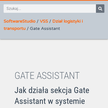
SoftwareStudio
/
VSS
/
Dział logistyki i
transportu
/
Gate Assistant
GATE ASSISTANT
Jak działa sekcja Gate
Assistant w systemie