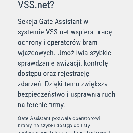
VSS.net?
Sekcja Gate Assistant w
systemie VSS.net wspiera pracę
ochrony i operatorów bram
wjazdowych. Umożliwia szybkie
sprawdzanie awizacji, kontrolę
dostępu oraz rejestrację
zdarzeń. Dzięki temu zwiększa
bezpieczeństwo i usprawnia ruch
na terenie firmy.
Gate Assistant pozwala operatorowi
bramy na szybki dostęp do listy
zaplanowanych transportów. Użytkownik