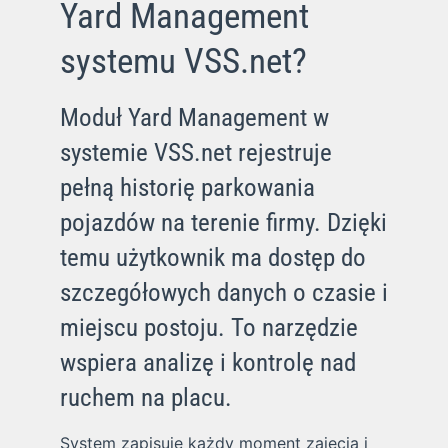
Yard Management
systemu VSS.net?
Moduł Yard Management w
systemie VSS.net rejestruje
pełną historię parkowania
pojazdów na terenie firmy. Dzięki
temu użytkownik ma dostęp do
szczegółowych danych o czasie i
miejscu postoju. To narzędzie
wspiera analizę i kontrolę nad
ruchem na placu.
System zapisuje każdy moment zajęcia i