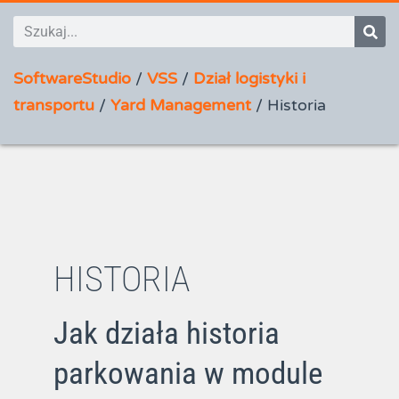
SoftwareStudio
/
VSS
/
Dział logistyki i
transportu
/
Yard Management
/
Historia
HISTORIA
Jak działa historia
parkowania w module