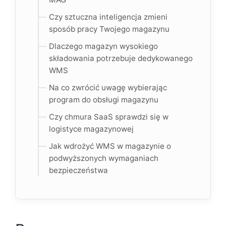
Czy sztuczna inteligencja zmieni
sposób pracy Twojego magazynu
Dlaczego magazyn wysokiego
składowania potrzebuje dedykowanego
WMS
Na co zwrócić uwagę wybierając
program do obsługi magazynu
Czy chmura SaaS sprawdzi się w
logistyce magazynowej
Jak wdrożyć WMS w magazynie o
podwyższonych wymaganiach
bezpieczeństwa