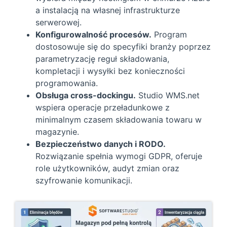
a instalacją na własnej infrastrukturze
serwerowej.
Konfigurowalność procesów.
Program
dostosowuje się do specyfiki branży poprzez
parametryzację reguł składowania,
kompletacji i wysyłki bez konieczności
programowania.
Obsługa cross-dockingu.
Studio WMS.net
wspiera operacje przeładunkowe z
minimalnym czasem składowania towaru w
magazynie.
Bezpieczeństwo danych i RODO.
Rozwiązanie spełnia wymogi GDPR, oferuje
role użytkowników, audyt zmian oraz
szyfrowanie komunikacji.