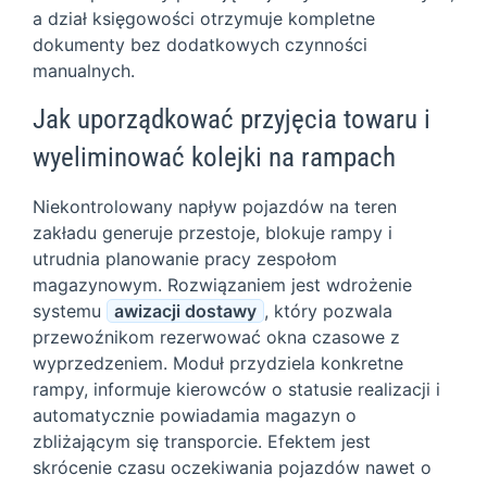
a dział księgowości otrzymuje kompletne
dokumenty bez dodatkowych czynności
manualnych.
Jak uporządkować przyjęcia towaru i
wyeliminować kolejki na rampach
Niekontrolowany napływ pojazdów na teren
zakładu generuje przestoje, blokuje rampy i
utrudnia planowanie pracy zespołom
magazynowym. Rozwiązaniem jest wdrożenie
systemu
awizacji dostawy
, który pozwala
przewoźnikom rezerwować okna czasowe z
wyprzedzeniem. Moduł przydziela konkretne
rampy, informuje kierowców o statusie realizacji i
automatycznie powiadamia magazyn o
zbliżającym się transporcie. Efektem jest
skrócenie czasu oczekiwania pojazdów nawet o