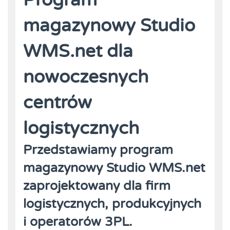
magazynowy Studio
WMS.net dla
nowoczesnych
centrów
logistycznych
Przedstawiamy program
magazynowy Studio WMS.net
zaprojektowany dla firm
logistycznych, produkcyjnych
i operatorów 3PL.