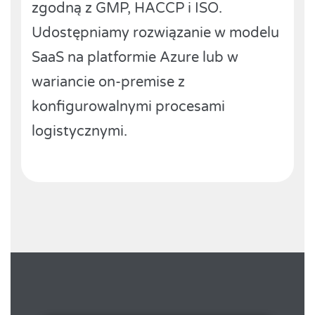
zgodną z GMP, HACCP i ISO.
Udostępniamy rozwiązanie w modelu
SaaS na platformie Azure lub w
wariancie on-premise z
konfigurowalnymi procesami
logistycznymi.