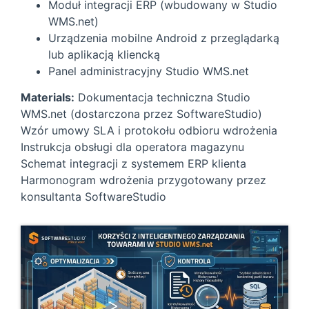
Moduł integracji ERP (wbudowany w Studio
WMS.net)
Urządzenia mobilne Android z przeglądarką
lub aplikacją kliencką
Panel administracyjny Studio WMS.net
Materials:
Dokumentacja techniczna Studio
WMS.net (dostarczona przez SoftwareStudio)
Wzór umowy SLA i protokołu odbioru wdrożenia
Instrukcja obsługi dla operatora magazynu
Schemat integracji z systemem ERP klienta
Harmonogram wdrożenia przygotowany przez
konsultanta SoftwareStudio