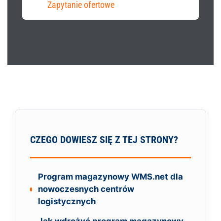
Zapytanie ofertowe
CZEGO DOWIESZ SIĘ Z TEJ STRONY?
Program magazynowy WMS.net dla
nowoczesnych centrów
logistycznych