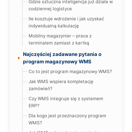
Gdzie sztuczna inteligencja już działa w
codziennej logistyce
Ile kosztuje wdrożenie i jak uzyskać
indywidualną kalkulację
Mobilny magazynier – praca z
terminalem zamiast z kartką
Najczęściej zadawane pytania o
program magazynowy WMS
Co to jest program magazynowy WMS?
Jak WMS wspiera kompletację
zamówień?
Czy WMS integruje się z systemem
ERP?
Dla kogo jest przeznaczony program
WMS?