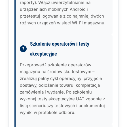
raporty). Włącz uwierzytelnianie na
urządzeniach mobilnych Android i
przetestuj logowanie z co najmniej dwóch
różnych urządzeń w sieci Wi-Fi magazynu.
Szkolenie operatorów i testy
akceptacyjne
Przeprowadź szkolenie operatorów
magazynu na środowisku testowym –
zrealizuj pełny cykl operacyjny: przyjęcie
dostawy, odłożenie towaru, kompletacja
zamówienia i wydanie. Po szkoleniu
wykonaj testy akceptacyjne UAT zgodnie z
listą scenariuszy testowych i udokumentuj
wyniki w protokole odbioru.