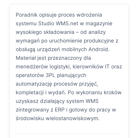
Poradnik opisuje proces wdrożenia
systemu Studio WMS.net w magazynie
wysokiego składowania – od analizy
wymagań po uruchomienie produkcyjne z
obsługą urządzeń mobilnych Android.
Materiał jest przeznaczony dla
menedżerów logistyki, kierowników IT oraz
operatorów 3PL planujących
automatyzację procesów przyjęć,
kompletacji i wydań. Po wykonaniu kroków
uzyskasz działający system WMS
zintegrowany z ERP i gotowy do pracy w
środowisku wielostanowiskowym.