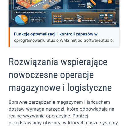
Funkcje optymalizacji i kontroli zapasów w
oprogramowaniu Studio WMS.net od SoftwareStudio.
Rozwiązania wspierające
nowoczesne operacje
magazynowe i logistyczne
Sprawne zarządzanie magazynem i łańcuchem
dostaw wymaga narzędzi, które odpowiadają na
realne wyzwania operacyjne. Poniżej
przedstawiamy obszary, w których nasze systemy