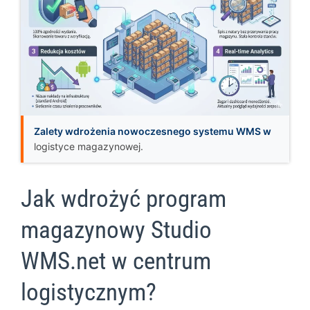
Zalety wdrożenia nowoczesnego systemu WMS w
logistyce magazynowej.
Jak wdrożyć program
magazynowy Studio
WMS.net w centrum
logistycznym?