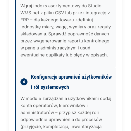
Wgraj indeks asortymentowy do Studio
WMS.net z pliku CSV lub przez integrację z
ERP – dla każdego towaru zdefiniuj
jednostkę miary, wagę, wymiary oraz reguły
składowania. Sprawdź poprawność danych
przez wygenerowanie raportu kontrolnego
w panelu administracyjnym i usuń
ewentualne duplikaty lub błędy w opisach.
Konfiguracja uprawnień użytkowników
i ról systemowych
W module zarządzania użytkownikami dodaj
konta operatorów, kierowników i
administratorów – przypisz każdej roli
odpowiednie uprawnienia do procesów
(przyjęcie, kompletacja, inwentaryzacja,