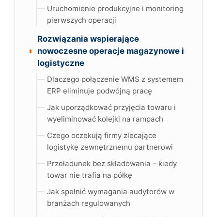
Uruchomienie produkcyjne i monitoring
pierwszych operacji
Rozwiązania wspierające
nowoczesne operacje magazynowe i
logistyczne
Dlaczego połączenie WMS z systemem
ERP eliminuje podwójną pracę
Jak uporządkować przyjęcia towaru i
wyeliminować kolejki na rampach
Czego oczekują firmy zlecające
logistykę zewnętrznemu partnerowi
Przeładunek bez składowania – kiedy
towar nie trafia na półkę
Jak spełnić wymagania audytorów w
branżach regulowanych