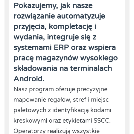
Pokazujemy, jak nasze
rozwiązanie automatyzuje
przyjęcia, kompletację i
wydania, integruje się z
systemami ERP oraz wspiera
pracę magazynów wysokiego
składowania na terminalach
Android.
Nasz program oferuje precyzyjne
mapowanie regałów, stref i miejsc
paletowych z identyfikacją kodami
kreskowymi oraz etykietami SSCC.
Operatorzy realizują wszystkie