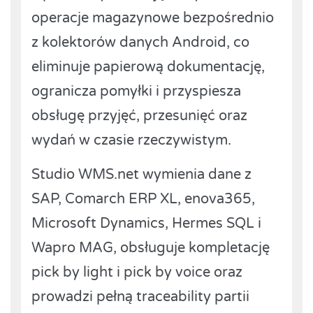
operacje magazynowe bezpośrednio
z kolektorów danych Android, co
eliminuje papierową dokumentację,
ogranicza pomyłki i przyspiesza
obsługę przyjęć, przesunięć oraz
wydań w czasie rzeczywistym.
Studio WMS.net wymienia dane z
SAP, Comarch ERP XL, enova365,
Microsoft Dynamics, Hermes SQL i
Wapro MAG, obsługuje kompletację
pick by light i pick by voice oraz
prowadzi pełną traceability partii