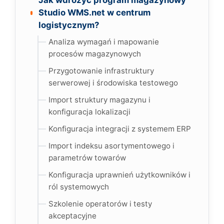
Jak wdrożyć program magazynowy
Studio WMS.net w centrum
logistycznym?
Analiza wymagań i mapowanie
procesów magazynowych
Przygotowanie infrastruktury
serwerowej i środowiska testowego
Import struktury magazynu i
konfiguracja lokalizacji
Konfiguracja integracji z systemem ERP
Import indeksu asortymentowego i
parametrów towarów
Konfiguracja uprawnień użytkowników i
ról systemowych
Szkolenie operatorów i testy
akceptacyjne