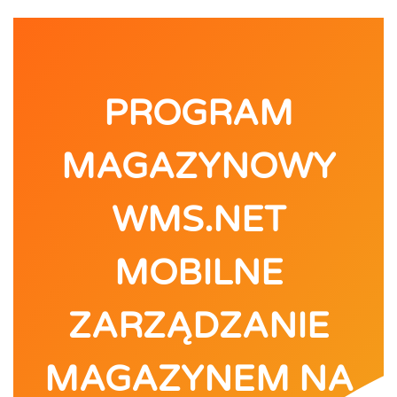
PROGRAM
MAGAZYNOWY
WMS.NET
MOBILNE
ZARZĄDZANIE
MAGAZYNEM NA