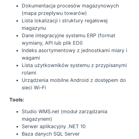
Dokumentacja procesów magazynowych
(mapa przepływu towarów)
Lista lokalizacji i struktury regałowej
magazynu
Dane integracyjne systemu ERP (format
wymiany, API lub plik EDI)
Indeks asortymentowy z jednostkami miary i
wagami
Lista użytkowników systemu z przypisanymi
rolami
Urządzenia mobilne Android z dostępem do
sieci Wi-Fi
Tools:
Studio WMS.net (moduł zarządzania
magazynem)
Serwer aplikacyjny .NET 10
Baza danych SQL Server