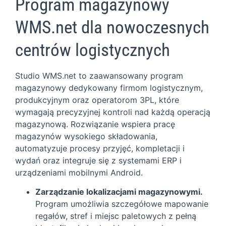
Program magazynowy
WMS.net dla nowoczesnych
centrów logistycznych
Studio WMS.net to zaawansowany program
magazynowy dedykowany firmom logistycznym,
produkcyjnym oraz operatorom 3PL, które
wymagają precyzyjnej kontroli nad każdą operacją
magazynową. Rozwiązanie wspiera pracę
magazynów wysokiego składowania,
automatyzuje procesy przyjęć, kompletacji i
wydań oraz integruje się z systemami ERP i
urządzeniami mobilnymi Android.
Zarządzanie lokalizacjami magazynowymi.
Program umożliwia szczegółowe mapowanie
regałów, stref i miejsc paletowych z pełną