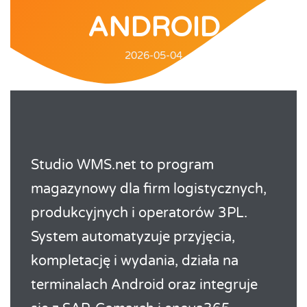
ANDROID
2026-05-04
Studio WMS.net to program
magazynowy dla firm logistycznych,
produkcyjnych i operatorów 3PL.
System automatyzuje przyjęcia,
kompletację i wydania, działa na
terminalach Android oraz integruje