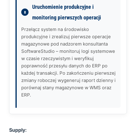
Uruchomienie produkcyjne i
monitoring pierwszych operacji
Przełącz system na środowisko
produkcyjne i zrealizuj pierwsze operacje
magazynowe pod nadzorem konsultanta
SoftwareStudio – monitoruj logi systemowe
w czasie rzeczywistym i weryfikuj
poprawność przesyłu danych do ERP po
każdej transakcji. Po zakończeniu pierwszej
zmiany roboczej wygeneruj raport dzienny i
porównaj stany magazynowe w WMS oraz
ERP.
Supply: