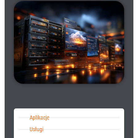
Aplikacje
Usługi