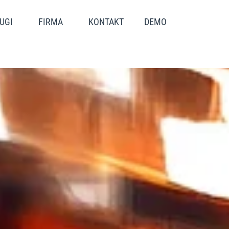
UGI
FIRMA
KONTAKT
DEMO