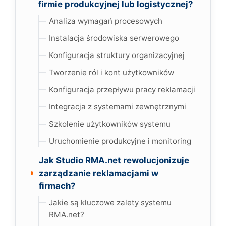
firmie produkcyjnej lub logistycznej?
Analiza wymagań procesowych
Instalacja środowiska serwerowego
Konfiguracja struktury organizacyjnej
Tworzenie ról i kont użytkowników
Konfiguracja przepływu pracy reklamacji
Integracja z systemami zewnętrznymi
Szkolenie użytkowników systemu
Uruchomienie produkcyjne i monitoring
Jak Studio RMA.net rewolucjonizuje
zarządzanie reklamacjami w
firmach?
Jakie są kluczowe zalety systemu
RMA.net?