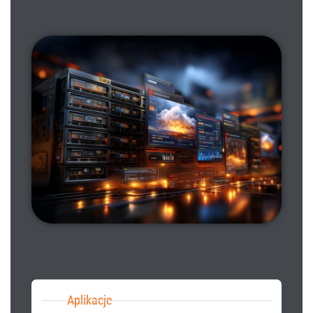
Aplikacje