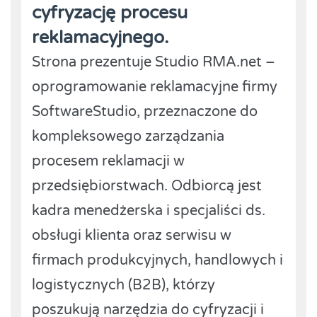
cyfryzację procesu
reklamacyjnego.
Strona prezentuje Studio RMA.net –
oprogramowanie reklamacyjne firmy
SoftwareStudio, przeznaczone do
kompleksowego zarządzania
procesem reklamacji w
przedsiębiorstwach. Odbiorcą jest
kadra menedżerska i specjaliści ds.
obsługi klienta oraz serwisu w
firmach produkcyjnych, handlowych i
logistycznych (B2B), którzy
poszukują narzędzia do cyfryzacji i