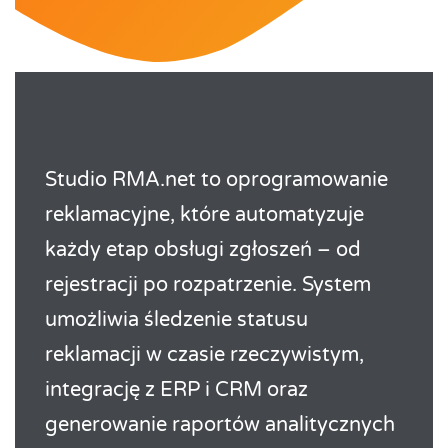
Studio RMA.net to oprogramowanie
reklamacyjne, które automatyzuje
każdy etap obsługi zgłoszeń – od
rejestracji po rozpatrzenie. System
umożliwia śledzenie statusu
reklamacji w czasie rzeczywistym,
integrację z ERP i CRM oraz
generowanie raportów analitycznych