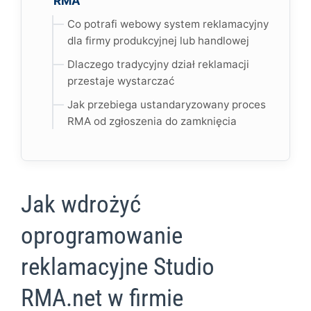
RMA
Co potrafi webowy system reklamacyjny
dla firmy produkcyjnej lub handlowej
Dlaczego tradycyjny dział reklamacji
przestaje wystarczać
Jak przebiega ustandaryzowany proces
RMA od zgłoszenia do zamknięcia
Jak wdrożyć
oprogramowanie
reklamacyjne Studio
RMA.net w firmie