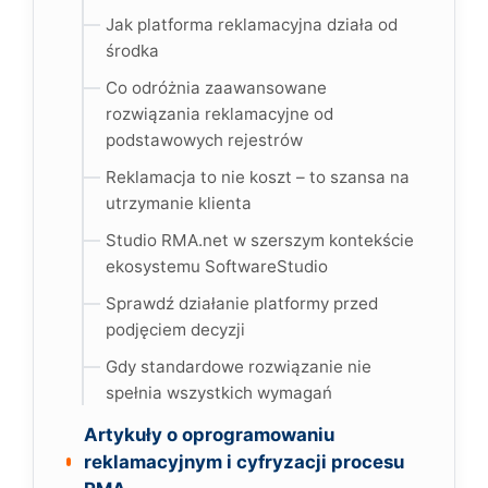
Jak platforma reklamacyjna działa od
środka
Co odróżnia zaawansowane
rozwiązania reklamacyjne od
podstawowych rejestrów
Reklamacja to nie koszt – to szansa na
utrzymanie klienta
Studio RMA.net w szerszym kontekście
ekosystemu SoftwareStudio
Sprawdź działanie platformy przed
podjęciem decyzji
Gdy standardowe rozwiązanie nie
spełnia wszystkich wymagań
Artykuły o oprogramowaniu
reklamacyjnym i cyfryzacji procesu