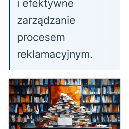
i efektywne
zarządzanie
procesem
reklamacyjnym.