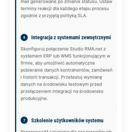
mail generowane po zmianie statusu. Ustaw
terminy reakcji dla każdego etapu procesu
zgodnie z przyjętą polityką SLA.
Integracja z systemami zewnętrznymi
Skonfiguruj połączenie Studio RMA.net z
systemem ERP lub WMS funkcjonującym w
firmie, aby umożliwić automatyczne
pobieranie danych kontrahentów, zamówień
i historii transakcji. Przetestuj wymianę
danych na środowisku testowym przed
przełączeniem integracji na środowisko
produkcyjne.
Szkolenie użytkowników systemu
Przeprowadź szkolenia dla poszczególnych