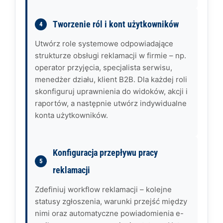
Tworzenie ról i kont użytkowników
Utwórz role systemowe odpowiadające
strukturze obsługi reklamacji w firmie – np.
operator przyjęcia, specjalista serwisu,
menedżer działu, klient B2B. Dla każdej roli
skonfiguruj uprawnienia do widoków, akcji i
raportów, a następnie utwórz indywidualne
konta użytkowników.
Konfiguracja przepływu pracy
reklamacji
Zdefiniuj workflow reklamacji – kolejne
statusy zgłoszenia, warunki przejść między
nimi oraz automatyczne powiadomienia e-