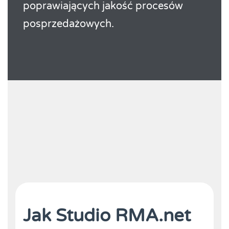
poprawiających jakość procesów
posprzedażowych.
Jak Studio RMA.net