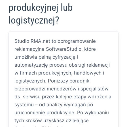
produkcyjnej lub
logistycznej?
Studio RMA.net to oprogramowanie
reklamacyjne SoftwareStudio, które
umożliwia pełną cyfryzację i
automatyzację procesu obsługi reklamacji
w firmach produkcyjnych, handlowych i
logistycznych. Poniższy poradnik
przeprowadzi menedżerów i specjalistów
ds. serwisu przez kolejne etapy wdrożenia
systemu – od analizy wymagań po
uruchomienie produkcyjne. Po wykonaniu
tych kroków uzyskasz działające