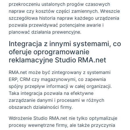
przekroczeniu ustalonych progów czasowych
napraw czy kosztów części zamiennych. Wreszcie
szczegółowa historia napraw każdego urządzenia
pozwala przewidywać potencjalne awarie i
planować działania prewencyjne.
Integracja z innymi systemami, co
oferuje oprogramowanie
reklamacyjne Studio RMA.net
RMA.net może być zintegrowany z systemami
ERP, CRM czy magazynowymi, co zapewnia
spójny przepływ informacji w całej organizacji.
Taka integracja pozwala na efektywne
zarządzanie danymi i procesami w różnych
obszarach działalności firmy.
Wdrożenie Studio RMA.net nie tylko optymalizuje
procesy wewnętrzne firmy, ale także przyczynia