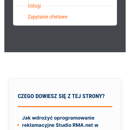
Usługi
Zapytanie ofertowe
CZEGO DOWIESZ SIĘ Z TEJ STRONY?
Jak wdrożyć oprogramowanie
reklamacyjne Studio RMA.net w