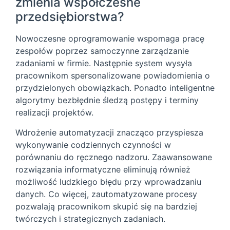
zmienia współczesne
przedsiębiorstwa?
Nowoczesne oprogramowanie wspomaga pracę
zespołów poprzez samoczynne zarządzanie
zadaniami w firmie. Następnie system wysyła
pracownikom spersonalizowane powiadomienia o
przydzielonych obowiązkach. Ponadto inteligentne
algorytmy bezbłędnie śledzą postępy i terminy
realizacji projektów.
Wdrożenie automatyzacji znacząco przyspiesza
wykonywanie codziennych czynności w
porównaniu do ręcznego nadzoru. Zaawansowane
rozwiązania informatyczne eliminują również
możliwość ludzkiego błędu przy wprowadzaniu
danych. Co więcej, zautomatyzowane procesy
pozwalają pracownikom skupić się na bardziej
twórczych i strategicznych zadaniach.