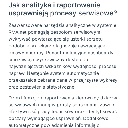
Jak analityka i raportowanie
usprawniają procesy serwisowe?
Zaawansowane narzędzia analityczne w systemie
RMA.net pomagają zespołom serwisowym
wykrywać powtarzające się usterki sprzętu
podobnie jak lekarz diagnozuje nawracające
objawy choroby. Ponadto intuicyjne dashboardy
umożliwiają błyskawiczny dostęp do
najważniejszych wskaźników wydajności procesu
napraw. Następnie system automatycznie
przekształca zebrane dane w przejrzyste wykresy
oraz zestawienia statystyczne.
Dzięki funkcjom raportowania kierownicy działów
serwisowych mogą w prosty sposób analizować
efektywność pracy techników oraz identyfikować
obszary wymagające usprawnień. Dodatkowo
automatyczne powiadomienia informują o