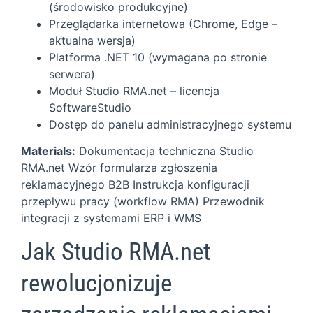
(środowisko produkcyjne)
Przeglądarka internetowa (Chrome, Edge –
aktualna wersja)
Platforma .NET 10 (wymagana po stronie
serwera)
Moduł Studio RMA.net – licencja
SoftwareStudio
Dostęp do panelu administracyjnego systemu
Materials:
Dokumentacja techniczna Studio
RMA.net Wzór formularza zgłoszenia
reklamacyjnego B2B Instrukcja konfiguracji
przepływu pracy (workflow RMA) Przewodnik
integracji z systemami ERP i WMS
Jak Studio RMA.net
rewolucjonizuje