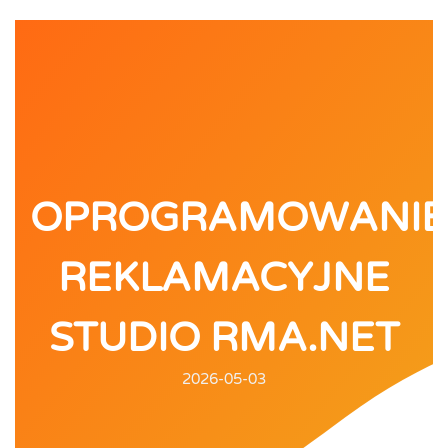
OPROGRAMOWANIE
REKLAMACYJNE
STUDIO RMA.NET
2026-05-03