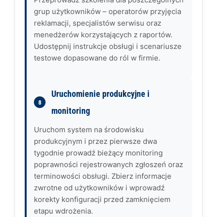
grup użytkowników – operatorów przyjęcia
reklamacji, specjalistów serwisu oraz
menedżerów korzystających z raportów.
Udostępnij instrukcje obsługi i scenariusze
testowe dopasowane do ról w firmie.
Uruchomienie produkcyjne i
monitoring
Uruchom system na środowisku
produkcyjnym i przez pierwsze dwa
tygodnie prowadź bieżący monitoring
poprawności rejestrowanych zgłoszeń oraz
terminowości obsługi. Zbierz informacje
zwrotne od użytkowników i wprowadź
korekty konfiguracji przed zamknięciem
etapu wdrożenia.