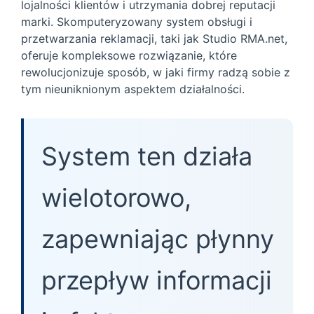
lojalności klientów i utrzymania dobrej reputacji
marki. Skomputeryzowany system obsługi i
przetwarzania reklamacji, taki jak Studio RMA.net,
oferuje kompleksowe rozwiązanie, które
rewolucjonizuje sposób, w jaki firmy radzą sobie z
tym nieuniknionym aspektem działalności.
System ten działa
wielotorowo,
zapewniając płynny
przepływ informacji