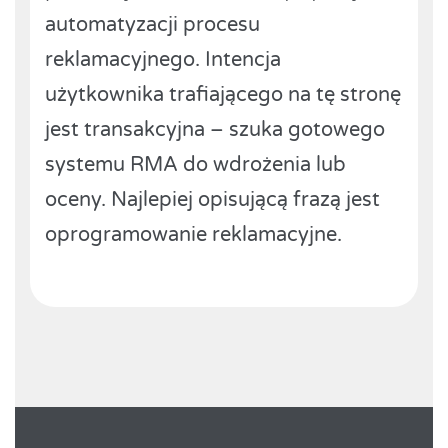
automatyzacji procesu
reklamacyjnego. Intencja
użytkownika trafiającego na tę stronę
jest transakcyjna – szuka gotowego
systemu RMA do wdrożenia lub
oceny. Najlepiej opisującą frazą jest
oprogramowanie reklamacyjne.