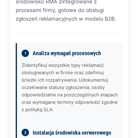
środowisko RMA zintegrowane z
procesami firmy, gotowe do obsługi
zgłoszeń reklamacyjnych w modelu B2B.
Analiza wymagań procesowych
Zidentyfikuj wszystkie typy reklamacji
obsługiwanych w firmie oraz zdefiniuj
ścieżki ich rozpatrywania. Udokumentuj
oczekiwane statusy zgłoszenia, osoby
odpowiedzialne na poszczególnych etapach
oraz wymagane terminy odpowiedzi zgodne
z polityką SLA.
Instalacja środowiska serwerowego