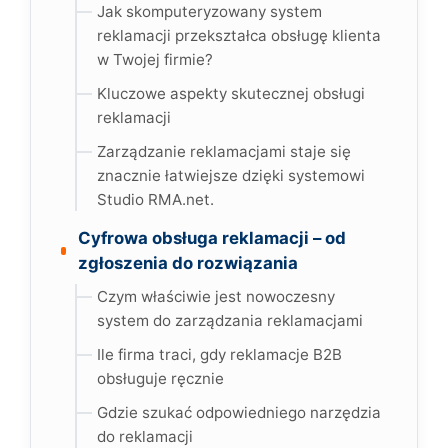
Jak skomputeryzowany system
reklamacji przekształca obsługę klienta
w Twojej firmie?
Kluczowe aspekty skutecznej obsługi
reklamacji
Zarządzanie reklamacjami staje się
znacznie łatwiejsze dzięki systemowi
Studio RMA.net.
Cyfrowa obsługa reklamacji – od
zgłoszenia do rozwiązania
Czym właściwie jest nowoczesny
system do zarządzania reklamacjami
Ile firma traci, gdy reklamacje B2B
obsługuje ręcznie
Gdzie szukać odpowiedniego narzędzia
do reklamacji