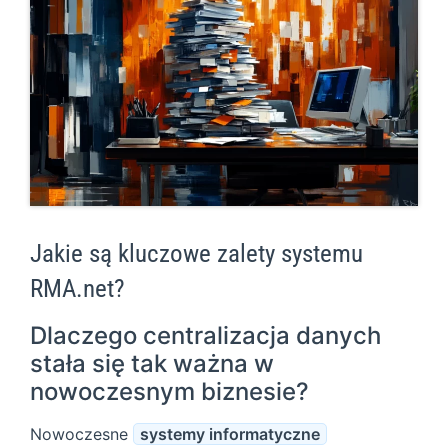
Jakie są kluczowe zalety systemu
RMA.net?
Dlaczego centralizacja danych
stała się tak ważna w
nowoczesnym biznesie?
Nowoczesne
systemy informatyczne