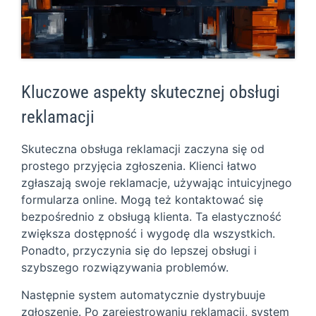
Kluczowe aspekty skutecznej obsługi
reklamacji
Skuteczna obsługa reklamacji zaczyna się od
prostego przyjęcia zgłoszenia. Klienci łatwo
zgłaszają swoje reklamacje, używając intuicyjnego
formularza online. Mogą też kontaktować się
bezpośrednio z obsługą klienta. Ta elastyczność
zwiększa dostępność i wygodę dla wszystkich.
Ponadto, przyczynia się do lepszej obsługi i
szybszego rozwiązywania problemów.
Następnie system automatycznie dystrybuuje
zgłoszenie. Po zarejestrowaniu reklamacji, system