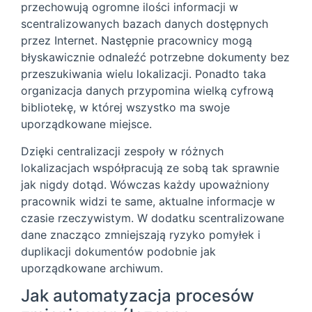
przechowują ogromne ilości informacji w
scentralizowanych bazach danych dostępnych
przez Internet. Następnie pracownicy mogą
błyskawicznie odnaleźć potrzebne dokumenty bez
przeszukiwania wielu lokalizacji. Ponadto taka
organizacja danych przypomina wielką cyfrową
bibliotekę, w której wszystko ma swoje
uporządkowane miejsce.
Dzięki centralizacji zespoły w różnych
lokalizacjach współpracują ze sobą tak sprawnie
jak nigdy dotąd. Wówczas każdy upoważniony
pracownik widzi te same, aktualne informacje w
czasie rzeczywistym. W dodatku scentralizowane
dane znacząco zmniejszają ryzyko pomyłek i
duplikacji dokumentów podobnie jak
uporządkowane archiwum.
Jak automatyzacja procesów