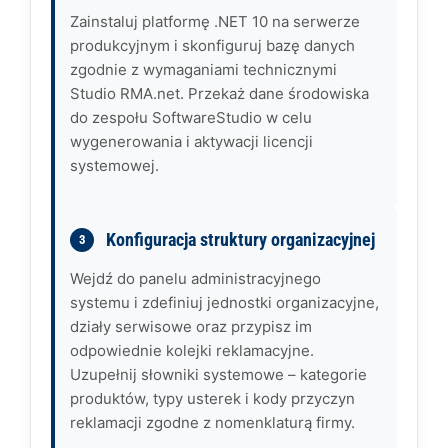
Zainstaluj platformę .NET 10 na serwerze
produkcyjnym i skonfiguruj bazę danych
zgodnie z wymaganiami technicznymi
Studio RMA.net. Przekaż dane środowiska
do zespołu SoftwareStudio w celu
wygenerowania i aktywacji licencji
systemowej.
Konfiguracja struktury organizacyjnej
Wejdź do panelu administracyjnego
systemu i zdefiniuj jednostki organizacyjne,
działy serwisowe oraz przypisz im
odpowiednie kolejki reklamacyjne.
Uzupełnij słowniki systemowe – kategorie
produktów, typy usterek i kody przyczyn
reklamacji zgodne z nomenklaturą firmy.