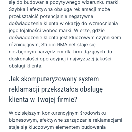
się do budowania pozytywnego wizerunku marki.
Szybka i efektywna obsługa reklamacji może
przekształcić potencjalnie negatywne
doświadczenie klienta w okazję do wzmocnienia
jego lojalności wobec marki. W erze, gdzie
doświadczenie klienta jest kluczowym czynnikiem
różnicującym, Studio RMA.net staje się
niezbędnym narzędziem dla firm dążących do
doskonałości operacyjnej i najwyższej jakości
obsługi klienta.
Jak skomputeryzowany system
reklamacji przekształca obsługę
klienta w Twojej firmie?
W dzisiejszym konkurencyjnym środowisku
biznesowym, efektywne zarządzanie reklamacjami
staje się kluczowym elementem budowania