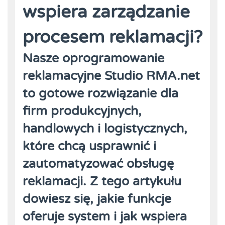
wspiera zarządzanie
procesem reklamacji?
Nasze oprogramowanie
reklamacyjne Studio RMA.net
to gotowe rozwiązanie dla
firm produkcyjnych,
handlowych i logistycznych,
które chcą usprawnić i
zautomatyzować obsługę
reklamacji. Z tego artykułu
dowiesz się, jakie funkcje
oferuje system i jak wspiera