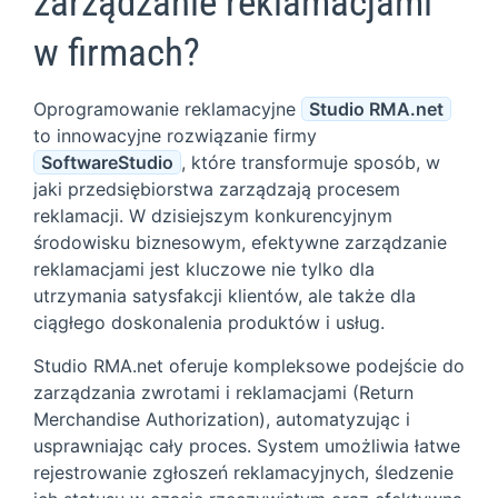
zarządzanie reklamacjami
w firmach?
Oprogramowanie reklamacyjne
Studio RMA.net
to innowacyjne rozwiązanie firmy
SoftwareStudio
, które transformuje sposób, w
jaki przedsiębiorstwa zarządzają procesem
reklamacji. W dzisiejszym konkurencyjnym
środowisku biznesowym, efektywne zarządzanie
reklamacjami jest kluczowe nie tylko dla
utrzymania satysfakcji klientów, ale także dla
ciągłego doskonalenia produktów i usług.
Studio RMA.net oferuje kompleksowe podejście do
zarządzania zwrotami i reklamacjami (Return
Merchandise Authorization), automatyzując i
usprawniając cały proces. System umożliwia łatwe
rejestrowanie zgłoszeń reklamacyjnych, śledzenie