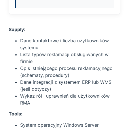
Supply:
Dane kontaktowe i liczba użytkowników
systemu
Lista typów reklamacji obsługiwanych w
firmie
Opis istniejącego procesu reklamacyjnego
(schematy, procedury)
Dane integracji z systemem ERP lub WMS
(jeśli dotyczy)
Wykaz ról i uprawnień dla użytkowników
RMA
Tools:
System operacyjny Windows Server