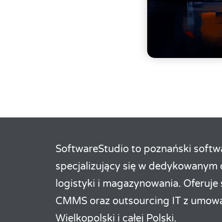
SoftwareStudio to poznański softw
specjalizujący się w dedykowanym
logistyki i magazynowania. Oferuj
CMMS oraz outsourcing IT z umowa
Wielkopolski i całej Polski.