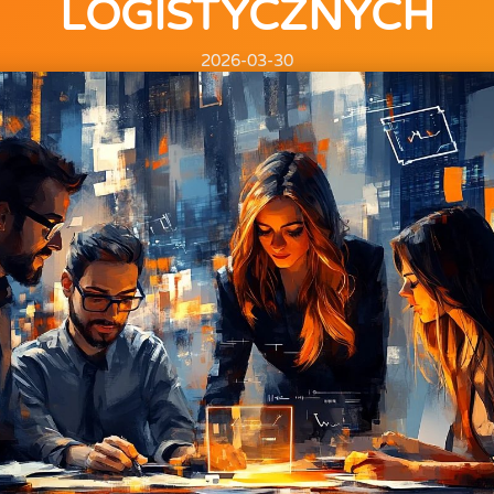
LOGISTYCZNYCH
2026-03-30