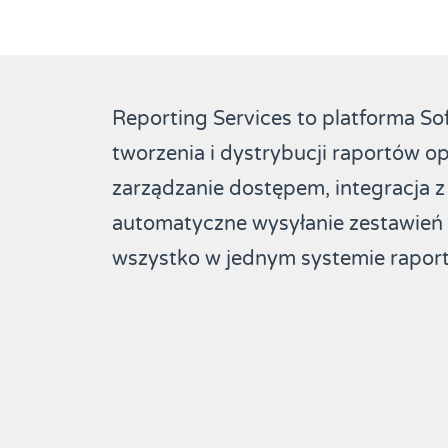
Reporting Services to platforma S
tworzenia i dystrybucji raportów o
zarządzanie dostępem, integracja 
automatyczne wysyłanie zestawień 
wszystko w jednym systemie raport