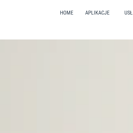
HOME
APLIKACJE
USŁ