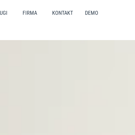
UGI
FIRMA
KONTAKT
DEMO