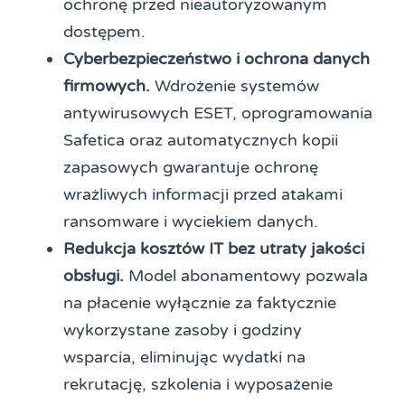
ochronę przed nieautoryzowanym
dostępem.
Cyberbezpieczeństwo i ochrona danych
firmowych.
Wdrożenie systemów
antywirusowych ESET, oprogramowania
Safetica oraz automatycznych kopii
zapasowych gwarantuje ochronę
wrażliwych informacji przed atakami
ransomware i wyciekiem danych.
Redukcja kosztów IT bez utraty jakości
obsługi.
Model abonamentowy pozwala
na płacenie wyłącznie za faktycznie
wykorzystane zasoby i godziny
wsparcia, eliminując wydatki na
rekrutację, szkolenia i wyposażenie