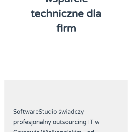
techniczne dla
firm
SoftwareStudio świadczy
profesjonalny outsourcing IT w