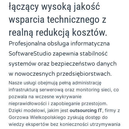
łączący wysoką jakość
wsparcia technicznego z
realną redukcją kosztów.
Profesjonalna obsługa informatyczna
SoftwareStudio zapewnia stabilność
systemów oraz bezpieczeństwo danych
w nowoczesnych przedsiębiorstwach.
Nasze usługi obejmują pełną administrację
infrastrukturą serwerową oraz monitoring sieci, co
pozwala na wczesne wykrywanie
nieprawidłowości i zapobieganie przestojom.
Dzięki modelowi, jakim jest
outsourcing IT
, firmy z
Gorzowa Wielkopolskiego zyskują dostęp do
wiedzy ekspertów bez konieczności utrzymywania