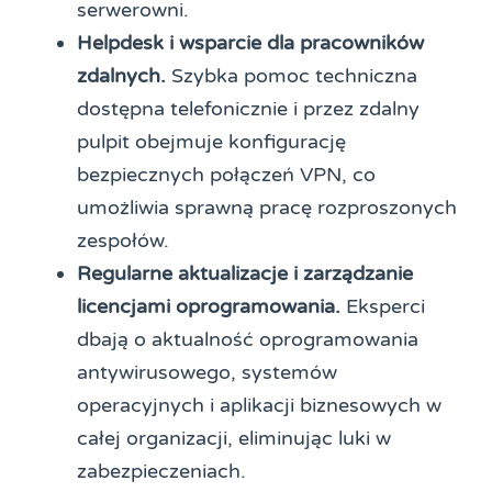
serwerowni.
Helpdesk i wsparcie dla pracowników
zdalnych.
Szybka pomoc techniczna
dostępna telefonicznie i przez zdalny
pulpit obejmuje konfigurację
bezpiecznych połączeń VPN, co
umożliwia sprawną pracę rozproszonych
zespołów.
Regularne aktualizacje i zarządzanie
licencjami oprogramowania.
Eksperci
dbają o aktualność oprogramowania
antywirusowego, systemów
operacyjnych i aplikacji biznesowych w
całej organizacji, eliminując luki w
zabezpieczeniach.