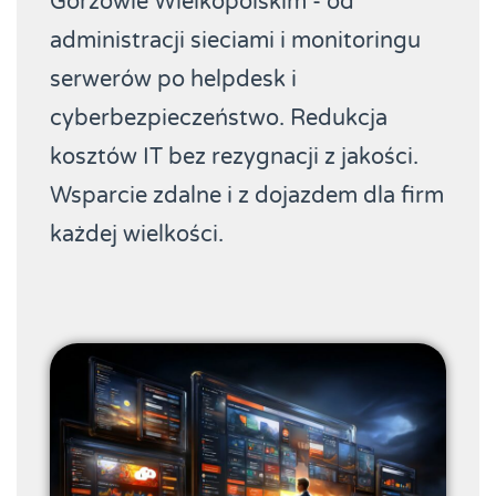
Gorzowie Wielkopolskim - od
administracji sieciami i monitoringu
serwerów po helpdesk i
cyberbezpieczeństwo. Redukcja
kosztów IT bez rezygnacji z jakości.
Wsparcie zdalne i z dojazdem dla firm
każdej wielkości.