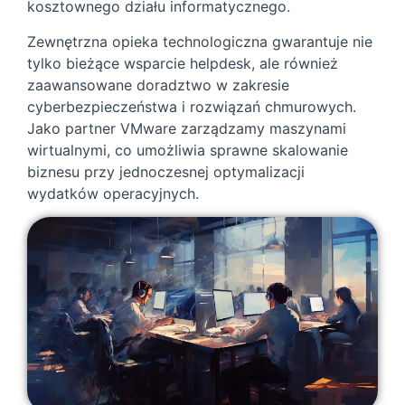
kosztownego działu informatycznego.
Zewnętrzna opieka technologiczna gwarantuje nie
tylko bieżące wsparcie helpdesk, ale również
zaawansowane doradztwo w zakresie
cyberbezpieczeństwa i rozwiązań chmurowych.
Jako partner VMware zarządzamy maszynami
wirtualnymi, co umożliwia sprawne skalowanie
biznesu przy jednoczesnej optymalizacji
wydatków operacyjnych.