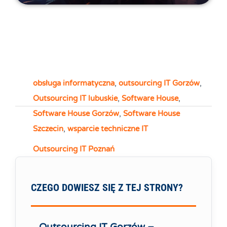
obsługa informatyczna
,
outsourcing IT Gorzów
,
Outsourcing IT lubuskie
,
Software House
,
Software House Gorzów
,
Software House
Szczecin
,
wsparcie techniczne IT
Outsourcing IT Poznań
CZEGO DOWIESZ SIĘ Z TEJ STRONY?