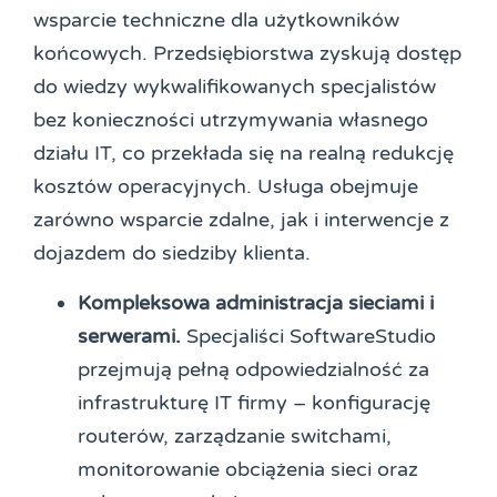
wsparcie techniczne dla użytkowników
końcowych. Przedsiębiorstwa zyskują dostęp
do wiedzy wykwalifikowanych specjalistów
bez konieczności utrzymywania własnego
działu IT, co przekłada się na realną redukcję
kosztów operacyjnych. Usługa obejmuje
zarówno wsparcie zdalne, jak i interwencje z
dojazdem do siedziby klienta.
Kompleksowa administracja sieciami i
serwerami.
Specjaliści SoftwareStudio
przejmują pełną odpowiedzialność za
infrastrukturę IT firmy – konfigurację
routerów, zarządzanie switchami,
monitorowanie obciążenia sieci oraz