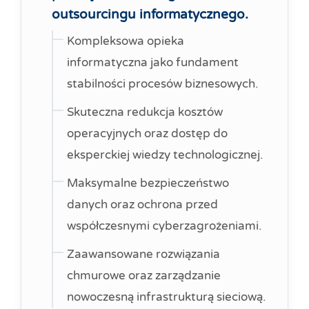
outsourcingu informatycznego.
Kompleksowa opieka
informatyczna jako fundament
stabilności procesów biznesowych.
Skuteczna redukcja kosztów
operacyjnych oraz dostęp do
eksperckiej wiedzy technologicznej.
Maksymalne bezpieczeństwo
danych oraz ochrona przed
współczesnymi cyberzagrożeniami.
Zaawansowane rozwiązania
chmurowe oraz zarządzanie
nowoczesną infrastrukturą sieciową.