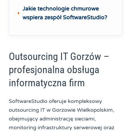
Jakie technologie chmurowe
wspiera zespół SoftwareStudio?
Outsourcing IT Gorzów –
profesjonalna obsługa
informatyczna firm
SoftwareStudio oferuje kompleksowy
outsourcing IT w Gorzowie Wielkopolskim,
obejmujący administrację sieciami,
monitoring infrastruktury serwerowej oraz