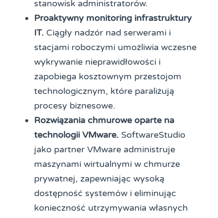
stanowisk administratorów.
Proaktywny monitoring infrastruktury
IT.
Ciągły nadzór nad serwerami i
stacjami roboczymi umożliwia wczesne
wykrywanie nieprawidłowości i
zapobiega kosztownym przestojom
technologicznym, które paraliżują
procesy biznesowe.
Rozwiązania chmurowe oparte na
technologii VMware.
SoftwareStudio
jako partner VMware administruje
maszynami wirtualnymi w chmurze
prywatnej, zapewniając wysoką
dostępność systemów i eliminując
konieczność utrzymywania własnych