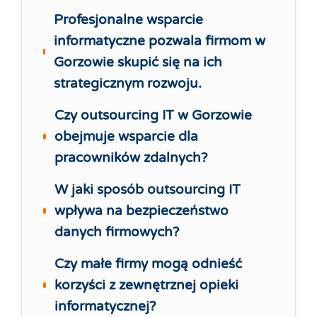
Profesjonalne wsparcie
informatyczne pozwala firmom w
Gorzowie skupić się na ich
strategicznym rozwoju.
Czy outsourcing IT w Gorzowie
obejmuje wsparcie dla
pracowników zdalnych?
W jaki sposób outsourcing IT
wpływa na bezpieczeństwo
danych firmowych?
Czy małe firmy mogą odnieść
korzyści z zewnętrznej opieki
informatycznej?