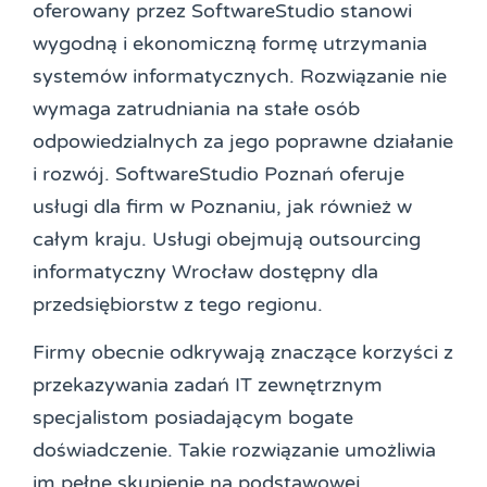
oferowany przez SoftwareStudio stanowi
wygodną i ekonomiczną formę utrzymania
systemów informatycznych. Rozwiązanie nie
wymaga zatrudniania na stałe osób
odpowiedzialnych za jego poprawne działanie
i rozwój. SoftwareStudio Poznań oferuje
usługi dla firm w Poznaniu, jak również w
całym kraju. Usługi obejmują outsourcing
informatyczny Wrocław dostępny dla
przedsiębiorstw z tego regionu.
Firmy obecnie odkrywają znaczące korzyści z
przekazywania zadań IT zewnętrznym
specjalistom posiadającym bogate
doświadczenie. Takie rozwiązanie umożliwia
im pełne skupienie na podstawowej