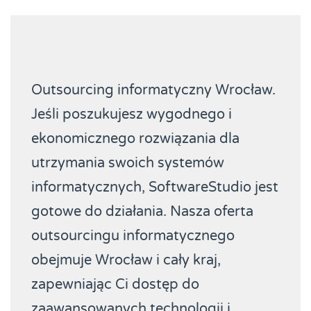
Outsourcing informatyczny Wrocław.
Jeśli poszukujesz wygodnego i
ekonomicznego rozwiązania dla
utrzymania swoich systemów
informatycznych, SoftwareStudio jest
gotowe do działania. Nasza oferta
outsourcingu informatycznego
obejmuje Wrocław i cały kraj,
zapewniając Ci dostęp do
zaawansowanych technologii i