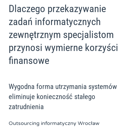
Dlaczego przekazywanie
zadań informatycznych
zewnętrznym specjalistom
przynosi wymierne korzyści
finansowe
Wygodna forma utrzymania systemów
eliminuje konieczność stałego
zatrudnienia
Outsourcing informatyczny Wrocław