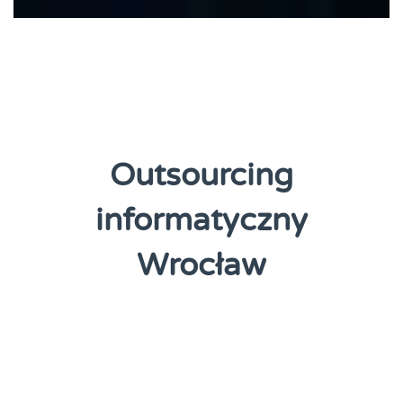
Outsourcing
informatyczny
Wrocław