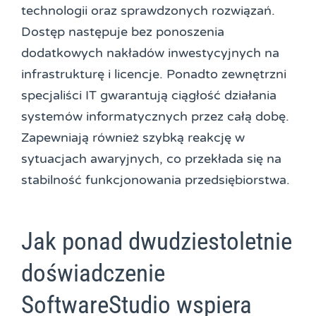
technologii oraz sprawdzonych rozwiązań.
Dostęp następuje bez ponoszenia
dodatkowych nakładów inwestycyjnych na
infrastrukturę i licencje. Ponadto zewnętrzni
specjaliści IT gwarantują ciągłość działania
systemów informatycznych przez całą dobę.
Zapewniają również szybką reakcję w
sytuacjach awaryjnych, co przekłada się na
stabilność funkcjonowania przedsiębiorstwa.
Jak ponad dwudziestoletnie
doświadczenie
SoftwareStudio wspiera