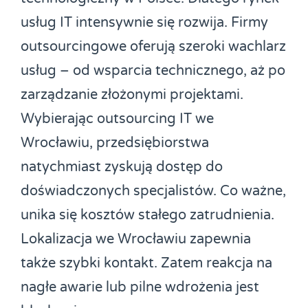
usług IT intensywnie się rozwija. Firmy
outsourcingowe oferują szeroki wachlarz
usług – od wsparcia technicznego, aż po
zarządzanie złożonymi projektami.
Wybierając outsourcing IT we
Wrocławiu, przedsiębiorstwa
natychmiast zyskują dostęp do
doświadczonych specjalistów. Co ważne,
unika się kosztów stałego zatrudnienia.
Lokalizacja we Wrocławiu zapewnia
także szybki kontakt. Zatem reakcja na
nagłe awarie lub pilne wdrożenia jest