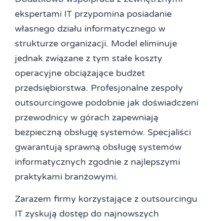
ekspertami IT przypomina posiadanie
własnego działu informatycznego w
strukturze organizacji. Model eliminuje
jednak związane z tym stałe koszty
operacyjne obciążające budżet
przedsiębiorstwa. Profesjonalne zespoły
outsourcingowe podobnie jak doświadczeni
przewodnicy w górach zapewniają
bezpieczną obsługę systemów. Specjaliści
gwarantują sprawną obsługę systemów
informatycznych zgodnie z najlepszymi
praktykami branżowymi.
Zarazem firmy korzystające z outsourcingu
IT zyskują dostęp do najnowszych