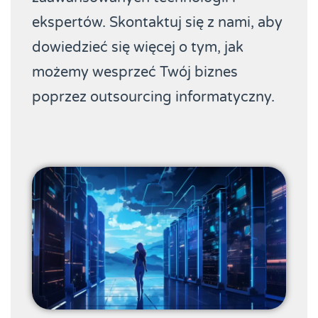
ekspertów. Skontaktuj się z nami, aby
dowiedzieć się więcej o tym, jak
możemy wesprzeć Twój biznes
poprzez outsourcing informatyczny.