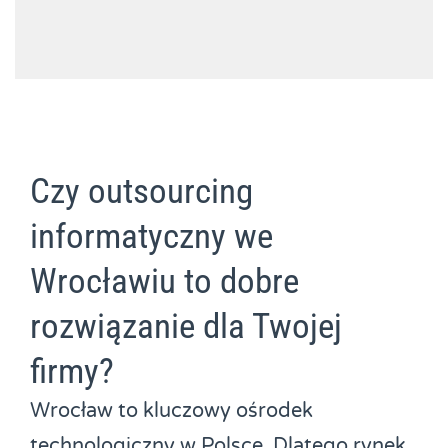
Czy outsourcing
informatyczny we
Wrocławiu to dobre
rozwiązanie dla Twojej
firmy?
Wrocław to kluczowy ośrodek
technologiczny w Polsce. Dlatego rynek