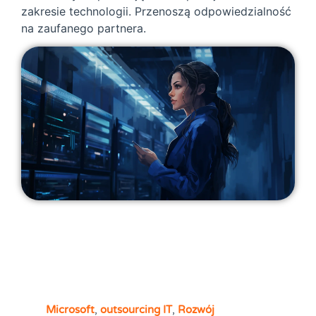
zakresie technologii. Przenoszą odpowiedzialność
na zaufanego partnera.
Microsoft
,
outsourcing IT
,
Rozwój