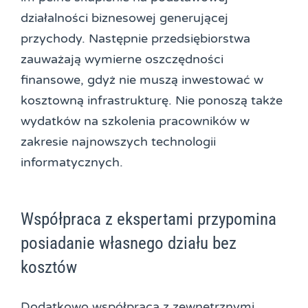
działalności biznesowej generującej
przychody. Następnie przedsiębiorstwa
zauważają wymierne oszczędności
finansowe, gdyż nie muszą inwestować w
kosztowną infrastrukturę. Nie ponoszą także
wydatków na szkolenia pracowników w
zakresie najnowszych technologii
informatycznych.
Współpraca z ekspertami przypomina
posiadanie własnego działu bez
kosztów
Dodatkowo współpraca z zewnętrznymi