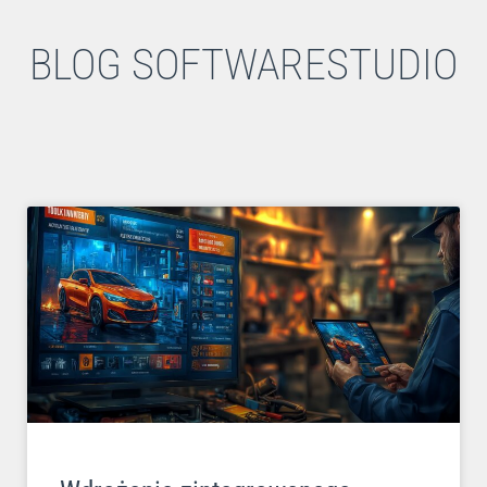
BLOG SOFTWARESTUDIO