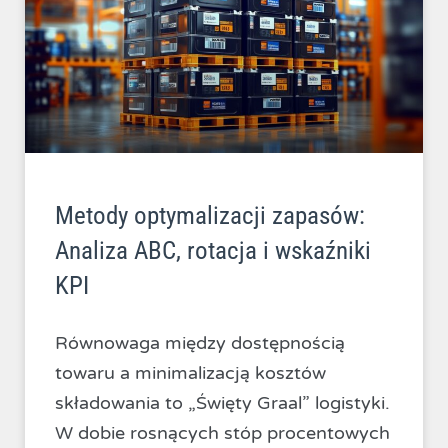
Metody optymalizacji zapasów:
Analiza ABC, rotacja i wskaźniki
KPI
Równowaga między dostępnością
towaru a minimalizacją kosztów
składowania to „Święty Graal” logistyki.
W dobie rosnących stóp procentowych