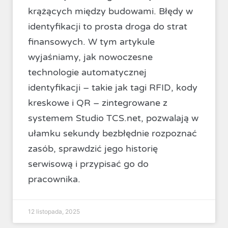
krążących między budowami. Błędy w
identyfikacji to prosta droga do strat
finansowych. W tym artykule
wyjaśniamy, jak nowoczesne
technologie automatycznej
identyfikacji – takie jak tagi RFID, kody
kreskowe i QR – zintegrowane z
systemem Studio TCS.net, pozwalają w
ułamku sekundy bezbłędnie rozpoznać
zasób, sprawdzić jego historię
serwisową i przypisać go do
pracownika.
12 listopada, 2025