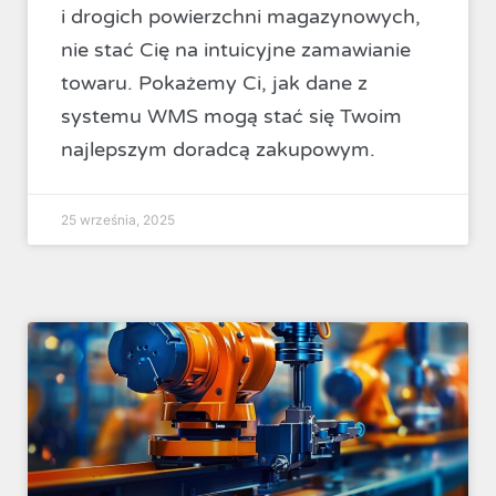
i drogich powierzchni magazynowych,
nie stać Cię na intuicyjne zamawianie
towaru. Pokażemy Ci, jak dane z
systemu WMS mogą stać się Twoim
najlepszym doradcą zakupowym.
25 września, 2025