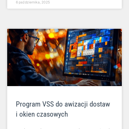
6 października, 2025
Program VSS do awizacji dostaw
i okien czasowych