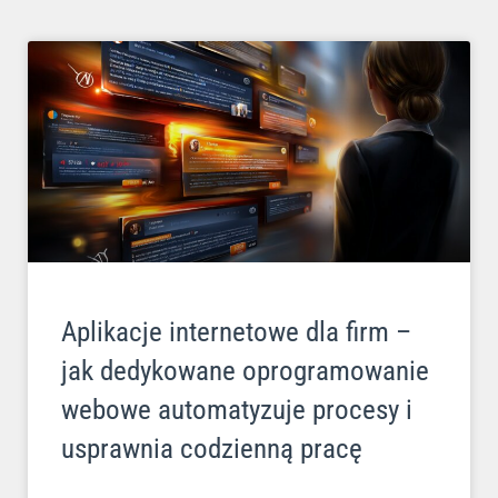
Aplikacje internetowe dla firm –
jak dedykowane oprogramowanie
webowe automatyzuje procesy i
usprawnia codzienną pracę