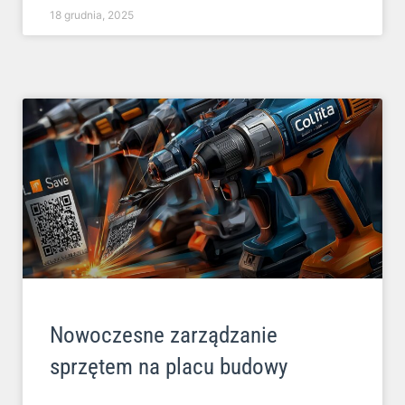
18 grudnia, 2025
Nowoczesne zarządzanie
sprzętem na placu budowy