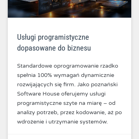
Usługi programistyczne
dopasowane do biznesu
Standardowe oprogramowanie rzadko
spełnia 100% wymagań dynamicznie
rozwijających się firm. Jako poznański
Software House oferujemy usługi
programistyczne szyte na miarę – od
analizy potrzeb, przez kodowanie, aż po
wdrożenie i utrzymanie systemów.