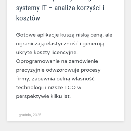
systemy IT – analiza korzyści i
kosztów
Gotowe aplikacje kuszą niską ceną, ale
ograniczają elastyczność i generują
ukryte koszty licencyjne.
Oprogramowanie na zamówienie
precyzyjnie odwzorowuje procesy
firmy, zapewnia pełną własność
technologii i niższe TCO w
perspektywie kilku lat.
1 grudnia, 2025