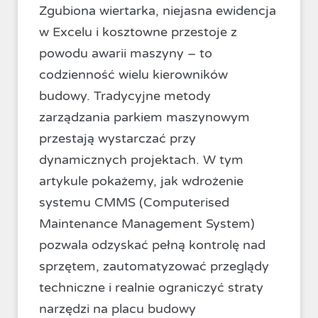
Zgubiona wiertarka, niejasna ewidencja
w Excelu i kosztowne przestoje z
powodu awarii maszyny – to
codzienność wielu kierowników
budowy. Tradycyjne metody
zarządzania parkiem maszynowym
przestają wystarczać przy
dynamicznych projektach. W tym
artykule pokażemy, jak wdrożenie
systemu CMMS (Computerised
Maintenance Management System)
pozwala odzyskać pełną kontrolę nad
sprzętem, zautomatyzować przeglądy
techniczne i realnie ograniczyć straty
narzędzi na placu budowy