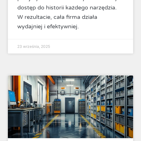
dostęp do historii każdego narzędzia.
W rezultacie, cała firma działa
wydajniej i efektywniej.
23 września, 2025