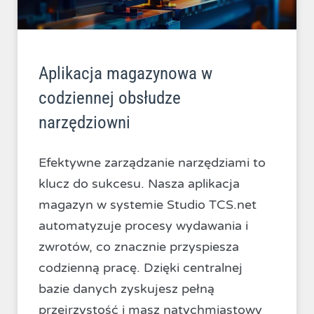
Aplikacja magazynowa w
codziennej obsłudze
narzędziowni
Efektywne zarządzanie narzędziami to
klucz do sukcesu. Nasza aplikacja
magazyn w systemie Studio TCS.net
automatyzuje procesy wydawania i
zwrotów, co znacznie przyspiesza
codzienną pracę. Dzięki centralnej
bazie danych zyskujesz pełną
przejrzystość i masz natychmiastowy