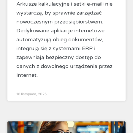
Arkusze kalkulacyjne i setki e-maili nie
wystarczą, by sprawnie zarządzać
nowoczesnym przedsiębiorstwem.
Dedykowane aplikacje internetowe
automatyzują obieg dokumentów,
integrują się z systemami ERP i
zapewniają bezpieczny dostęp do
danych z dowolnego urządzenia przez
Internet.
18 listopada, 2025