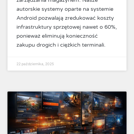
autorskie systemy oparte na systemie
Android pozwalają zredukować koszty
infrastruktury sprzętowej nawet o 60%,
ponieważ eliminują konieczność
zakupu drogich i ciężkich terminali.
22 października, 2025