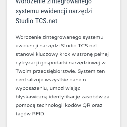
Wdrożenie zintegrowanego
systemu ewidencji narzędzi
Studio TCS.net
Wdrożenie zintegrowanego systemu
ewidencji narzędzi Studio TCS.net
stanowi kluczowy krok w stronę pełnej
cyfryzacji gospodarki narzędziowej w
Twoim przedsiębiorstwie. System ten
centralizuje wszystkie dane o
wyposażeniu, umożliwiając
błyskawiczną identyfikację zasobów za
pomocą technologii kodów QR oraz
tagów RFID.