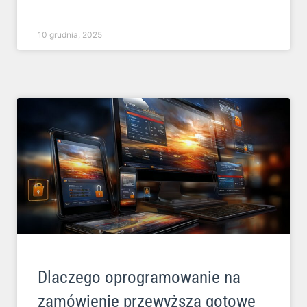
10 grudnia, 2025
Dlaczego oprogramowanie na
zamówienie przewyższa gotowe