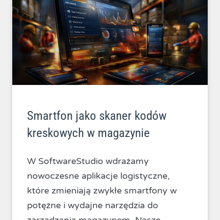
Smartfon jako skaner kodów
kreskowych w magazynie
W SoftwareStudio wdrażamy
nowoczesne aplikacje logistyczne,
które zmieniają zwykłe smartfony w
potężne i wydajne narzędzia do
zarządzania magazynem. Nasze