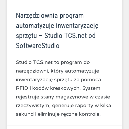
Narzędziownia program
automatyzuje inwentaryzację
sprzętu – Studio TCS.net od
SoftwareStudio
Studio TCS.net to program do
narzędziowni, który automatyzuje
inwentaryzację sprzętu za pomocą
RFID i kodów kreskowych. System
rejestruje stany magazynowe w czasie
rzeczywistym, generuje raporty w kilka
sekund i eliminuje ręczne kontrole.