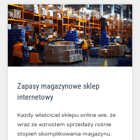
Zapasy magazynowe sklep
internetowy
Każdy właściciel sklepu online wie, że
wraz ze wzrostem sprzedaży rośnie
stopień skomplikowania magazynu.