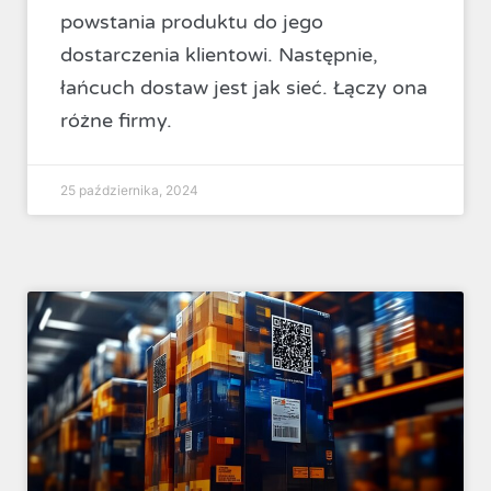
powstania produktu do jego
dostarczenia klientowi. Następnie,
łańcuch dostaw jest jak sieć. Łączy ona
różne firmy.
25 października, 2024