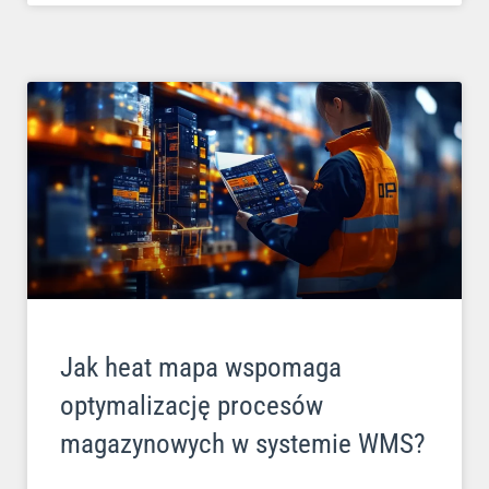
Jak heat mapa wspomaga
optymalizację procesów
magazynowych w systemie WMS?