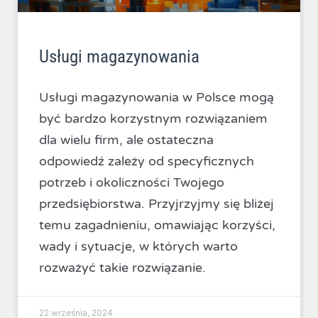
Usługi magazynowania
Usługi magazynowania w Polsce mogą
być bardzo korzystnym rozwiązaniem
dla wielu firm, ale ostateczna
odpowiedź zależy od specyficznych
potrzeb i okoliczności Twojego
przedsiębiorstwa. Przyjrzyjmy się bliżej
temu zagadnieniu, omawiając korzyści,
wady i sytuacje, w których warto
rozważyć takie rozwiązanie.
22 września, 2024