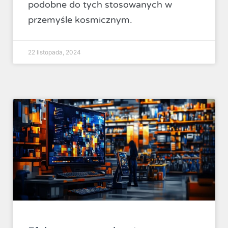
podobne do tych stosowanych w
przemyśle kosmicznym.
22 listopada, 2024