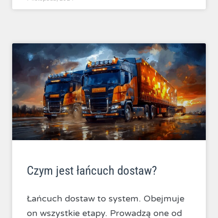
Czym jest łańcuch dostaw?
Łańcuch dostaw to system. Obejmuje
on wszystkie etapy. Prowadzą one od