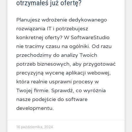
otrzymałeś już ofertę?
Planujesz wdrożenie dedykowanego
rozwiązania IT i potrzebujesz
konkretnej oferty? W SoftwareStudio
nie tracimy czasu na ogólniki. Od razu
przechodzimy do analizy Twoich
potrzeb biznesowych, aby przygotować
precyzyjną wycenę aplikacji webowej,
która realnie usprawni procesy w
Twojej firmie. Sprawdź, co wyróżnia
nasze podejście do software
developmentu.
16 października, 2024