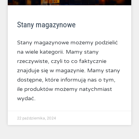
Stany magazynowe
Stany magazynowe możemy podzielić
na wiele kategorii. Mamy stany
rzeczywiste, czyli to co faktycznie
znajduje się w magazynie. Mamy stany
dostępne, które informują nas o tym,
ile produktów możemy natychmiast
wydać.
22 października, 2024