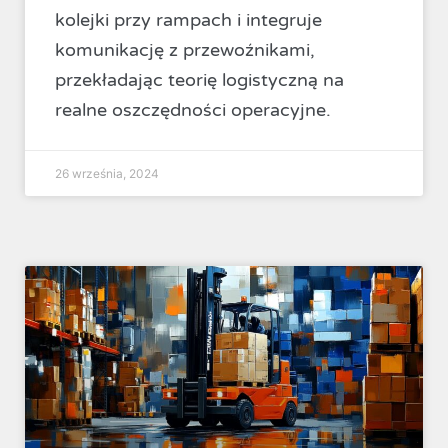
kolejki przy rampach i integruje
komunikację z przewoźnikami,
przekładając teorię logistyczną na
realne oszczędności operacyjne.
26 września, 2024