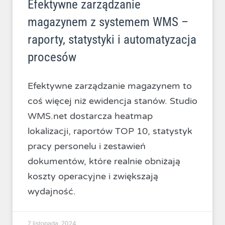
Efektywne zarządzanie
magazynem z systemem WMS –
raporty, statystyki i automatyzacja
procesów
Efektywne zarządzanie magazynem to
coś więcej niż ewidencja stanów. Studio
WMS.net dostarcza heatmap
lokalizacji, raportów TOP 10, statystyk
pracy personelu i zestawień
dokumentów, które realnie obniżają
koszty operacyjne i zwiększają
wydajność.
7 listopada, 2024