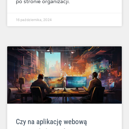
po stronie organizacji.
16 października, 2024
Czy na aplikację webową