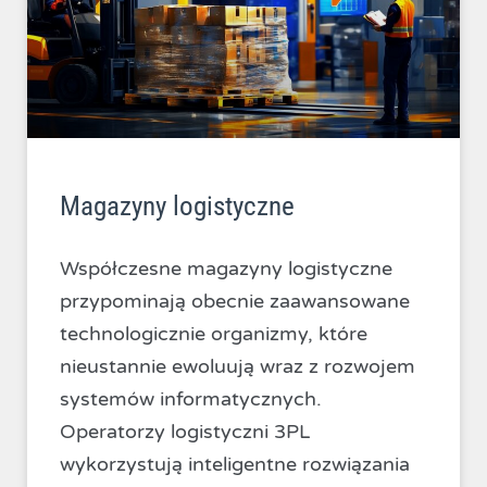
Magazyny logistyczne
Współczesne magazyny logistyczne
przypominają obecnie zaawansowane
technologicznie organizmy, które
nieustannie ewoluują wraz z rozwojem
systemów informatycznych.
Operatorzy logistyczni 3PL
wykorzystują inteligentne rozwiązania