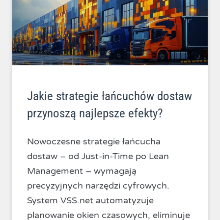
Jakie strategie łańcuchów dostaw
przynoszą najlepsze efekty?
Nowoczesne strategie łańcucha
dostaw – od Just-in-Time po Lean
Management – wymagają
precyzyjnych narzędzi cyfrowych.
System VSS.net automatyzuje
planowanie okien czasowych, eliminuje