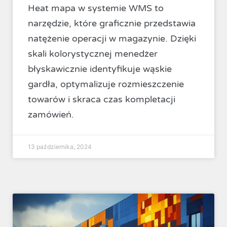
Heat mapa w systemie WMS to
narzędzie, które graficznie przedstawia
natężenie operacji w magazynie. Dzięki
skali kolorystycznej menedżer
błyskawicznie identyfikuje wąskie
gardła, optymalizuje rozmieszczenie
towarów i skraca czas kompletacji
zamówień.
13 października, 2024