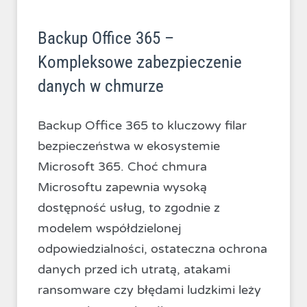
Backup Office 365 –
Kompleksowe zabezpieczenie
danych w chmurze
Backup Office 365 to kluczowy filar
bezpieczeństwa w ekosystemie
Microsoft 365. Choć chmura
Microsoftu zapewnia wysoką
dostępność usług, to zgodnie z
modelem współdzielonej
odpowiedzialności, ostateczna ochrona
danych przed ich utratą, atakami
ransomware czy błędami ludzkimi leży