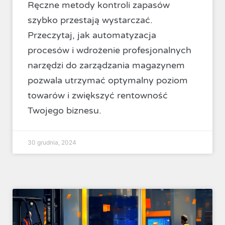
Ręczne metody kontroli zapasów
szybko przestają wystarczać.
Przeczytaj, jak automatyzacja
procesów i wdrożenie profesjonalnych
narzędzi do zarządzania magazynem
pozwala utrzymać optymalny poziom
towarów i zwiększyć rentowność
Twojego biznesu.
30 grudnia, 2024