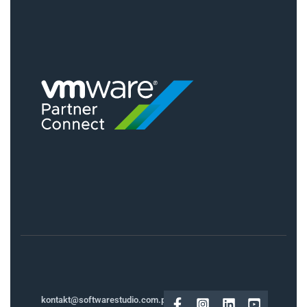
kontakt@softwarestudio.com.pl