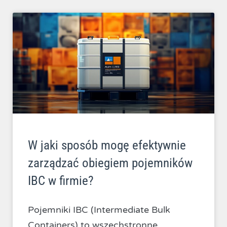
W jaki sposób mogę efektywnie
zarządzać obiegiem pojemników
IBC w firmie?
Pojemniki IBC (Intermediate Bulk
Containers) to wszechstronne