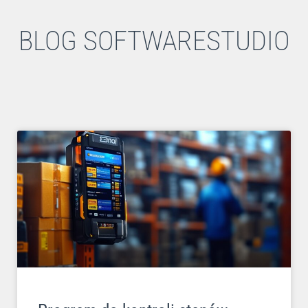
BLOG SOFTWARESTUDIO