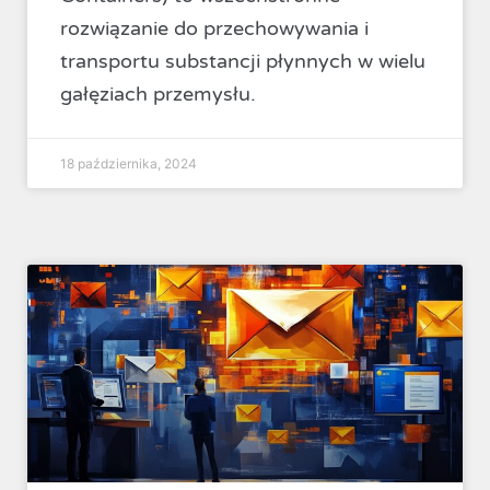
rozwiązanie do przechowywania i
transportu substancji płynnych w wielu
gałęziach przemysłu.
18 października, 2024